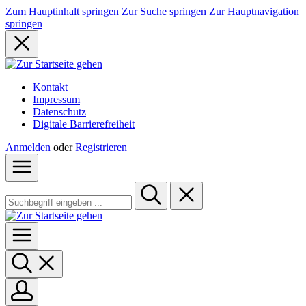
Zum Hauptinhalt springen
Zur Suche springen
Zur Hauptnavigation
springen
Kontakt
Impressum
Datenschutz
Digitale Barrierefreiheit
Anmelden
oder
Registrieren