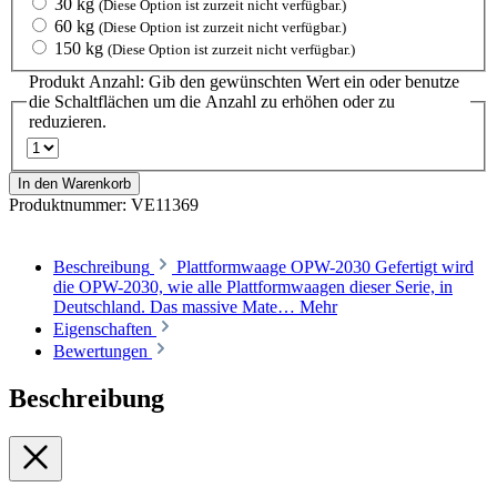
30 kg
(Diese Option ist zurzeit nicht verfügbar.)
60 kg
(Diese Option ist zurzeit nicht verfügbar.)
150 kg
(Diese Option ist zurzeit nicht verfügbar.)
Produkt Anzahl: Gib den gewünschten Wert ein oder benutze
die Schaltflächen um die Anzahl zu erhöhen oder zu
reduzieren.
In den Warenkorb
Produktnummer:
VE11369
Beschreibung
Plattformwaage OPW-2030 Gefertigt wird
die OPW-2030, wie alle Plattformwaagen dieser Serie, in
Deutschland. Das massive Mate…
Mehr
Eigenschaften
Bewertungen
Beschreibung