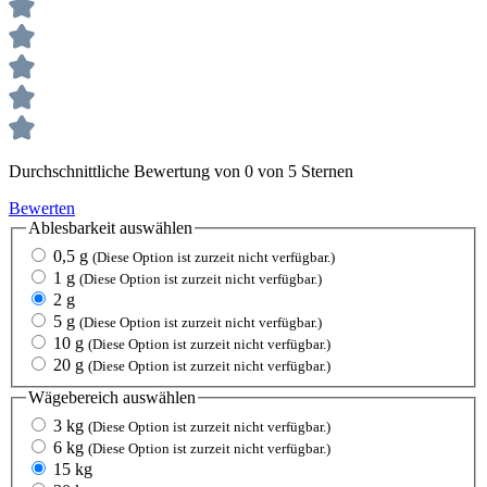
Durchschnittliche Bewertung von 0 von 5 Sternen
Bewerten
Ablesbarkeit
auswählen
0,5 g
(Diese Option ist zurzeit nicht verfügbar.)
1 g
(Diese Option ist zurzeit nicht verfügbar.)
2 g
5 g
(Diese Option ist zurzeit nicht verfügbar.)
10 g
(Diese Option ist zurzeit nicht verfügbar.)
20 g
(Diese Option ist zurzeit nicht verfügbar.)
Wägebereich
auswählen
3 kg
(Diese Option ist zurzeit nicht verfügbar.)
6 kg
(Diese Option ist zurzeit nicht verfügbar.)
15 kg