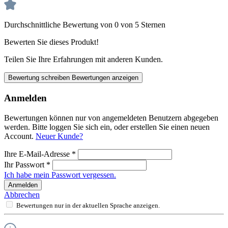
Durchschnittliche Bewertung von 0 von 5 Sternen
Bewerten Sie dieses Produkt!
Teilen Sie Ihre Erfahrungen mit anderen Kunden.
Bewertung schreiben
Bewertungen anzeigen
Anmelden
Bewertungen können nur von angemeldeten Benutzern abgegeben
werden. Bitte loggen Sie sich ein, oder erstellen Sie einen neuen
Account.
Neuer Kunde?
Ihre E-Mail-Adresse
*
Ihr Passwort
*
Ich habe mein Passwort vergessen.
Anmelden
Abbrechen
Bewertungen nur in der aktuellen Sprache anzeigen.