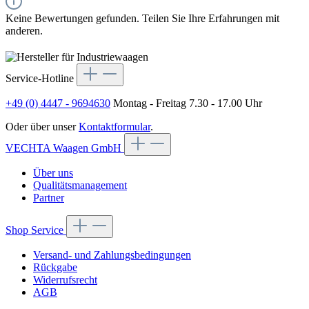
Keine Bewertungen gefunden. Teilen Sie Ihre Erfahrungen mit
anderen.
Service-Hotline
+49 (0) 4447 - 9694630
Montag - Freitag 7.30 - 17.00 Uhr
Oder über unser
Kontaktformular
.
VECHTA Waagen GmbH
Über uns
Qualitätsmanagement
Partner
Shop Service
Versand- und Zahlungsbedingungen
Rückgabe
Widerrufsrecht
AGB