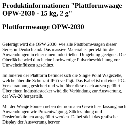
Produktinformationen "Plattformwaage
OPW-2030 - 15 kg, 2 g"
Plattformwaage OPW-2030
Gefertigt wird die OPW-2030, wie alle Plattformwaagen dieser
Serie, in Deutschland. Das massive Material ist perfekt für die
Anwendungen in einer rauen industriellen Umgebung geeignet. Die
Oberfläche wird durch eine hochwertige Pulverbeschichtung vor
Umwelteinflüssen geschützt.
Im Inneren der Plattform befindet sich die Single Point Wägezelle,
welche über die Schutzart IP65 verfügt. Das Kabel ist mit einer PG-
Verschraubung gesichert und wird über diese nach außen geführt.
Über einen Industriestecker wird die Verbindung zur Auswertung,
der WA-20 hergestellt.
Mit der Waage können neben der normalen Gewichtserfassung auch
Anwendungen wie Prozentwägung, Stückzählung und
Dosierfunktionen ausgeführt werden. Dabei sticht das grafische
Display der Auswertung hervor.