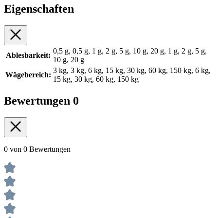
Eigenschaften
0,5 g, 0,5 g, 1 g, 2 g, 5 g, 10 g, 20 g, 1 g, 2 g, 5 g,
Ablesbarkeit:
10 g, 20 g
3 kg, 3 kg, 6 kg, 15 kg, 30 kg, 60 kg, 150 kg, 6 kg,
Wägebereich:
15 kg, 30 kg, 60 kg, 150 kg
Bewertungen
0
0 von 0 Bewertungen