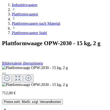
Industriewaagen
Plattformwaagen
Plattformwaagen nach Material
Plattformwaagen Stahl
Plattformwaage OPW-2030 - 15 kg, 2 g
Bildergalerie überspringen
712,00 €
Preise exkl. MwSt. zzgl. Versandkosten