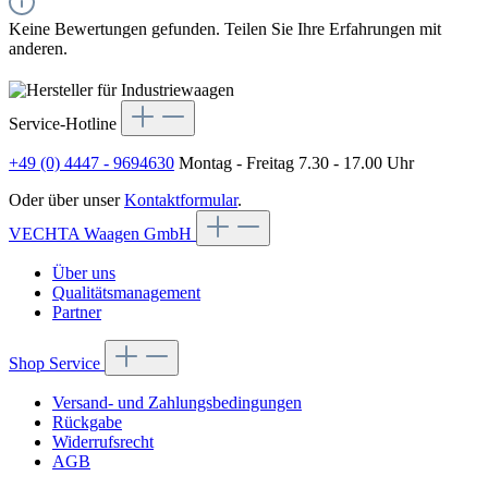
Keine Bewertungen gefunden. Teilen Sie Ihre Erfahrungen mit
anderen.
Service-Hotline
+49 (0) 4447 - 9694630
Montag - Freitag 7.30 - 17.00 Uhr
Oder über unser
Kontaktformular
.
VECHTA Waagen GmbH
Über uns
Qualitätsmanagement
Partner
Shop Service
Versand- und Zahlungsbedingungen
Rückgabe
Widerrufsrecht
AGB