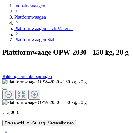
Industriewaagen
Plattformwaagen
Plattformwaagen nach Material
Plattformwaagen Stahl
Plattformwaage OPW-2030 - 150 kg, 20 g
Bildergalerie überspringen
712,00 €
Preise exkl. MwSt. zzgl. Versandkosten