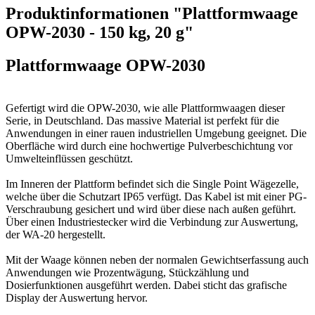
Produktinformationen "Plattformwaage
OPW-2030 - 150 kg, 20 g"
Plattformwaage OPW-2030
Gefertigt wird die OPW-2030, wie alle Plattformwaagen dieser
Serie, in Deutschland. Das massive Material ist perfekt für die
Anwendungen in einer rauen industriellen Umgebung geeignet. Die
Oberfläche wird durch eine hochwertige Pulverbeschichtung vor
Umwelteinflüssen geschützt.
Im Inneren der Plattform befindet sich die Single Point Wägezelle,
welche über die Schutzart IP65 verfügt. Das Kabel ist mit einer PG-
Verschraubung gesichert und wird über diese nach außen geführt.
Über einen Industriestecker wird die Verbindung zur Auswertung,
der WA-20 hergestellt.
Mit der Waage können neben der normalen Gewichtserfassung auch
Anwendungen wie Prozentwägung, Stückzählung und
Dosierfunktionen ausgeführt werden. Dabei sticht das grafische
Display der Auswertung hervor.