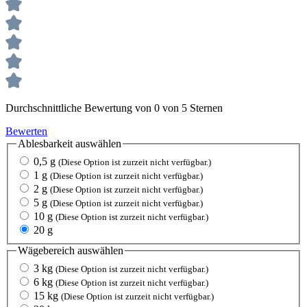
Durchschnittliche Bewertung von 0 von 5 Sternen
Bewerten
Ablesbarkeit
auswählen
0,5 g
(Diese Option ist zurzeit nicht verfügbar.)
1 g
(Diese Option ist zurzeit nicht verfügbar.)
2 g
(Diese Option ist zurzeit nicht verfügbar.)
5 g
(Diese Option ist zurzeit nicht verfügbar.)
10 g
(Diese Option ist zurzeit nicht verfügbar.)
20 g
Wägebereich
auswählen
3 kg
(Diese Option ist zurzeit nicht verfügbar.)
6 kg
(Diese Option ist zurzeit nicht verfügbar.)
15 kg
(Diese Option ist zurzeit nicht verfügbar.)