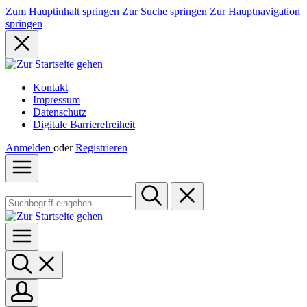
Zum Hauptinhalt springen
Zur Suche springen
Zur Hauptnavigation
springen
Kontakt
Impressum
Datenschutz
Digitale Barrierefreiheit
Anmelden
oder
Registrieren