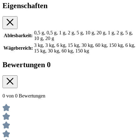
Eigenschaften
0,5 g, 0,5 g, 1 g, 2 g, 5 g, 10 g, 20 g, 1 g, 2 g, 5 g,
Ablesbarkeit:
10 g, 20 g
3 kg, 3 kg, 6 kg, 15 kg, 30 kg, 60 kg, 150 kg, 6 kg,
Wägebereich:
15 kg, 30 kg, 60 kg, 150 kg
Bewertungen
0
0 von 0 Bewertungen