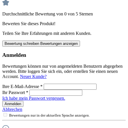
Durchschnittliche Bewertung von 0 von 5 Sternen
Bewerten Sie dieses Produkt!
Teilen Sie Ihre Erfahrungen mit anderen Kunden.
Bewertung schreiben
Bewertungen anzeigen
Anmelden
Bewertungen können nur von angemeldeten Benutzern abgegeben
werden. Bitte loggen Sie sich ein, oder erstellen Sie einen neuen
Account.
Neuer Kunde?
Ihre E-Mail-Adresse
*
Ihr Passwort
*
Ich habe mein Passwort vergessen.
Anmelden
Abbrechen
Bewertungen nur in der aktuellen Sprache anzeigen.