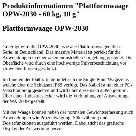
Produktinformationen "Plattformwaage
OPW-2030 - 60 kg, 10 g"
Plattformwaage OPW-2030
Gefertigt wird die OPW-2030, wie alle Plattformwaagen dieser
Serie, in Deutschland. Das massive Material ist perfekt für die
Anwendungen in einer rauen industriellen Umgebung geeignet. Die
Oberfläche wird durch eine hochwertige Pulverbeschichtung vor
Umwelteinflüssen geschützt.
Im Inneren der Plattform befindet sich die Single Point Wägezelle,
welche über die Schutzart IP65 verfügt. Das Kabel ist mit einer PG-
Verschraubung gesichert und wird über diese nach außen geführt.
Über einen Industriestecker wird die Verbindung zur Auswertung,
der WA-20 hergestellt.
Mit der Waage können neben der normalen Gewichtserfassung auch
Anwendungen wie Prozentwägung, Stückzählung und
Dosierfunktionen ausgeführt werden. Dabei sticht das grafische
Display der Auswertung hervor.