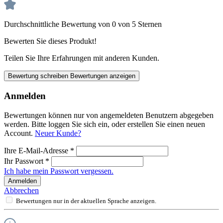
Durchschnittliche Bewertung von 0 von 5 Sternen
Bewerten Sie dieses Produkt!
Teilen Sie Ihre Erfahrungen mit anderen Kunden.
Bewertung schreiben
Bewertungen anzeigen
Anmelden
Bewertungen können nur von angemeldeten Benutzern abgegeben
werden. Bitte loggen Sie sich ein, oder erstellen Sie einen neuen
Account.
Neuer Kunde?
Ihre E-Mail-Adresse
*
Ihr Passwort
*
Ich habe mein Passwort vergessen.
Anmelden
Abbrechen
Bewertungen nur in der aktuellen Sprache anzeigen.