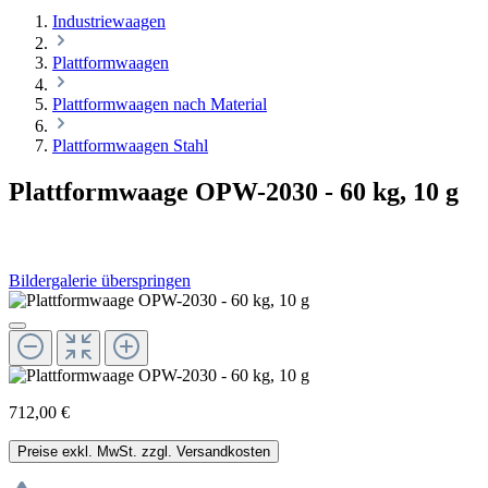
Industriewaagen
Plattformwaagen
Plattformwaagen nach Material
Plattformwaagen Stahl
Plattformwaage OPW-2030 - 60 kg, 10 g
Bildergalerie überspringen
712,00 €
Preise exkl. MwSt. zzgl. Versandkosten