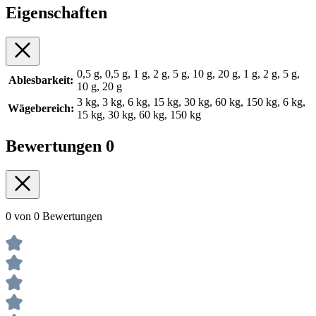
Eigenschaften
0,5 g, 0,5 g, 1 g, 2 g, 5 g, 10 g, 20 g, 1 g, 2 g, 5 g,
Ablesbarkeit:
10 g, 20 g
3 kg, 3 kg, 6 kg, 15 kg, 30 kg, 60 kg, 150 kg, 6 kg,
Wägebereich:
15 kg, 30 kg, 60 kg, 150 kg
Bewertungen
0
0 von 0 Bewertungen