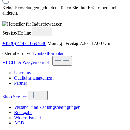
Keine Bewertungen gefunden. Teilen Sie Ihre Erfahrungen mit
anderen.
Service-Hotline
+49 (0) 4447 - 9694630
Montag - Freitag 7.30 - 17.00 Uhr
Oder über unser
Kontaktformular
.
VECHTA Waagen GmbH
Über uns
Qualitätsmanagement
Partner
Shop Service
Versand- und Zahlungsbedingungen
Rückgabe
Widerrufsrecht
AGB