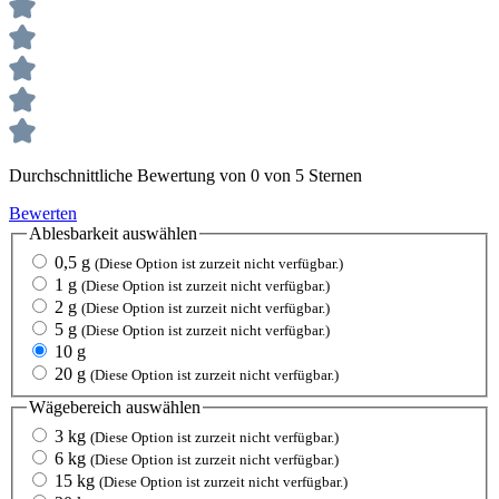
Durchschnittliche Bewertung von 0 von 5 Sternen
Bewerten
Ablesbarkeit
auswählen
0,5 g
(Diese Option ist zurzeit nicht verfügbar.)
1 g
(Diese Option ist zurzeit nicht verfügbar.)
2 g
(Diese Option ist zurzeit nicht verfügbar.)
5 g
(Diese Option ist zurzeit nicht verfügbar.)
10 g
20 g
(Diese Option ist zurzeit nicht verfügbar.)
Wägebereich
auswählen
3 kg
(Diese Option ist zurzeit nicht verfügbar.)
6 kg
(Diese Option ist zurzeit nicht verfügbar.)
15 kg
(Diese Option ist zurzeit nicht verfügbar.)