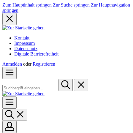
Zum Hauptinhalt springen
Zur Suche springen
Zur Hauptnavigation
springen
Kontakt
Impressum
Datenschutz
Digitale Barrierefreiheit
Anmelden
oder
Registrieren