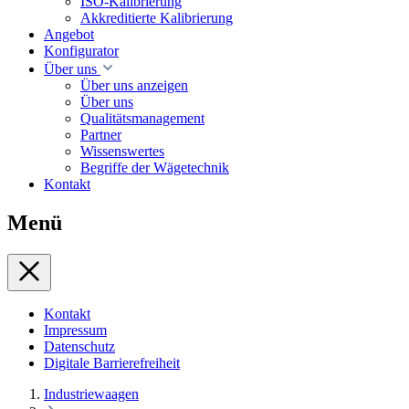
ISO-Kalibrierung
Akkreditierte Kalibrierung
Angebot
Konfigurator
Über uns
Über uns anzeigen
Über uns
Qualitätsmanagement
Partner
Wissenswertes
Begriffe der Wägetechnik
Kontakt
Menü
Kontakt
Impressum
Datenschutz
Digitale Barrierefreiheit
Industriewaagen