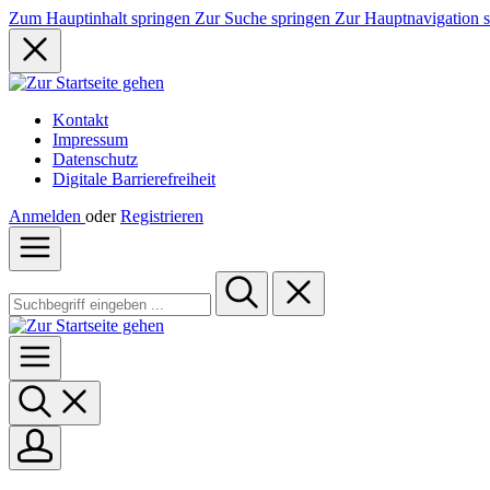
Zum Hauptinhalt springen
Zur Suche springen
Zur Hauptnavigation 
Kontakt
Impressum
Datenschutz
Digitale Barrierefreiheit
Anmelden
oder
Registrieren