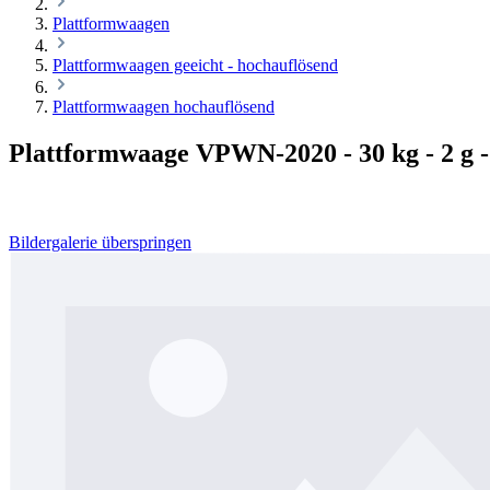
Plattformwaagen
Plattformwaagen geeicht - hochauflösend
Plattformwaagen hochauflösend
Plattformwaage VPWN-2020 - 30 kg - 2 g 
Bildergalerie überspringen