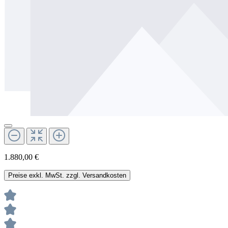
1.880,00 €
Preise exkl. MwSt. zzgl. Versandkosten