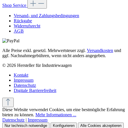
Shop Service
Versand- und Zahlungsbedingungen
Rückgabe
Widerrufsrecht
AGB
Alle Preise exkl. gesetzl. Mehrwertsteuer zzgl.
Versandkosten
und
ggf. Nachnahmegebühren, wenn nicht anders angegeben.
© 2026 Hersteller für Industriewaagen
Kontakt
Impressum
Datenschutz
Digitale Barrierefreiheit
Diese Website verwendet Cookies, um eine bestmögliche Erfahrung
bieten zu können.
Mehr Informationen ...
Datenschutz
|
Impressum
Nur technisch notwendige
Konfigurieren
Alle Cookies akzeptieren