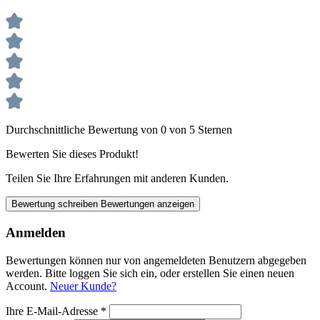
Durchschnittliche Bewertung von 0 von 5 Sternen
Bewerten Sie dieses Produkt!
Teilen Sie Ihre Erfahrungen mit anderen Kunden.
Bewertung schreiben
Bewertungen anzeigen
Anmelden
Bewertungen können nur von angemeldeten Benutzern abgegeben
werden. Bitte loggen Sie sich ein, oder erstellen Sie einen neuen
Account.
Neuer Kunde?
Ihre E-Mail-Adresse
*