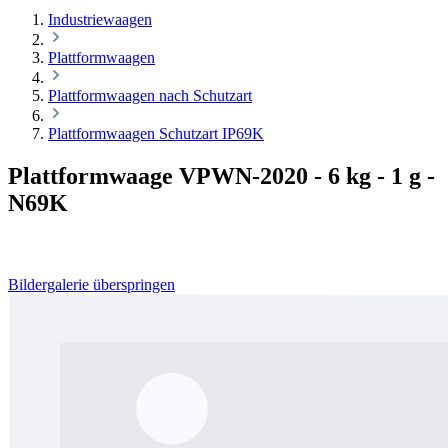
Industriewaagen
Plattformwaagen
Plattformwaagen nach Schutzart
Plattformwaagen Schutzart IP69K
Plattformwaage VPWN-2020 - 6 kg - 1 g -
N69K
Bildergalerie überspringen