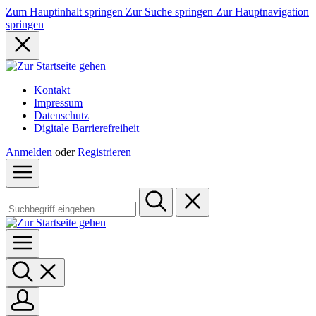
Zum Hauptinhalt springen
Zur Suche springen
Zur Hauptnavigation
springen
Kontakt
Impressum
Datenschutz
Digitale Barrierefreiheit
Anmelden
oder
Registrieren