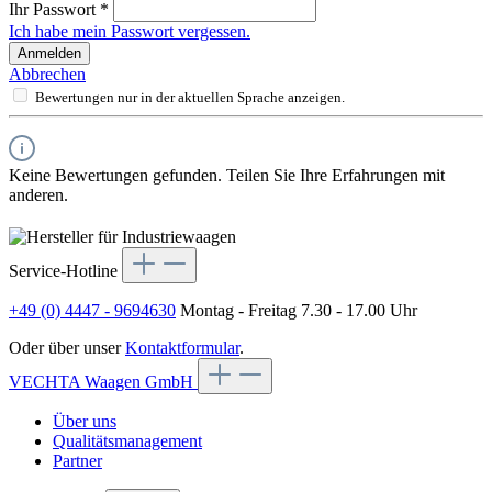
Ihr Passwort
*
Ich habe mein Passwort vergessen.
Anmelden
Abbrechen
Bewertungen nur in der aktuellen Sprache anzeigen.
Keine Bewertungen gefunden. Teilen Sie Ihre Erfahrungen mit
anderen.
Service-Hotline
+49 (0) 4447 - 9694630
Montag - Freitag 7.30 - 17.00 Uhr
Oder über unser
Kontaktformular
.
VECHTA Waagen GmbH
Über uns
Qualitätsmanagement
Partner