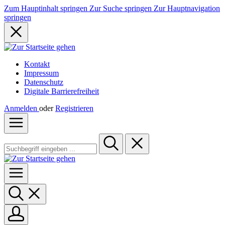
Zum Hauptinhalt springen
Zur Suche springen
Zur Hauptnavigation
springen
Kontakt
Impressum
Datenschutz
Digitale Barrierefreiheit
Anmelden
oder
Registrieren