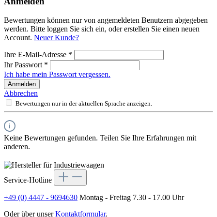
Anmelden
Bewertungen können nur von angemeldeten Benutzern abgegeben
werden. Bitte loggen Sie sich ein, oder erstellen Sie einen neuen
Account.
Neuer Kunde?
Ihre E-Mail-Adresse
*
Ihr Passwort
*
Ich habe mein Passwort vergessen.
Anmelden
Abbrechen
Bewertungen nur in der aktuellen Sprache anzeigen.
Keine Bewertungen gefunden. Teilen Sie Ihre Erfahrungen mit
anderen.
Service-Hotline
+49 (0) 4447 - 9694630
Montag - Freitag 7.30 - 17.00 Uhr
Oder über unser
Kontaktformular
.