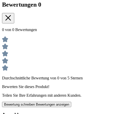
Bewertungen
0
0 von 0 Bewertungen
Durchschnittliche Bewertung von 0 von 5 Sternen
Bewerten Sie dieses Produkt!
Teilen Sie Ihre Erfahrungen mit anderen Kunden.
Bewertung schreiben
Bewertungen anzeigen