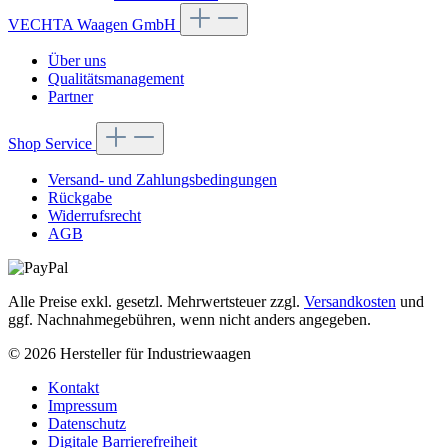
VECHTA Waagen GmbH
Über uns
Qualitätsmanagement
Partner
Shop Service
Versand- und Zahlungsbedingungen
Rückgabe
Widerrufsrecht
AGB
Alle Preise exkl. gesetzl. Mehrwertsteuer zzgl.
Versandkosten
und
ggf. Nachnahmegebühren, wenn nicht anders angegeben.
© 2026 Hersteller für Industriewaagen
Kontakt
Impressum
Datenschutz
Digitale Barrierefreiheit