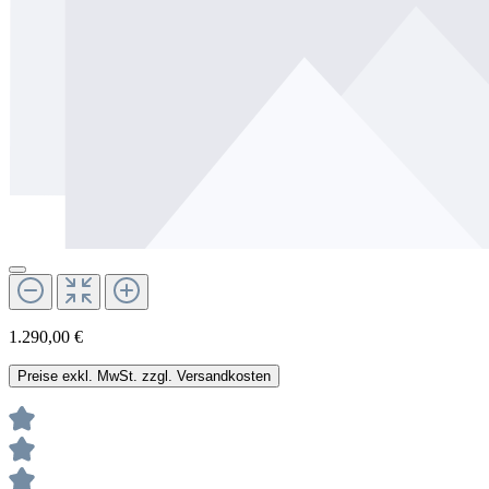
1.290,00 €
Preise exkl. MwSt. zzgl. Versandkosten