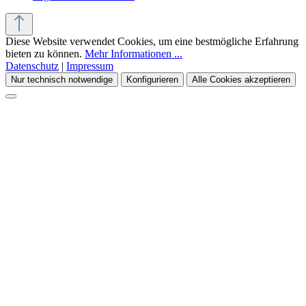
Diese Website verwendet Cookies, um eine bestmögliche Erfahrung
bieten zu können.
Mehr Informationen ...
Datenschutz
|
Impressum
Nur technisch notwendige
Konfigurieren
Alle Cookies akzeptieren