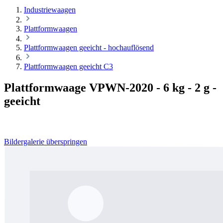
Industriewaagen
Plattformwaagen
Plattformwaagen geeicht - hochauflösend
Plattformwaagen geeicht C3
Plattformwaage VPWN-2020 - 6 kg - 2 g -
geeicht
Bildergalerie überspringen