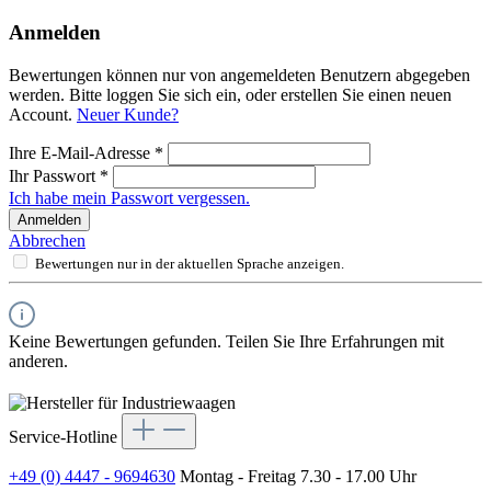
Anmelden
Bewertungen können nur von angemeldeten Benutzern abgegeben
werden. Bitte loggen Sie sich ein, oder erstellen Sie einen neuen
Account.
Neuer Kunde?
Ihre E-Mail-Adresse
*
Ihr Passwort
*
Ich habe mein Passwort vergessen.
Anmelden
Abbrechen
Bewertungen nur in der aktuellen Sprache anzeigen.
Keine Bewertungen gefunden. Teilen Sie Ihre Erfahrungen mit
anderen.
Service-Hotline
+49 (0) 4447 - 9694630
Montag - Freitag 7.30 - 17.00 Uhr