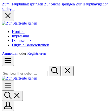
Zum Hauptinhalt springen
Zur Suche springen
Zur Hauptnavigation
springen
Kontakt
Impressum
Datenschutz
Digitale Barrierefreiheit
Anmelden
oder
Registrieren