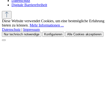
Datenschutz
Digitale Barrierefreiheit
Diese Website verwendet Cookies, um eine bestmögliche Erfahrung
bieten zu können.
Mehr Informationen ...
Datenschutz
|
Impressum
Nur technisch notwendige
Konfigurieren
Alle Cookies akzeptieren