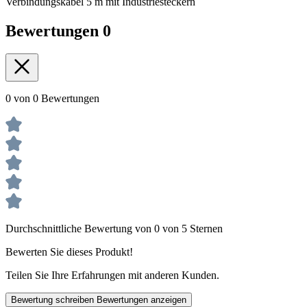
Verbindungskabel 5 m mit Industriesteckern
Bewertungen
0
0 von 0 Bewertungen
Durchschnittliche Bewertung von 0 von 5 Sternen
Bewerten Sie dieses Produkt!
Teilen Sie Ihre Erfahrungen mit anderen Kunden.
Bewertung schreiben
Bewertungen anzeigen