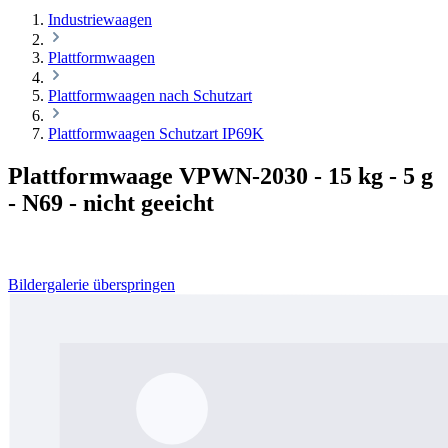
Industriewaagen
Plattformwaagen
Plattformwaagen nach Schutzart
Plattformwaagen Schutzart IP69K
Plattformwaage VPWN-2030 - 15 kg - 5 g
- N69 - nicht geeicht
Bildergalerie überspringen