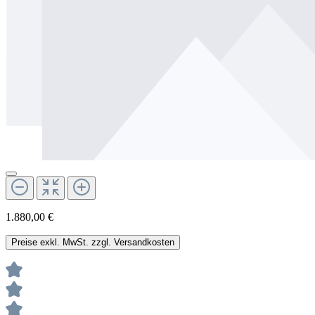
1.880,00 €
Preise exkl. MwSt. zzgl. Versandkosten