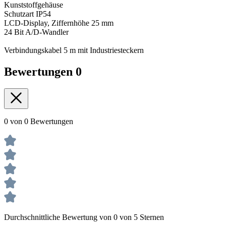
Kunststoffgehäuse
Schutzart IP54
LCD-Display, Ziffernhöhe 25 mm
24 Bit A/D-Wandler
Verbindungskabel 5 m mit Industriesteckern
Bewertungen
0
0 von 0 Bewertungen
Durchschnittliche Bewertung von 0 von 5 Sternen