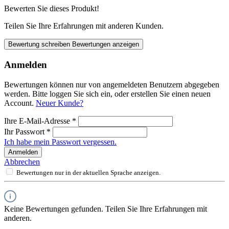
Bewerten Sie dieses Produkt!
Teilen Sie Ihre Erfahrungen mit anderen Kunden.
Bewertung schreiben
Bewertungen anzeigen
Anmelden
Bewertungen können nur von angemeldeten Benutzern abgegeben
werden. Bitte loggen Sie sich ein, oder erstellen Sie einen neuen
Account.
Neuer Kunde?
Ihre E-Mail-Adresse
*
Ihr Passwort
*
Ich habe mein Passwort vergessen.
Anmelden
Abbrechen
Bewertungen nur in der aktuellen Sprache anzeigen.
Keine Bewertungen gefunden. Teilen Sie Ihre Erfahrungen mit
anderen.