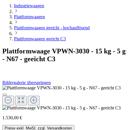
Industriewaagen
Plattformwaagen
Plattformwaagen geeicht - hochauflösend
Plattformwaagen geeicht C3
Plattformwaage VPWN-3030 - 15 kg - 5 g
- N67 - geeicht C3
Bildergalerie überspringen
1.530,00 €
Preise exkl. MwSt. zzgl. Versandkosten