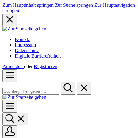
Zum Hauptinhalt springen
Zur Suche springen
Zur Hauptnavigation
springen
Kontakt
Impressum
Datenschutz
Digitale Barrierefreiheit
Anmelden
oder
Registrieren