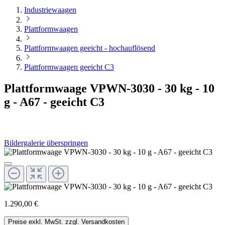
Industriewaagen
Plattformwaagen
Plattformwaagen geeicht - hochauflösend
Plattformwaagen geeicht C3
Plattformwaage VPWN-3030 - 30 kg - 10
g - A67 - geeicht C3
Bildergalerie überspringen
1.290,00 €
Preise exkl. MwSt. zzgl. Versandkosten