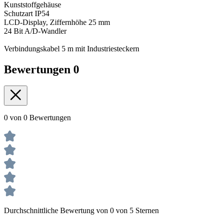
Kunststoffgehäuse
Schutzart IP54
LCD-Display, Ziffernhöhe 25 mm
24 Bit A/D-Wandler
Verbindungskabel 5 m mit Industriesteckern
Bewertungen
0
0 von 0 Bewertungen
Durchschnittliche Bewertung von 0 von 5 Sternen