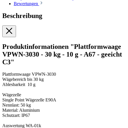
Bewertungen
Beschreibung
Produktinformationen "Plattformwaage
VPWN-3030 - 30 kg - 10 g - A67 - geeicht
C3"
Plattformwaage VPWN-3030
Wägebereich bis 30 kg
Ablesbarkeit 10 g
Wägezelle
Single Point Wägezelle E90A
Nennlast: 50 kg
Material: Aluminium
Schutzart: IP67
Auswertung WA-01k