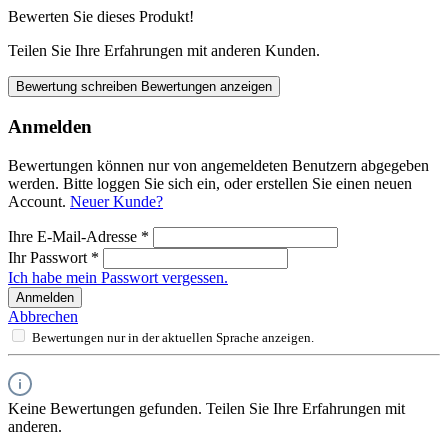
Bewerten Sie dieses Produkt!
Teilen Sie Ihre Erfahrungen mit anderen Kunden.
Bewertung schreiben
Bewertungen anzeigen
Anmelden
Bewertungen können nur von angemeldeten Benutzern abgegeben
werden. Bitte loggen Sie sich ein, oder erstellen Sie einen neuen
Account.
Neuer Kunde?
Ihre E-Mail-Adresse
*
Ihr Passwort
*
Ich habe mein Passwort vergessen.
Anmelden
Abbrechen
Bewertungen nur in der aktuellen Sprache anzeigen.
Keine Bewertungen gefunden. Teilen Sie Ihre Erfahrungen mit
anderen.