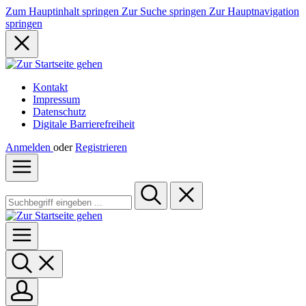
Zum Hauptinhalt springen
Zur Suche springen
Zur Hauptnavigation
springen
Kontakt
Impressum
Datenschutz
Digitale Barrierefreiheit
Anmelden
oder
Registrieren