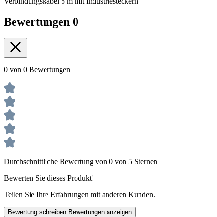
Verbindungskabel 5 m mit Industriesteckern
Bewertungen
0
0 von 0 Bewertungen
Durchschnittliche Bewertung von 0 von 5 Sternen
Bewerten Sie dieses Produkt!
Teilen Sie Ihre Erfahrungen mit anderen Kunden.
Bewertung schreiben
Bewertungen anzeigen