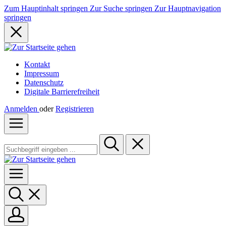
Zum Hauptinhalt springen
Zur Suche springen
Zur Hauptnavigation
springen
Kontakt
Impressum
Datenschutz
Digitale Barrierefreiheit
Anmelden
oder
Registrieren