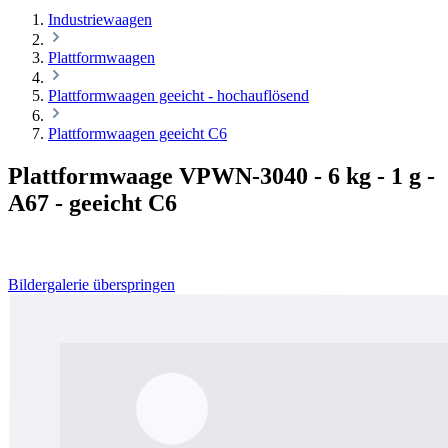
Industriewaagen
Plattformwaagen
Plattformwaagen geeicht - hochauflösend
Plattformwaagen geeicht C6
Plattformwaage VPWN-3040 - 6 kg - 1 g -
A67 - geeicht C6
Bildergalerie überspringen