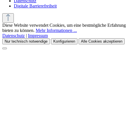
Datenschutz
Digitale Barrierefreiheit
Diese Website verwendet Cookies, um eine bestmögliche Erfahrung
bieten zu können.
Mehr Informationen ...
Datenschutz
|
Impressum
Nur technisch notwendige
Konfigurieren
Alle Cookies akzeptieren