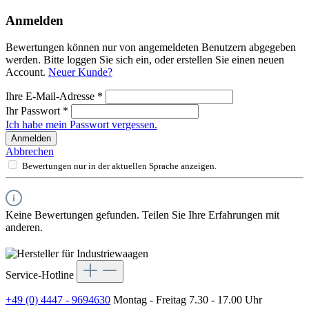
Anmelden
Bewertungen können nur von angemeldeten Benutzern abgegeben
werden. Bitte loggen Sie sich ein, oder erstellen Sie einen neuen
Account.
Neuer Kunde?
Ihre E-Mail-Adresse
*
Ihr Passwort
*
Ich habe mein Passwort vergessen.
Anmelden
Abbrechen
Bewertungen nur in der aktuellen Sprache anzeigen.
Keine Bewertungen gefunden. Teilen Sie Ihre Erfahrungen mit
anderen.
Service-Hotline
+49 (0) 4447 - 9694630
Montag - Freitag 7.30 - 17.00 Uhr