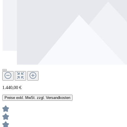
1.440,00 €
Preise exkl. MwSt. zzgl. Versandkosten