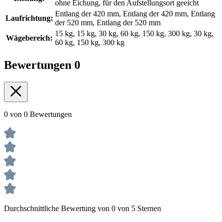
ohne Eichung, für den Aufstellungsort geeicht
Entlang der 420 mm, Entlang der 420 mm, Entlang
Laufrichtung:
der 520 mm, Entlang der 520 mm
15 kg, 15 kg, 30 kg, 60 kg, 150 kg, 300 kg, 30 kg,
Wägebereich:
60 kg, 150 kg, 300 kg
Bewertungen
0
0 von 0 Bewertungen
Durchschnittliche Bewertung von 0 von 5 Sternen