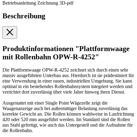
Betriebsanleitung Zeichnung 3D-pdf
Beschreibung
Produktinformationen "Plattformwaage
mit Rollenbahn OPW-R-4252"
Die Plattformwaage OPW-R-4252 zeichnet sich durch einen sehr
massiv ausgeführten Unterbau aus. Hierdurch ist sie prädestiniert für
eine Verwendung in einer rauen, industriellen Umgebung. Sie kann
optimal in ein bestehendes Rollenbahnsystem integriert werden und
verrichtet dort zuverlässig über viele Jahre hinweg ihren Dienst.
Ausgestattet mit einer Single Point Wägezelle zeigt die
Waagenanzeige auch bei außermittiger Belastung zuverlässig das
korrekte Gewicht an. Die Rollen können wahlweise in Laufrichtung
420 oder 520 mm ausgeführt werden. Im Standard sind die Rollen
aus Stahl gefertigt, wie auch das Untergestell und die Aufnahme für
die Rollenbahn.