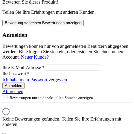
Bewerten Sie dieses Produkt!
Teilen Sie Ihre Erfahrungen mit anderen Kunden.
Bewertung schreiben
Bewertungen anzeigen
Anmelden
Bewertungen können nur von angemeldeten Benutzern abgegeben
werden. Bitte loggen Sie sich ein, oder erstellen Sie einen neuen
Account.
Neuer Kunde?
Ihre E-Mail-Adresse
*
Ihr Passwort
*
Ich habe mein Passwort vergessen.
Anmelden
Abbrechen
Bewertungen nur in der aktuellen Sprache anzeigen.
Keine Bewertungen gefunden. Teilen Sie Ihre Erfahrungen mit
anderen.