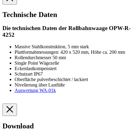
Technische Daten
Die technischen Daten der Rollbahnwaage OPW-R-
4252
Massive Stahlkonstruktion, 5 mm stark
Plattformabmessungen: 420 x 520 mm, Höhe ca. 200 mm
Rollendurchmesser 50 mm
Single Point Wägezelle
Eckenlastkompensiert
Schutzart IP67
Oberfläche pulverbeschichtet / lackiert
Nivelierung über Lastfüße
Auswertung WA-01k
Download