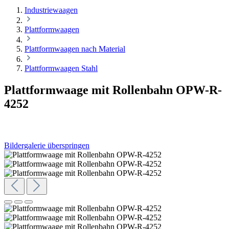
Industriewaagen
Plattformwaagen
Plattformwaagen nach Material
Plattformwaagen Stahl
Plattformwaage mit Rollenbahn OPW-R-
4252
Bildergalerie überspringen