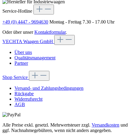
Service-Hotline
+49 (0) 4447 - 9694630
Montag - Freitag 7.30 - 17.00 Uhr
Oder über unser
Kontaktformular
.
VECHTA Waagen GmbH
Über uns
Qualitätsmanagement
Partner
Shop Service
Versand- und Zahlungsbedingungen
Rückgabe
Widerrufsrecht
AGB
Alle Preise exkl. gesetzl. Mehrwertsteuer zzgl.
Versandkosten
und
ggf. Nachnahmegebühren, wenn nicht anders angegeben.