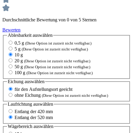
Durchschnittliche Bewertung von 0 von 5 Sternen
Bewerten
Ablesbarkeit
auswählen
0,5 g
(Diese Option ist zurzeit nicht verfügbar.)
5 g
(Diese Option ist zurzeit nicht verfügbar.)
10 g
20 g
(Diese Option ist zurzeit nicht verfügbar.)
50 g
(Diese Option ist zurzeit nicht verfügbar.)
100 g
(Diese Option ist zurzeit nicht verfügbar.)
Eichung
auswählen
für den Aufstellungsort geeicht
ohne Eichung
(Diese Option ist zurzeit nicht verfügbar.)
Laufrichtung
auswählen
Entlang der 420 mm
Entlang der 520 mm
Wägebereich
auswählen