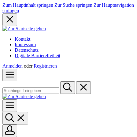
Zum Hauptinhalt springen
Zur Suche springen
Zur Hauptnavigation
springen
Kontakt
Impressum
Datenschutz
Digitale Barrierefreiheit
Anmelden
oder
Registrieren