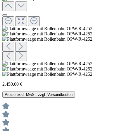
2.450,00 €
Preise exkl. MwSt. zzgl. Versandkosten