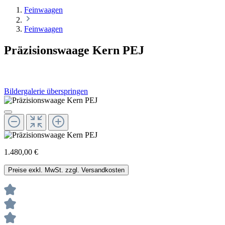
Feinwaagen
Feinwaagen
Präzisionswaage Kern PEJ
Bildergalerie überspringen
1.480,00 €
Preise exkl. MwSt. zzgl. Versandkosten