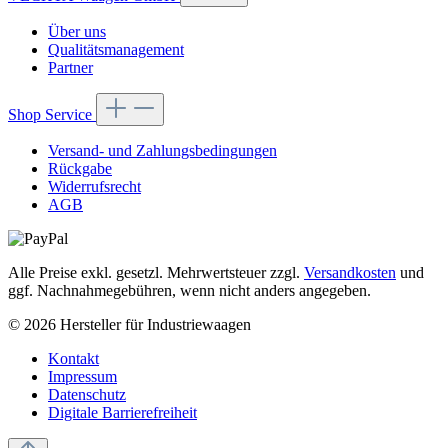
Über uns
Qualitätsmanagement
Partner
Shop Service
Versand- und Zahlungsbedingungen
Rückgabe
Widerrufsrecht
AGB
Alle Preise exkl. gesetzl. Mehrwertsteuer zzgl.
Versandkosten
und
ggf. Nachnahmegebühren, wenn nicht anders angegeben.
© 2026 Hersteller für Industriewaagen
Kontakt
Impressum
Datenschutz
Digitale Barrierefreiheit