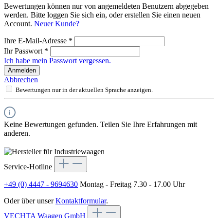
Bewertungen können nur von angemeldeten Benutzern abgegeben
werden. Bitte loggen Sie sich ein, oder erstellen Sie einen neuen
Account.
Neuer Kunde?
Ihre E-Mail-Adresse
*
Ihr Passwort
*
Ich habe mein Passwort vergessen.
Anmelden
Abbrechen
Bewertungen nur in der aktuellen Sprache anzeigen.
Keine Bewertungen gefunden. Teilen Sie Ihre Erfahrungen mit
anderen.
Service-Hotline
+49 (0) 4447 - 9694630
Montag - Freitag 7.30 - 17.00 Uhr
Oder über unser
Kontaktformular
.
VECHTA Waagen GmbH