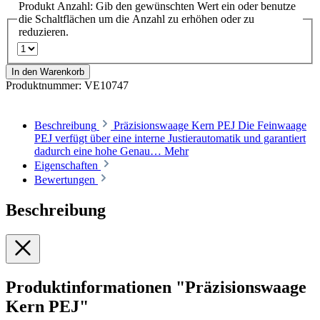
Produkt Anzahl: Gib den gewünschten Wert ein oder benutze
die Schaltflächen um die Anzahl zu erhöhen oder zu
reduzieren.
In den Warenkorb
Produktnummer:
VE10747
Beschreibung
Präzisionswaage Kern PEJ Die Feinwaage
PEJ verfügt über eine interne Justierautomatik und garantiert
dadurch eine hohe Genau…
Mehr
Eigenschaften
Bewertungen
Beschreibung
Produktinformationen "Präzisionswaage
Kern PEJ"