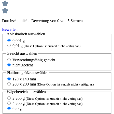
Durchschnittliche Bewertung von 0 von 5 Sternen
Bewerten
Ablesbarkeit
auswählen
0,001 g
0,01 g
(Diese Option ist zurzeit nicht verfügbar.)
Geeicht
auswählen
Verwendungsfähig geeicht
nicht geeicht
Plattformgröße
auswählen
120 x 140 mm
200 x 200 mm
(Diese Option ist zurzeit nicht verfügbar.)
Wägebereich
auswählen
2.200 g
(Diese Option ist zurzeit nicht verfügbar.)
4.200 g
(Diese Option ist zurzeit nicht verfügbar.)
620 g