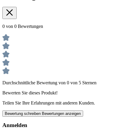
0 von 0 Bewertungen
Durchschnittliche Bewertung von 0 von 5 Sternen
Bewerten Sie dieses Produkt!
Teilen Sie Ihre Erfahrungen mit anderen Kunden.
Bewertung schreiben
Bewertungen anzeigen
Anmelden