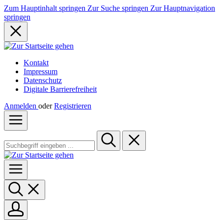
Zum Hauptinhalt springen
Zur Suche springen
Zur Hauptnavigation
springen
Kontakt
Impressum
Datenschutz
Digitale Barrierefreiheit
Anmelden
oder
Registrieren