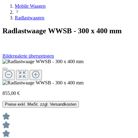
Mobile Waagen
Radlastwaagen
Radlastwaage WWSB - 300 x 400 mm
Bildergalerie überspringen
855,00 €
Preise exkl. MwSt. zzgl. Versandkosten