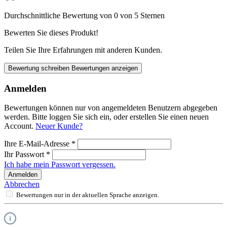
Durchschnittliche Bewertung von 0 von 5 Sternen
Bewerten Sie dieses Produkt!
Teilen Sie Ihre Erfahrungen mit anderen Kunden.
Bewertung schreiben
Bewertungen anzeigen
Anmelden
Bewertungen können nur von angemeldeten Benutzern abgegeben
werden. Bitte loggen Sie sich ein, oder erstellen Sie einen neuen
Account.
Neuer Kunde?
Ihre E-Mail-Adresse
*
Ihr Passwort
*
Ich habe mein Passwort vergessen.
Anmelden
Abbrechen
Bewertungen nur in der aktuellen Sprache anzeigen.