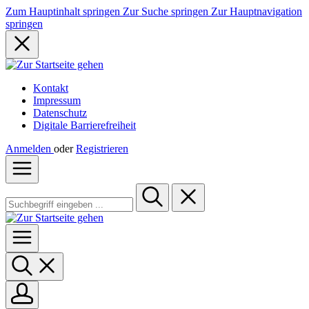
Zum Hauptinhalt springen
Zur Suche springen
Zur Hauptnavigation
springen
Kontakt
Impressum
Datenschutz
Digitale Barrierefreiheit
Anmelden
oder
Registrieren