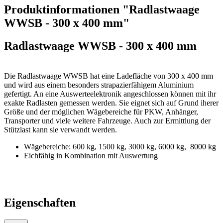
Produktinformationen "Radlastwaage
WWSB - 300 x 400 mm"
Radlastwaage WWSB - 300 x 400 mm
Die Radlastwaage WWSB hat eine Ladefläche von 300 x 400 mm
und wird aus einem besonders strapazierfähigem Aluminium
gefertigt. An eine Auswerteelektronik angeschlossen können mit ihr
exakte Radlasten gemessen werden. Sie eignet sich auf Grund iherer
Größe und der möglichen Wägebereiche für PKW, Anhänger,
Transporter und viele weitere Fahrzeuge. Auch zur Ermittlung der
Stützlast kann sie verwandt werden.
Wägebereiche: 600 kg, 1500 kg, 3000 kg, 6000 kg, 8000 kg
Eichfähig in Kombination mit Auswertung
Eigenschaften