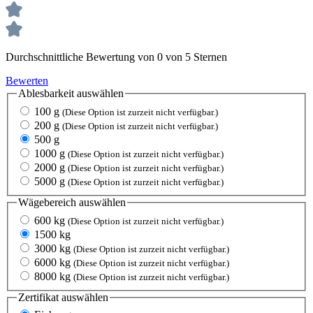
Durchschnittliche Bewertung von 0 von 5 Sternen
Bewerten
Ablesbarkeit
auswählen
100 g
(Diese Option ist zurzeit nicht verfügbar.)
200 g
(Diese Option ist zurzeit nicht verfügbar.)
500 g
1000 g
(Diese Option ist zurzeit nicht verfügbar.)
2000 g
(Diese Option ist zurzeit nicht verfügbar.)
5000 g
(Diese Option ist zurzeit nicht verfügbar.)
Wägebereich
auswählen
600 kg
(Diese Option ist zurzeit nicht verfügbar.)
1500 kg
3000 kg
(Diese Option ist zurzeit nicht verfügbar.)
6000 kg
(Diese Option ist zurzeit nicht verfügbar.)
8000 kg
(Diese Option ist zurzeit nicht verfügbar.)
Zertifikat
auswählen