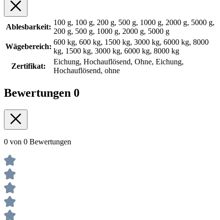
100 g, 100 g, 200 g, 500 g, 1000 g, 2000 g, 5000 g,
Ablesbarkeit:
200 g, 500 g, 1000 g, 2000 g, 5000 g
600 kg, 600 kg, 1500 kg, 3000 kg, 6000 kg, 8000
Wägebereich:
kg, 1500 kg, 3000 kg, 6000 kg, 8000 kg
Eichung, Hochauflösend, Ohne, Eichung,
Zertifikat:
Hochauflösend, ohne
Bewertungen
0
0 von 0 Bewertungen