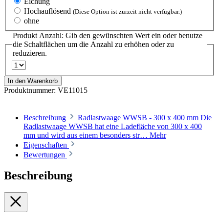
Eichung
Hochauflösend
(Diese Option ist zurzeit nicht verfügbar.)
ohne
Produkt Anzahl: Gib den gewünschten Wert ein oder benutze
die Schaltflächen um die Anzahl zu erhöhen oder zu
reduzieren.
In den Warenkorb
Produktnummer:
VE11015
Beschreibung
Radlastwaage WWSB - 300 x 400 mm Die
Radlastwaage WWSB hat eine Ladefläche von 300 x 400
mm und wird aus einem besonders str…
Mehr
Eigenschaften
Bewertungen
Beschreibung