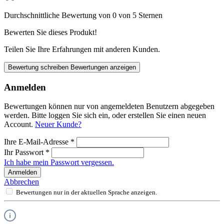
Durchschnittliche Bewertung von 0 von 5 Sternen
Bewerten Sie dieses Produkt!
Teilen Sie Ihre Erfahrungen mit anderen Kunden.
Bewertung schreiben
Bewertungen anzeigen
Anmelden
Bewertungen können nur von angemeldeten Benutzern abgegeben
werden. Bitte loggen Sie sich ein, oder erstellen Sie einen neuen
Account.
Neuer Kunde?
Ihre E-Mail-Adresse
*
Ihr Passwort
*
Ich habe mein Passwort vergessen.
Anmelden
Abbrechen
Bewertungen nur in der aktuellen Sprache anzeigen.