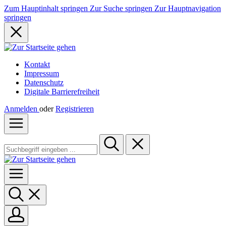
Zum Hauptinhalt springen
Zur Suche springen
Zur Hauptnavigation
springen
Kontakt
Impressum
Datenschutz
Digitale Barrierefreiheit
Anmelden
oder
Registrieren