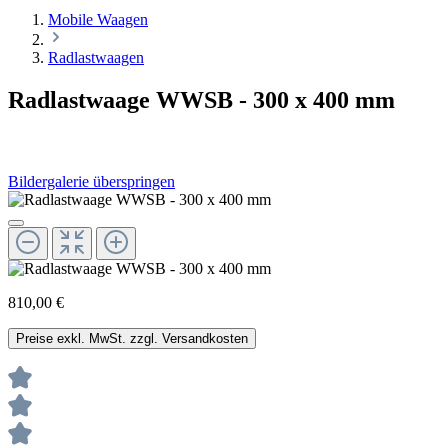
Mobile Waagen
Radlastwaagen
Radlastwaage WWSB - 300 x 400 mm
Bildergalerie überspringen
810,00 €
Preise exkl. MwSt. zzgl. Versandkosten