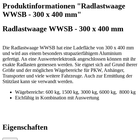
Produktinformationen "Radlastwaage
WWSB - 300 x 400 mm"
Radlastwaage WWSB - 300 x 400 mm
Die Radlastwaage WWSB hat eine Ladefläche von 300 x 400 mm
und wird aus einem besonders strapazierfähigem Aluminium
gefertigt. An eine Auswerteelektronik angeschlossen können mit ihr
exakte Radlasten gemessen werden. Sie eignet sich auf Grund iherer
Größe und der möglichen Wägebereiche für PKW, Anhänger,
Transporter und viele weitere Fahrzeuge. Auch zur Ermittlung der
Stützlast kann sie verwandt werden.
Wägebereiche: 600 kg, 1500 kg, 3000 kg, 6000 kg, 8000 kg
Eichfähig in Kombination mit Auswertung
Eigenschaften