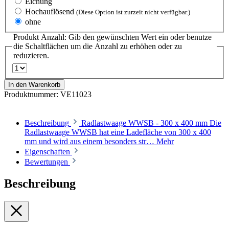
Eichung
Hochauflösend
(Diese Option ist zurzeit nicht verfügbar.)
ohne
Produkt Anzahl: Gib den gewünschten Wert ein oder benutze
die Schaltflächen um die Anzahl zu erhöhen oder zu
reduzieren.
In den Warenkorb
Produktnummer:
VE11023
Beschreibung
Radlastwaage WWSB - 300 x 400 mm Die
Radlastwaage WWSB hat eine Ladefläche von 300 x 400
mm und wird aus einem besonders str…
Mehr
Eigenschaften
Bewertungen
Beschreibung