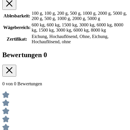
100 g, 100 g, 200 g, 500 g, 1000 g, 2000 g, 5000 g,
Ablesbarkeit:
200 g, 500 g, 1000 g, 2000 g, 5000 g
600 kg, 600 kg, 1500 kg, 3000 kg, 6000 kg, 8000
Wägebereich:
kg, 1500 kg, 3000 kg, 6000 kg, 8000 kg
Eichung, Hochauflösend, Ohne, Eichung,
Zertifikat:
Hochauflösend, ohne
Bewertungen
0
0 von 0 Bewertungen