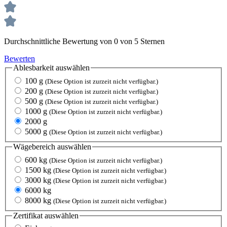
Durchschnittliche Bewertung von 0 von 5 Sternen
Bewerten
Ablesbarkeit
auswählen
100 g
(Diese Option ist zurzeit nicht verfügbar.)
200 g
(Diese Option ist zurzeit nicht verfügbar.)
500 g
(Diese Option ist zurzeit nicht verfügbar.)
1000 g
(Diese Option ist zurzeit nicht verfügbar.)
2000 g
5000 g
(Diese Option ist zurzeit nicht verfügbar.)
Wägebereich
auswählen
600 kg
(Diese Option ist zurzeit nicht verfügbar.)
1500 kg
(Diese Option ist zurzeit nicht verfügbar.)
3000 kg
(Diese Option ist zurzeit nicht verfügbar.)
6000 kg
8000 kg
(Diese Option ist zurzeit nicht verfügbar.)
Zertifikat
auswählen