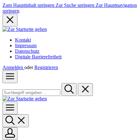
Zum Hauptinhalt springen
Zur Suche springen
Zur Hauptnavigation
springen
Kontakt
Impressum
Datenschutz
Digitale Barrierefreiheit
Anmelden
oder
Registrieren