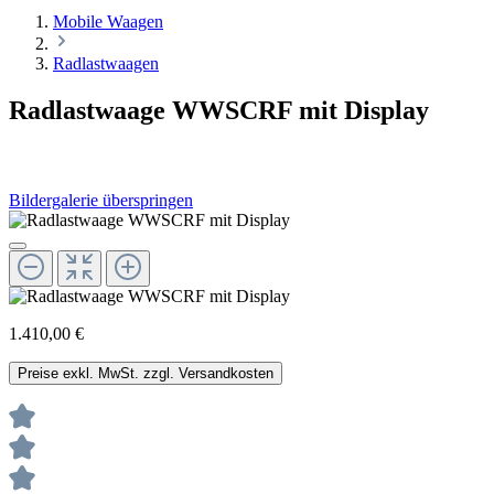
Mobile Waagen
Radlastwaagen
Radlastwaage WWSCRF mit Display
Bildergalerie überspringen
1.410,00 €
Preise exkl. MwSt. zzgl. Versandkosten