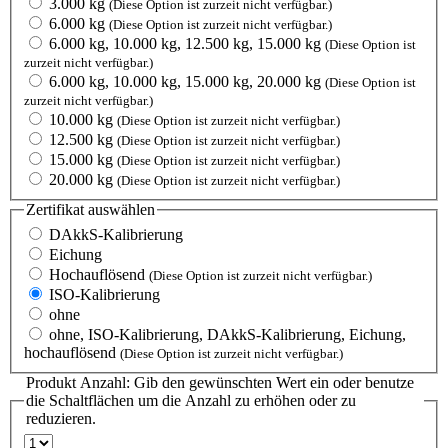
3.000 kg
(Diese Option ist zurzeit nicht verfügbar.)
6.000 kg
(Diese Option ist zurzeit nicht verfügbar.)
6.000 kg, 10.000 kg, 12.500 kg, 15.000 kg
(Diese Option ist
zurzeit nicht verfügbar.)
6.000 kg, 10.000 kg, 15.000 kg, 20.000 kg
(Diese Option ist
zurzeit nicht verfügbar.)
10.000 kg
(Diese Option ist zurzeit nicht verfügbar.)
12.500 kg
(Diese Option ist zurzeit nicht verfügbar.)
15.000 kg
(Diese Option ist zurzeit nicht verfügbar.)
20.000 kg
(Diese Option ist zurzeit nicht verfügbar.)
Zertifikat
auswählen
DAkkS-Kalibrierung
Eichung
Hochauflösend
(Diese Option ist zurzeit nicht verfügbar.)
ISO-Kalibrierung
ohne
ohne, ISO-Kalibrierung, DAkkS-Kalibrierung, Eichung,
hochauflösend
(Diese Option ist zurzeit nicht verfügbar.)
Produkt Anzahl: Gib den gewünschten Wert ein oder benutze
die Schaltflächen um die Anzahl zu erhöhen oder zu
reduzieren.