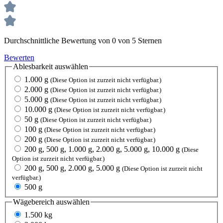
Durchschnittliche Bewertung von 0 von 5 Sternen
Bewerten
Ablesbarkeit
auswählen
1.000 g
(Diese Option ist zurzeit nicht verfügbar.)
2.000 g
(Diese Option ist zurzeit nicht verfügbar.)
5.000 g
(Diese Option ist zurzeit nicht verfügbar.)
10.000 g
(Diese Option ist zurzeit nicht verfügbar.)
50 g
(Diese Option ist zurzeit nicht verfügbar.)
100 g
(Diese Option ist zurzeit nicht verfügbar.)
200 g
(Diese Option ist zurzeit nicht verfügbar.)
200 g, 500 g, 1.000 g, 2.000 g, 5.000 g, 10.000 g
(Diese
Option ist zurzeit nicht verfügbar.)
200 g, 500 g, 2.000 g, 5.000 g
(Diese Option ist zurzeit nicht
verfügbar.)
500 g
Wägebereich
auswählen
1.500 kg