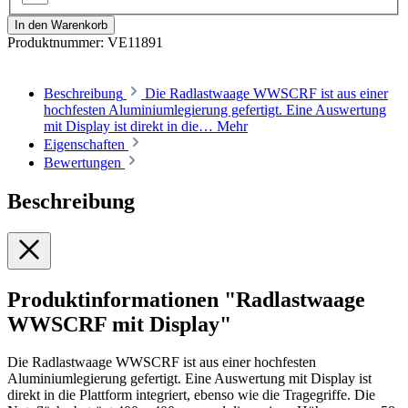
In den Warenkorb
Produktnummer:
VE11891
Beschreibung
Die Radlastwaage WWSCRF ist aus einer
hochfesten Aluminiumlegierung gefertigt. Eine Auswertung
mit Display ist direkt in die…
Mehr
Eigenschaften
Bewertungen
Beschreibung
Produktinformationen "Radlastwaage
WWSCRF mit Display"
Die Radlastwaage WWSCRF ist aus einer hochfesten
Aluminiumlegierung gefertigt. Eine Auswertung mit Display ist
direkt in die Plattform integriert, ebenso wie die Tragegriffe. Die