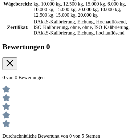
Wägebereich:
kg, 10.000 kg, 12.500 kg, 15.000 kg, 6.000 kg,
10.000 kg, 15.000 kg, 20.000 kg, 10.000 kg,
12.500 kg, 15.000 kg, 20.000 kg
DAkkS-Kalibrierung, Eichung, Hochauflösend,
Zertifikat:
ISO-Kalibrierung, ohne, ohne, ISO-Kalibrierung,
DAkkS-Kalibrierung, Eichung, hochauflösend
Bewertungen
0
0 von 0 Bewertungen
Durchschnittliche Bewertung von 0 von 5 Sternen