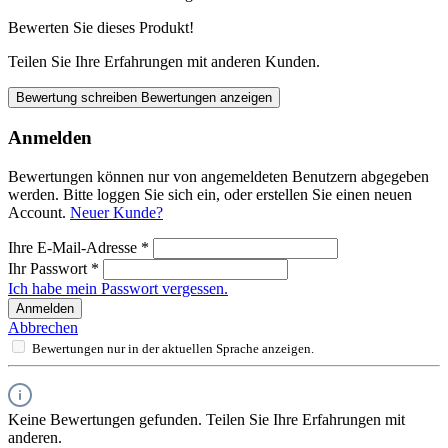
Bewerten Sie dieses Produkt!
Teilen Sie Ihre Erfahrungen mit anderen Kunden.
Bewertung schreiben
Bewertungen anzeigen
Anmelden
Bewertungen können nur von angemeldeten Benutzern abgegeben
werden. Bitte loggen Sie sich ein, oder erstellen Sie einen neuen
Account.
Neuer Kunde?
Ihre E-Mail-Adresse
*
Ihr Passwort
*
Ich habe mein Passwort vergessen.
Anmelden
Abbrechen
Bewertungen nur in der aktuellen Sprache anzeigen.
Keine Bewertungen gefunden. Teilen Sie Ihre Erfahrungen mit
anderen.