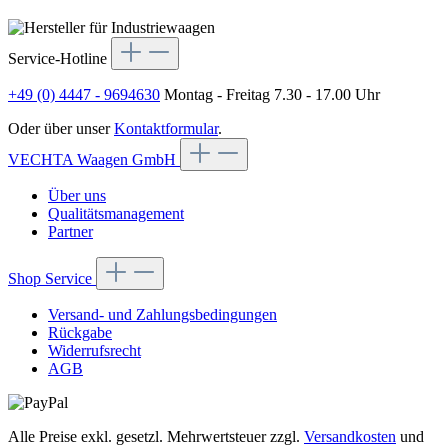
Service-Hotline
+49 (0) 4447 - 9694630
Montag - Freitag 7.30 - 17.00 Uhr
Oder über unser
Kontaktformular
.
VECHTA Waagen GmbH
Über uns
Qualitätsmanagement
Partner
Shop Service
Versand- und Zahlungsbedingungen
Rückgabe
Widerrufsrecht
AGB
Alle Preise exkl. gesetzl. Mehrwertsteuer zzgl.
Versandkosten
und