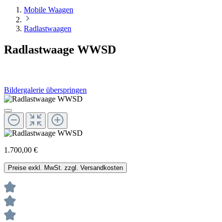
Mobile Waagen
Radlastwaagen
Radlastwaage WWSD
Bildergalerie überspringen
1.700,00 €
Preise exkl. MwSt. zzgl. Versandkosten