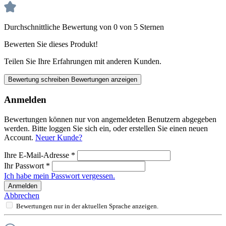
Durchschnittliche Bewertung von 0 von 5 Sternen
Bewerten Sie dieses Produkt!
Teilen Sie Ihre Erfahrungen mit anderen Kunden.
Bewertung schreiben
Bewertungen anzeigen
Anmelden
Bewertungen können nur von angemeldeten Benutzern abgegeben
werden. Bitte loggen Sie sich ein, oder erstellen Sie einen neuen
Account.
Neuer Kunde?
Ihre E-Mail-Adresse
*
Ihr Passwort
*
Ich habe mein Passwort vergessen.
Anmelden
Abbrechen
Bewertungen nur in der aktuellen Sprache anzeigen.