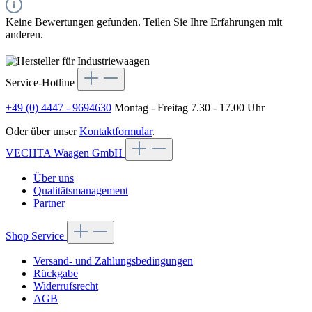
Keine Bewertungen gefunden. Teilen Sie Ihre Erfahrungen mit
anderen.
Service-Hotline
+49 (0) 4447 - 9694630
Montag - Freitag 7.30 - 17.00 Uhr
Oder über unser
Kontaktformular
.
VECHTA Waagen GmbH
Über uns
Qualitätsmanagement
Partner
Shop Service
Versand- und Zahlungsbedingungen
Rückgabe
Widerrufsrecht
AGB