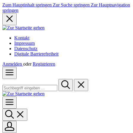
Zum Hauptinhalt springen
Zur Suche springen
Zur Hauptnavigation
springen
Kontakt
Impressum
Datenschutz
Digitale Barrierefreiheit
Anmelden
oder
Registrieren