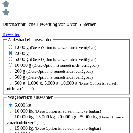
Durchschnittliche Bewertung von 0 von 5 Sternen
Bewerten
Ablesbarkeit
auswählen
1.000 g
(Diese Option ist zurzeit nicht verfügbar.)
2.000 g
5.000 g
(Diese Option ist zurzeit nicht verfügbar.)
10.000 g
(Diese Option ist zurzeit nicht verfügbar.)
200 g
(Diese Option ist zurzeit nicht verfügbar.)
500 g
(Diese Option ist zurzeit nicht verfügbar.)
500 g, 1.000 g, 5.000 g, 10.000 g
(Diese Option ist zurzeit
nicht verfügbar.)
Wägebereich
auswählen
6.000 kg
10.000 kg
(Diese Option ist zurzeit nicht verfügbar.)
10.000 kg, 15.000 kg, 20.000 kg, 25.000 kg
(Diese Option ist
zurzeit nicht verfügbar.)
15.000 kg
(Diese Option ist zurzeit nicht verfügbar.)