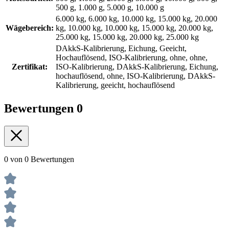
500 g, 1.000 g, 5.000 g, 10.000 g
6.000 kg, 6.000 kg, 10.000 kg, 15.000 kg, 20.000
Wägebereich:
kg, 10.000 kg, 10.000 kg, 15.000 kg, 20.000 kg,
25.000 kg, 15.000 kg, 20.000 kg, 25.000 kg
DAkkS-Kalibrierung, Eichung, Geeicht,
Hochauflösend, ISO-Kalibrierung, ohne, ohne,
Zertifikat:
ISO-Kalibrierung, DAkkS-Kalibrierung, Eichung,
hochauflösend, ohne, ISO-Kalibrierung, DAkkS-
Kalibrierung, geeicht, hochauflösend
Bewertungen
0
0 von 0 Bewertungen