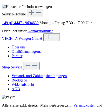
Service-Hotline
+49 (0) 4447 - 9694630
Montag - Freitag 7.30 - 17.00 Uhr
Oder über unser
Kontaktformular
.
VECHTA Waagen GmbH
Über uns
Qualitätsmanagement
Partner
Shop Service
Versand- und Zahlungsbedingungen
Rückgabe
Widerrufsrecht
AGB
Alle Preise exkl. gesetzl. Mehrwertsteuer zzgl.
Versandkosten
und