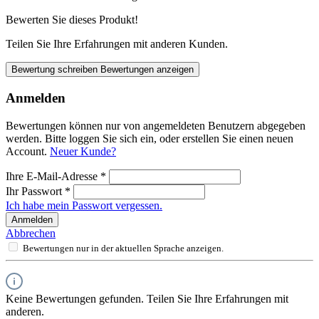
Bewerten Sie dieses Produkt!
Teilen Sie Ihre Erfahrungen mit anderen Kunden.
Bewertung schreiben
Bewertungen anzeigen
Anmelden
Bewertungen können nur von angemeldeten Benutzern abgegeben
werden. Bitte loggen Sie sich ein, oder erstellen Sie einen neuen
Account.
Neuer Kunde?
Ihre E-Mail-Adresse
*
Ihr Passwort
*
Ich habe mein Passwort vergessen.
Anmelden
Abbrechen
Bewertungen nur in der aktuellen Sprache anzeigen.
Keine Bewertungen gefunden. Teilen Sie Ihre Erfahrungen mit
anderen.