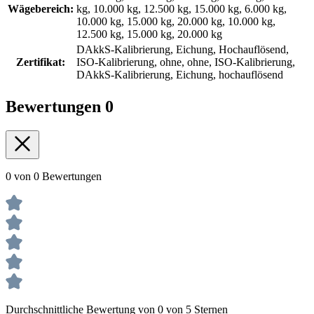
Wägebereich:
kg, 10.000 kg, 12.500 kg, 15.000 kg, 6.000 kg,
10.000 kg, 15.000 kg, 20.000 kg, 10.000 kg,
12.500 kg, 15.000 kg, 20.000 kg
DAkkS-Kalibrierung, Eichung, Hochauflösend,
Zertifikat:
ISO-Kalibrierung, ohne, ohne, ISO-Kalibrierung,
DAkkS-Kalibrierung, Eichung, hochauflösend
Bewertungen
0
0 von 0 Bewertungen
Durchschnittliche Bewertung von 0 von 5 Sternen