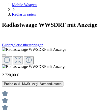
Mobile Waagen
Radlastwaagen
Radlastwaage WWSDRF mit Anzeige
Bildergalerie überspringen
2.720,00 €
Preise exkl. MwSt. zzgl. Versandkosten