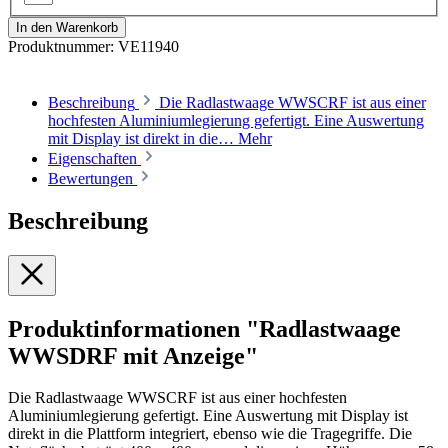
In den Warenkorb
Produktnummer:
VE11940
Beschreibung
Die Radlastwaage WWSCRF ist aus einer
hochfesten Aluminiumlegierung gefertigt. Eine Auswertung
mit Display ist direkt in die…
Mehr
Eigenschaften
Bewertungen
Beschreibung
Produktinformationen "Radlastwaage
WWSDRF mit Anzeige"
Die Radlastwaage WWSCRF ist aus einer hochfesten
Aluminiumlegierung gefertigt. Eine Auswertung mit Display ist
direkt in die Plattform integriert, ebenso wie die Tragegriffe. Die