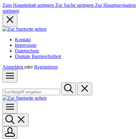
Zum Hauptinhalt springen
Zur Suche springen
Zur Hauptnavigation
springen
Kontakt
Impressum
Datenschutz
Digitale Barrierefreiheit
Anmelden
oder
Registrieren