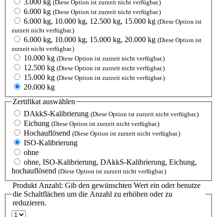
3.000 kg
(Diese Option ist zurzeit nicht verfügbar.)
6.000 kg
(Diese Option ist zurzeit nicht verfügbar.)
6.000 kg, 10.000 kg, 12.500 kg, 15.000 kg
(Diese Option ist
zurzeit nicht verfügbar.)
6.000 kg, 10.000 kg, 15.000 kg, 20.000 kg
(Diese Option ist
zurzeit nicht verfügbar.)
10.000 kg
(Diese Option ist zurzeit nicht verfügbar.)
12.500 kg
(Diese Option ist zurzeit nicht verfügbar.)
15.000 kg
(Diese Option ist zurzeit nicht verfügbar.)
20.000 kg
Zertifikat
auswählen
DAkkS-Kalibrierung
(Diese Option ist zurzeit nicht verfügbar.)
Eichung
(Diese Option ist zurzeit nicht verfügbar.)
Hochauflösend
(Diese Option ist zurzeit nicht verfügbar.)
ISO-Kalibrierung
ohne
ohne, ISO-Kalibrierung, DAkkS-Kalibrierung, Eichung,
hochauflösend
(Diese Option ist zurzeit nicht verfügbar.)
Produkt Anzahl: Gib den gewünschten Wert ein oder benutze
die Schaltflächen um die Anzahl zu erhöhen oder zu
reduzieren.