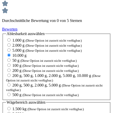
Durchschnittliche Bewertung von 0 von 5 Sternen
Bewerten
Ablesbarkeit
auswählen
1.000 g
(Diese Option ist zurzeit nicht verfügbar.)
2.000 g
(Diese Option ist zurzeit nicht verfügbar.)
5.000 g
(Diese Option ist zurzeit nicht verfügbar.)
10.000 g
50 g
(Diese Option ist zurzeit nicht verfügbar.)
100 g
(Diese Option ist zurzeit nicht verfügbar.)
200 g
(Diese Option ist zurzeit nicht verfügbar.)
200 g, 500 g, 1.000 g, 2.000 g, 5.000 g, 10.000 g
(Diese
Option ist zurzeit nicht verfügbar.)
200 g, 500 g, 2.000 g, 5.000 g
(Diese Option ist zurzeit nicht
verfügbar.)
500 g
(Diese Option ist zurzeit nicht verfügbar.)
Wägebereich
auswählen
1.500 kg
(Diese Option ist zurzeit nicht verfügbar.)