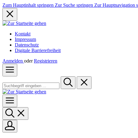
Zum Hauptinhalt springen
Zur Suche springen
Zur Hauptnavigation 
Kontakt
Impressum
Datenschutz
Digitale Barrierefreiheit
Anmelden
oder
Registrieren