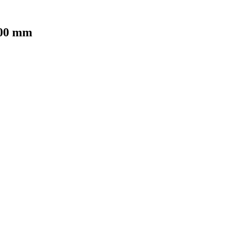
700 mm