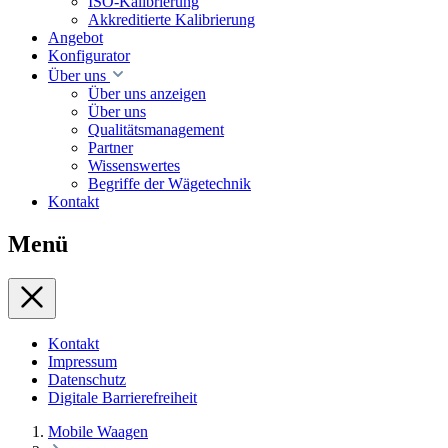
ISO-Kalibrierung
Akkreditierte Kalibrierung
Angebot
Konfigurator
Über uns
Über uns anzeigen
Über uns
Qualitätsmanagement
Partner
Wissenswertes
Begriffe der Wägetechnik
Kontakt
Menü
Kontakt
Impressum
Datenschutz
Digitale Barrierefreiheit
Mobile Waagen