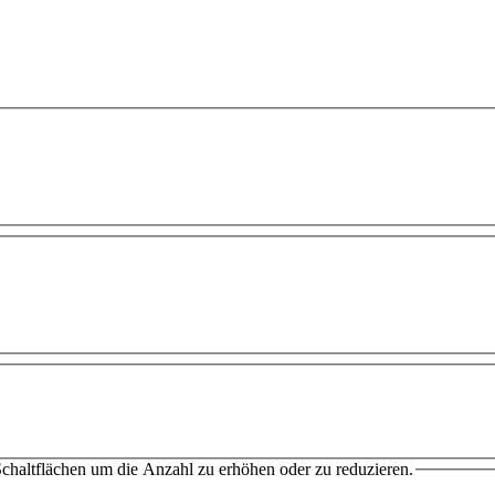
chaltflächen um die Anzahl zu erhöhen oder zu reduzieren.