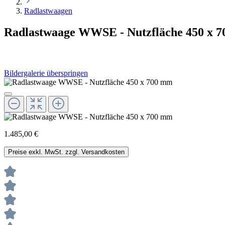
Radlastwaagen
Radlastwaage WWSE - Nutzfläche 450 x 
Bildergalerie überspringen
1.485,00 €
Preise exkl. MwSt. zzgl. Versandkosten