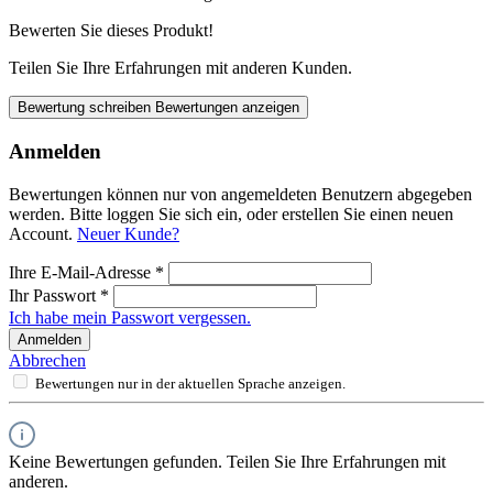
Bewerten Sie dieses Produkt!
Teilen Sie Ihre Erfahrungen mit anderen Kunden.
Bewertung schreiben
Bewertungen anzeigen
Anmelden
Bewertungen können nur von angemeldeten Benutzern abgegeben
werden. Bitte loggen Sie sich ein, oder erstellen Sie einen neuen
Account.
Neuer Kunde?
Ihre E-Mail-Adresse
*
Ihr Passwort
*
Ich habe mein Passwort vergessen.
Anmelden
Abbrechen
Bewertungen nur in der aktuellen Sprache anzeigen.
Keine Bewertungen gefunden. Teilen Sie Ihre Erfahrungen mit
anderen.