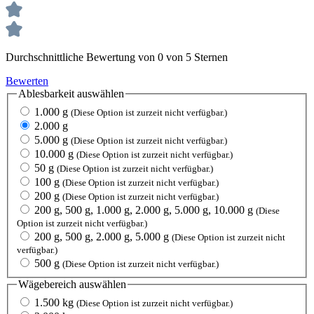
Durchschnittliche Bewertung von 0 von 5 Sternen
Bewerten
Ablesbarkeit
auswählen
1.000 g
(Diese Option ist zurzeit nicht verfügbar.)
2.000 g
5.000 g
(Diese Option ist zurzeit nicht verfügbar.)
10.000 g
(Diese Option ist zurzeit nicht verfügbar.)
50 g
(Diese Option ist zurzeit nicht verfügbar.)
100 g
(Diese Option ist zurzeit nicht verfügbar.)
200 g
(Diese Option ist zurzeit nicht verfügbar.)
200 g, 500 g, 1.000 g, 2.000 g, 5.000 g, 10.000 g
(Diese
Option ist zurzeit nicht verfügbar.)
200 g, 500 g, 2.000 g, 5.000 g
(Diese Option ist zurzeit nicht
verfügbar.)
500 g
(Diese Option ist zurzeit nicht verfügbar.)
Wägebereich
auswählen
1.500 kg
(Diese Option ist zurzeit nicht verfügbar.)