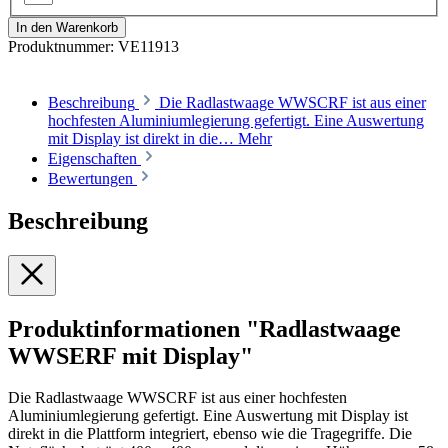
In den Warenkorb
Produktnummer:
VE11913
Beschreibung
Die Radlastwaage WWSCRF ist aus einer
hochfesten Aluminiumlegierung gefertigt. Eine Auswertung
mit Display ist direkt in die…
Mehr
Eigenschaften
Bewertungen
Beschreibung
Produktinformationen "Radlastwaage
WWSERF mit Display"
Die Radlastwaage WWSCRF ist aus einer hochfesten
Aluminiumlegierung gefertigt. Eine Auswertung mit Display ist
direkt in die Plattform integriert, ebenso wie die Tragegriffe. Die