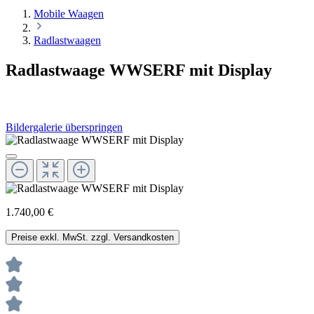
Mobile Waagen
Radlastwaagen
Radlastwaage WWSERF mit Display
Bildergalerie überspringen
1.740,00 €
Preise exkl. MwSt. zzgl. Versandkosten