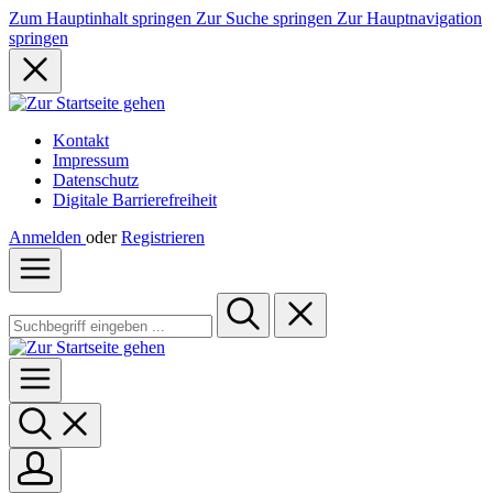
Zum Hauptinhalt springen
Zur Suche springen
Zur Hauptnavigation
springen
Kontakt
Impressum
Datenschutz
Digitale Barrierefreiheit
Anmelden
oder
Registrieren