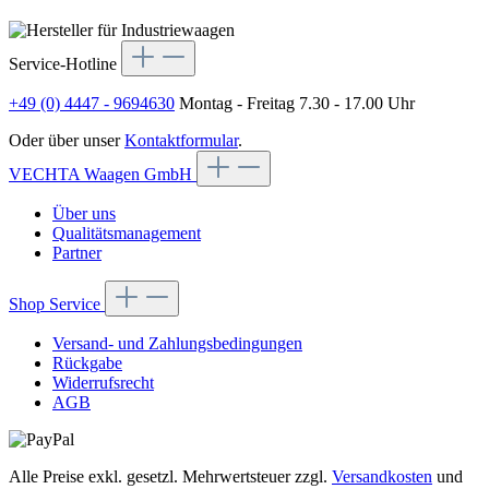
Service-Hotline
+49 (0) 4447 - 9694630
Montag - Freitag 7.30 - 17.00 Uhr
Oder über unser
Kontaktformular
.
VECHTA Waagen GmbH
Über uns
Qualitätsmanagement
Partner
Shop Service
Versand- und Zahlungsbedingungen
Rückgabe
Widerrufsrecht
AGB
Alle Preise exkl. gesetzl. Mehrwertsteuer zzgl.
Versandkosten
und