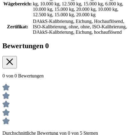
Wägebereich:
kg, 10.000 kg, 12.500 kg, 15.000 kg, 6.000 kg,
10.000 kg, 15.000 kg, 20.000 kg, 10.000 kg,
12.500 kg, 15.000 kg, 20.000 kg
DAkkS-Kalibrierung, Eichung, Hochauflösend,
Zertifikat:
ISO-Kalibrierung, ohne, ohne, ISO-Kalibrierung,
DAkkS-Kalibrierung, Eichung, hochauflösend
Bewertungen
0
0 von 0 Bewertungen
Durchschnittliche Bewertung von 0 von 5 Sternen