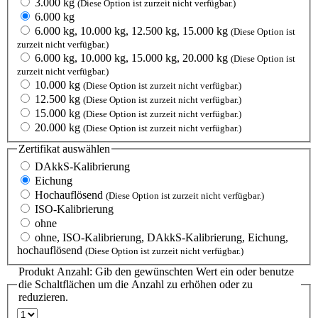
3.000 kg
(Diese Option ist zurzeit nicht verfügbar.)
6.000 kg
6.000 kg, 10.000 kg, 12.500 kg, 15.000 kg
(Diese Option ist
zurzeit nicht verfügbar.)
6.000 kg, 10.000 kg, 15.000 kg, 20.000 kg
(Diese Option ist
zurzeit nicht verfügbar.)
10.000 kg
(Diese Option ist zurzeit nicht verfügbar.)
12.500 kg
(Diese Option ist zurzeit nicht verfügbar.)
15.000 kg
(Diese Option ist zurzeit nicht verfügbar.)
20.000 kg
(Diese Option ist zurzeit nicht verfügbar.)
Zertifikat
auswählen
DAkkS-Kalibrierung
Eichung
Hochauflösend
(Diese Option ist zurzeit nicht verfügbar.)
ISO-Kalibrierung
ohne
ohne, ISO-Kalibrierung, DAkkS-Kalibrierung, Eichung,
hochauflösend
(Diese Option ist zurzeit nicht verfügbar.)
Produkt Anzahl: Gib den gewünschten Wert ein oder benutze
die Schaltflächen um die Anzahl zu erhöhen oder zu
reduzieren.