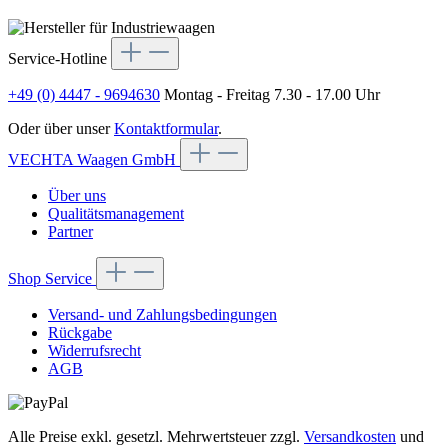
Service-Hotline
+49 (0) 4447 - 9694630
Montag - Freitag 7.30 - 17.00 Uhr
Oder über unser
Kontaktformular
.
VECHTA Waagen GmbH
Über uns
Qualitätsmanagement
Partner
Shop Service
Versand- und Zahlungsbedingungen
Rückgabe
Widerrufsrecht
AGB
Alle Preise exkl. gesetzl. Mehrwertsteuer zzgl.
Versandkosten
und