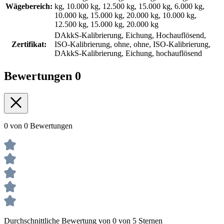
Wägebereich:
kg, 10.000 kg, 12.500 kg, 15.000 kg, 6.000 kg,
10.000 kg, 15.000 kg, 20.000 kg, 10.000 kg,
12.500 kg, 15.000 kg, 20.000 kg
DAkkS-Kalibrierung, Eichung, Hochauflösend,
Zertifikat:
ISO-Kalibrierung, ohne, ohne, ISO-Kalibrierung,
DAkkS-Kalibrierung, Eichung, hochauflösend
Bewertungen
0
0 von 0 Bewertungen
Durchschnittliche Bewertung von 0 von 5 Sternen