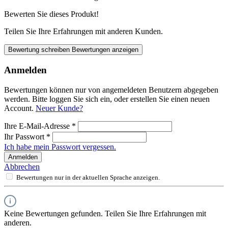
Bewerten Sie dieses Produkt!
Teilen Sie Ihre Erfahrungen mit anderen Kunden.
Bewertung schreiben
Bewertungen anzeigen
Anmelden
Bewertungen können nur von angemeldeten Benutzern abgegeben
werden. Bitte loggen Sie sich ein, oder erstellen Sie einen neuen
Account.
Neuer Kunde?
Ihre E-Mail-Adresse
*
Ihr Passwort
*
Ich habe mein Passwort vergessen.
Anmelden
Abbrechen
Bewertungen nur in der aktuellen Sprache anzeigen.
Keine Bewertungen gefunden. Teilen Sie Ihre Erfahrungen mit
anderen.