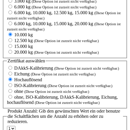
3.000 kg
(Diese Option ist zurzeit nicht verfügbar.)
6.000 kg
(Diese Option ist zurzeit nicht verfügbar.)
6.000 kg, 10.000 kg, 12.500 kg, 15.000 kg
(Diese Option ist
zurzeit nicht verfügbar.)
6.000 kg, 10.000 kg, 15.000 kg, 20.000 kg
(Diese Option ist
zurzeit nicht verfügbar.)
10.000 kg
12.500 kg
(Diese Option ist zurzeit nicht verfügbar.)
15.000 kg
20.000 kg
(Diese Option ist zurzeit nicht verfügbar.)
Zertifikat
auswählen
DAkkS-Kalibrierung
(Diese Option ist zurzeit nicht verfügbar.)
Eichung
(Diese Option ist zurzeit nicht verfügbar.)
Hochauflösend
ISO-Kalibrierung
(Diese Option ist zurzeit nicht verfügbar.)
ohne
(Diese Option ist zurzeit nicht verfügbar.)
ohne, ISO-Kalibrierung, DAkkS-Kalibrierung, Eichung,
hochauflösend
(Diese Option ist zurzeit nicht verfügbar.)
Produkt Anzahl: Gib den gewünschten Wert ein oder benutze
die Schaltflächen um die Anzahl zu erhöhen oder zu
reduzieren.