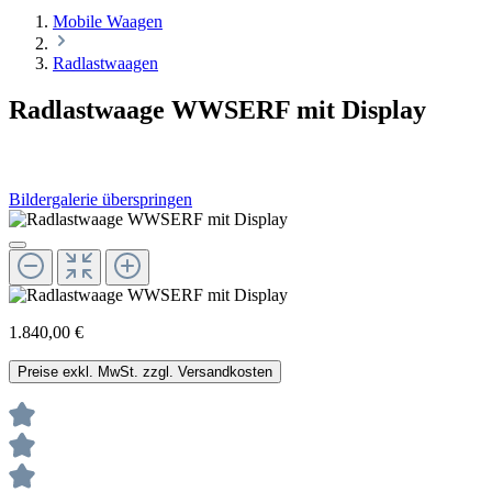
Mobile Waagen
Radlastwaagen
Radlastwaage WWSERF mit Display
Bildergalerie überspringen
1.840,00 €
Preise exkl. MwSt. zzgl. Versandkosten