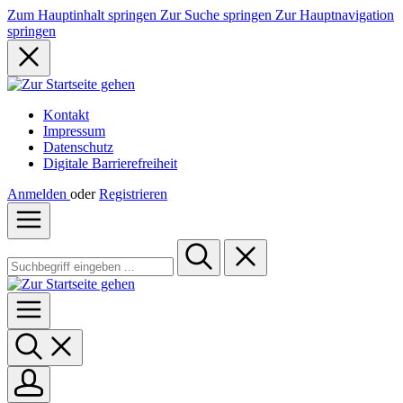
Zum Hauptinhalt springen
Zur Suche springen
Zur Hauptnavigation
springen
Kontakt
Impressum
Datenschutz
Digitale Barrierefreiheit
Anmelden
oder
Registrieren