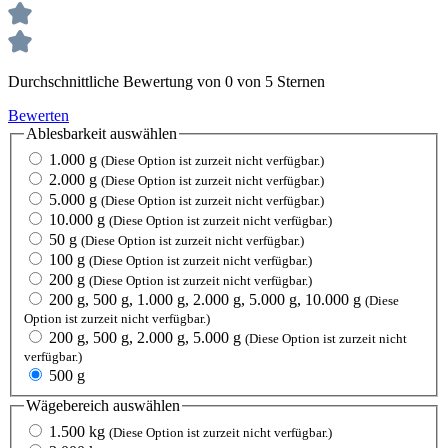
Durchschnittliche Bewertung von 0 von 5 Sternen
Bewerten
Ablesbarkeit
auswählen
1.000 g
(Diese Option ist zurzeit nicht verfügbar.)
2.000 g
(Diese Option ist zurzeit nicht verfügbar.)
5.000 g
(Diese Option ist zurzeit nicht verfügbar.)
10.000 g
(Diese Option ist zurzeit nicht verfügbar.)
50 g
(Diese Option ist zurzeit nicht verfügbar.)
100 g
(Diese Option ist zurzeit nicht verfügbar.)
200 g
(Diese Option ist zurzeit nicht verfügbar.)
200 g, 500 g, 1.000 g, 2.000 g, 5.000 g, 10.000 g
(Diese
Option ist zurzeit nicht verfügbar.)
200 g, 500 g, 2.000 g, 5.000 g
(Diese Option ist zurzeit nicht
verfügbar.)
500 g
Wägebereich
auswählen
1.500 kg
(Diese Option ist zurzeit nicht verfügbar.)