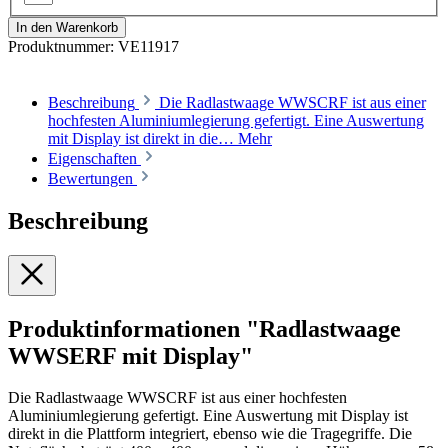
In den Warenkorb
Produktnummer:
VE11917
Beschreibung
Die Radlastwaage WWSCRF ist aus einer
hochfesten Aluminiumlegierung gefertigt. Eine Auswertung
mit Display ist direkt in die…
Mehr
Eigenschaften
Bewertungen
Beschreibung
Produktinformationen "Radlastwaage
WWSERF mit Display"
Die Radlastwaage WWSCRF ist aus einer hochfesten
Aluminiumlegierung gefertigt. Eine Auswertung mit Display ist
direkt in die Plattform integriert, ebenso wie die Tragegriffe. Die