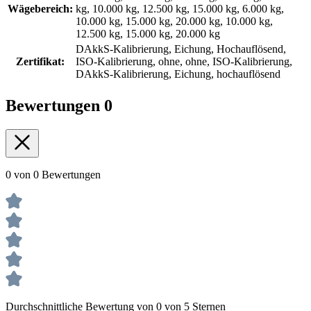
Wägebereich:
kg, 10.000 kg, 12.500 kg, 15.000 kg, 6.000 kg,
10.000 kg, 15.000 kg, 20.000 kg, 10.000 kg,
12.500 kg, 15.000 kg, 20.000 kg
DAkkS-Kalibrierung, Eichung, Hochauflösend,
Zertifikat:
ISO-Kalibrierung, ohne, ohne, ISO-Kalibrierung,
DAkkS-Kalibrierung, Eichung, hochauflösend
Bewertungen
0
0 von 0 Bewertungen
Durchschnittliche Bewertung von 0 von 5 Sternen