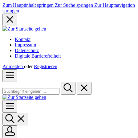
Zum Hauptinhalt springen
Zur Suche springen
Zur Hauptnavigation
springen
Kontakt
Impressum
Datenschutz
Digitale Barrierefreiheit
Anmelden
oder
Registrieren