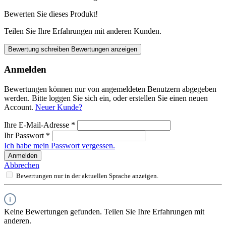
Bewerten Sie dieses Produkt!
Teilen Sie Ihre Erfahrungen mit anderen Kunden.
Bewertung schreiben
Bewertungen anzeigen
Anmelden
Bewertungen können nur von angemeldeten Benutzern abgegeben
werden. Bitte loggen Sie sich ein, oder erstellen Sie einen neuen
Account.
Neuer Kunde?
Ihre E-Mail-Adresse
*
Ihr Passwort
*
Ich habe mein Passwort vergessen.
Anmelden
Abbrechen
Bewertungen nur in der aktuellen Sprache anzeigen.
Keine Bewertungen gefunden. Teilen Sie Ihre Erfahrungen mit
anderen.