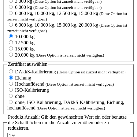
3.000 kg
(Diese Option ist zurzeit nicht verfügbar.)
6.000 kg
(Diese Option ist zurzeit nicht verfügbar.)
6.000 kg, 10.000 kg, 12.500 kg, 15.000 kg
(Diese Option ist
zurzeit nicht verfügbar.)
6.000 kg, 10.000 kg, 15.000 kg, 20.000 kg
(Diese Option ist
zurzeit nicht verfügbar.)
10.000 kg
12.500 kg
15.000 kg
20.000 kg
(Diese Option ist zurzeit nicht verfügbar.)
Zertifikat
auswählen
DAkkS-Kalibrierung
(Diese Option ist zurzeit nicht verfügbar.)
Eichung
Hochauflösend
(Diese Option ist zurzeit nicht verfügbar.)
ISO-Kalibrierung
ohne
ohne, ISO-Kalibrierung, DAkkS-Kalibrierung, Eichung,
hochauflösend
(Diese Option ist zurzeit nicht verfügbar.)
Produkt Anzahl: Gib den gewünschten Wert ein oder benutze
die Schaltflächen um die Anzahl zu erhöhen oder zu
reduzieren.