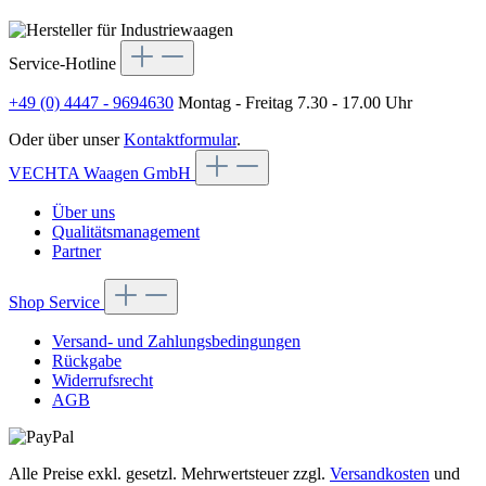
Service-Hotline
+49 (0) 4447 - 9694630
Montag - Freitag 7.30 - 17.00 Uhr
Oder über unser
Kontaktformular
.
VECHTA Waagen GmbH
Über uns
Qualitätsmanagement
Partner
Shop Service
Versand- und Zahlungsbedingungen
Rückgabe
Widerrufsrecht
AGB
Alle Preise exkl. gesetzl. Mehrwertsteuer zzgl.
Versandkosten
und