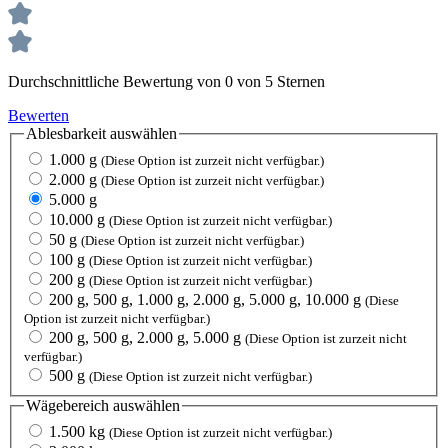
Durchschnittliche Bewertung von 0 von 5 Sternen
Bewerten
Ablesbarkeit
auswählen
1.000 g
(Diese Option ist zurzeit nicht verfügbar.)
2.000 g
(Diese Option ist zurzeit nicht verfügbar.)
5.000 g
10.000 g
(Diese Option ist zurzeit nicht verfügbar.)
50 g
(Diese Option ist zurzeit nicht verfügbar.)
100 g
(Diese Option ist zurzeit nicht verfügbar.)
200 g
(Diese Option ist zurzeit nicht verfügbar.)
200 g, 500 g, 1.000 g, 2.000 g, 5.000 g, 10.000 g
(Diese
Option ist zurzeit nicht verfügbar.)
200 g, 500 g, 2.000 g, 5.000 g
(Diese Option ist zurzeit nicht
verfügbar.)
500 g
(Diese Option ist zurzeit nicht verfügbar.)
Wägebereich
auswählen
1.500 kg
(Diese Option ist zurzeit nicht verfügbar.)