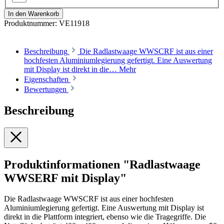
In den Warenkorb
Produktnummer:
VE11918
Beschreibung
Die Radlastwaage WWSCRF ist aus einer
hochfesten Aluminiumlegierung gefertigt. Eine Auswertung
mit Display ist direkt in die…
Mehr
Eigenschaften
Bewertungen
Beschreibung
Produktinformationen "Radlastwaage
WWSERF mit Display"
Die Radlastwaage WWSCRF ist aus einer hochfesten
Aluminiumlegierung gefertigt. Eine Auswertung mit Display ist
direkt in die Plattform integriert, ebenso wie die Tragegriffe. Die