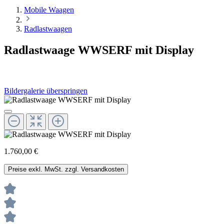
Mobile Waagen
Radlastwaagen
Radlastwaage WWSERF mit Display
Bildergalerie überspringen
1.760,00 €
Preise exkl. MwSt. zzgl. Versandkosten