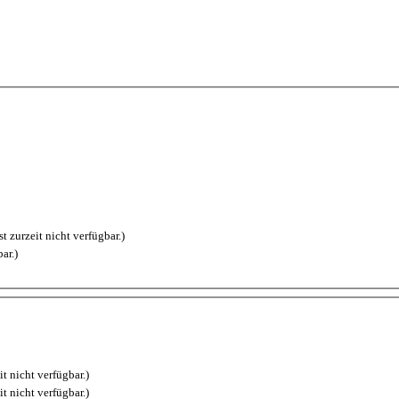
t zurzeit nicht verfügbar.)
ar.)
it nicht verfügbar.)
it nicht verfügbar.)