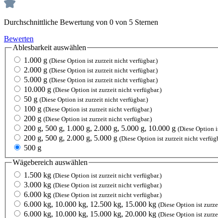
Durchschnittliche Bewertung von 0 von 5 Sternen
Bewerten
Ablesbarkeit
auswählen
1.000 g
(Diese Option ist zurzeit nicht verfügbar.)
2.000 g
(Diese Option ist zurzeit nicht verfügbar.)
5.000 g
(Diese Option ist zurzeit nicht verfügbar.)
10.000 g
(Diese Option ist zurzeit nicht verfügbar.)
50 g
(Diese Option ist zurzeit nicht verfügbar.)
100 g
(Diese Option ist zurzeit nicht verfügbar.)
200 g
(Diese Option ist zurzeit nicht verfügbar.)
200 g, 500 g, 1.000 g, 2.000 g, 5.000 g, 10.000 g
(Diese Option is
200 g, 500 g, 2.000 g, 5.000 g
(Diese Option ist zurzeit nicht verfügb
500 g
Wägebereich
auswählen
1.500 kg
(Diese Option ist zurzeit nicht verfügbar.)
3.000 kg
(Diese Option ist zurzeit nicht verfügbar.)
6.000 kg
(Diese Option ist zurzeit nicht verfügbar.)
6.000 kg, 10.000 kg, 12.500 kg, 15.000 kg
(Diese Option ist zurze
6.000 kg, 10.000 kg, 15.000 kg, 20.000 kg
(Diese Option ist zurze