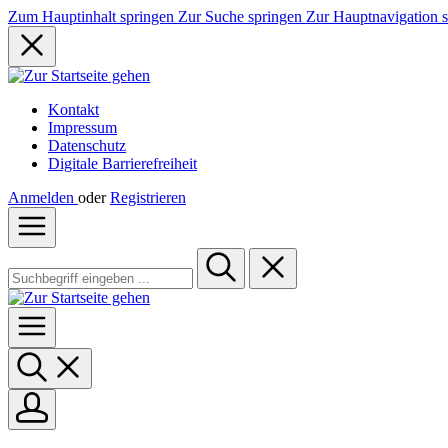
Zum Hauptinhalt springen
Zur Suche springen
Zur Hauptnavigation 
Kontakt
Impressum
Datenschutz
Digitale Barrierefreiheit
Anmelden
oder
Registrieren