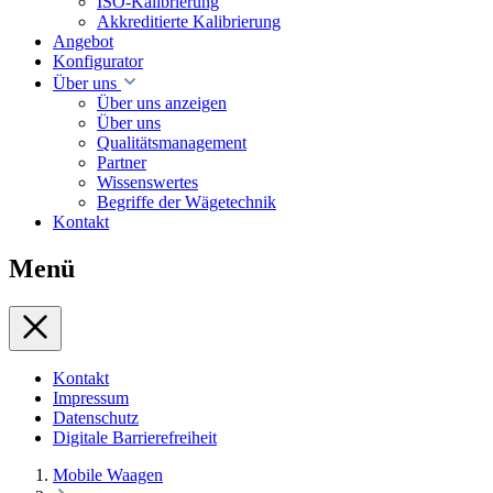
ISO-Kalibrierung
Akkreditierte Kalibrierung
Angebot
Konfigurator
Über uns
Über uns anzeigen
Über uns
Qualitätsmanagement
Partner
Wissenswertes
Begriffe der Wägetechnik
Kontakt
Menü
Kontakt
Impressum
Datenschutz
Digitale Barrierefreiheit
Mobile Waagen