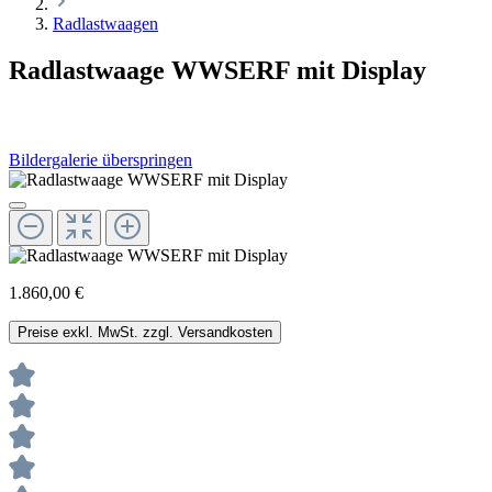
Radlastwaagen
Radlastwaage WWSERF mit Display
Bildergalerie überspringen
1.860,00 €
Preise exkl. MwSt. zzgl. Versandkosten