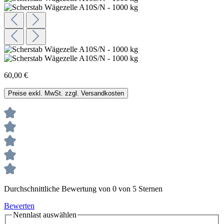
60,00 €
Preise exkl. MwSt. zzgl. Versandkosten
Durchschnittliche Bewertung von 0 von 5 Sternen
Bewerten
Nennlast
auswählen