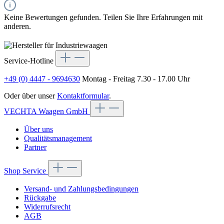
Keine Bewertungen gefunden. Teilen Sie Ihre Erfahrungen mit
anderen.
Service-Hotline
+49 (0) 4447 - 9694630
Montag - Freitag 7.30 - 17.00 Uhr
Oder über unser
Kontaktformular
.
VECHTA Waagen GmbH
Über uns
Qualitätsmanagement
Partner
Shop Service
Versand- und Zahlungsbedingungen
Rückgabe
Widerrufsrecht
AGB