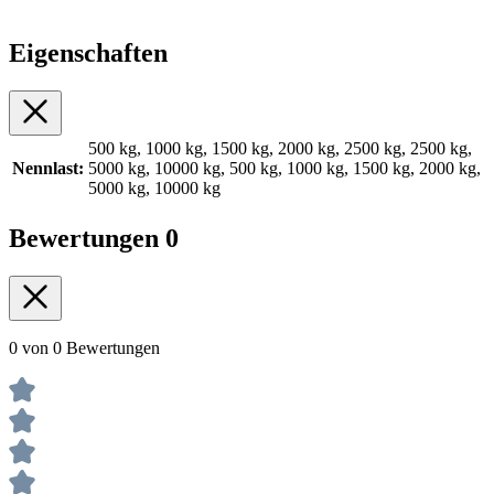
Eigenschaften
500 kg, 1000 kg, 1500 kg, 2000 kg, 2500 kg, 2500 kg,
Nennlast:
5000 kg, 10000 kg, 500 kg, 1000 kg, 1500 kg, 2000 kg,
5000 kg, 10000 kg
Bewertungen
0
0 von 0 Bewertungen