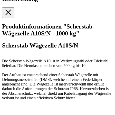
Produktinformationen "Scherstab
Wägezelle A10S/N - 1000 kg"
Scherstab Wägezelle A10S/N
Die Scherstab Wägezelle A10 ist in Werkzeugstahl oder Edelstahl
lieferbar. Die Nennlasten reichen von 500 kg bis 10 t.
Der Aufbau ist entsprechend einer Scherstab Wägezelle mit
Dehnungsmessstreifen (DMS), welche auf einem Federkörper
angebracht sind. Die Wägezelle ist laserverschweißt und erfüllt
dadurch die Anforderungen der Schutzart IP68. Hervorzuheben ist
der Abscherschutz, welcher direkt am Kabelausgang der Wägezelle
verbaut ist und einen effektiven Schutz bietet.