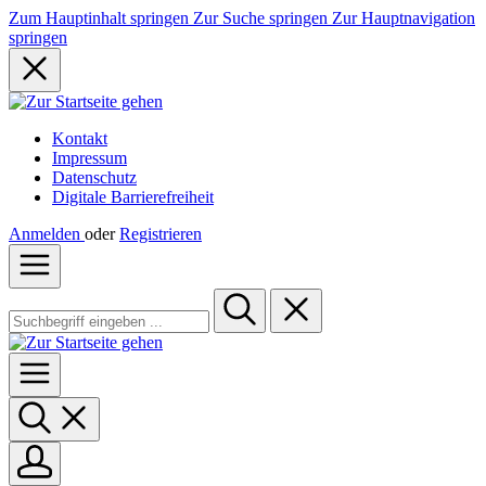
Zum Hauptinhalt springen
Zur Suche springen
Zur Hauptnavigation
springen
Kontakt
Impressum
Datenschutz
Digitale Barrierefreiheit
Anmelden
oder
Registrieren