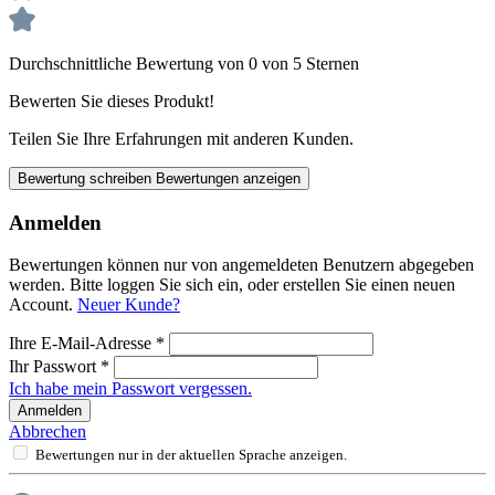
Durchschnittliche Bewertung von 0 von 5 Sternen
Bewerten Sie dieses Produkt!
Teilen Sie Ihre Erfahrungen mit anderen Kunden.
Bewertung schreiben
Bewertungen anzeigen
Anmelden
Bewertungen können nur von angemeldeten Benutzern abgegeben
werden. Bitte loggen Sie sich ein, oder erstellen Sie einen neuen
Account.
Neuer Kunde?
Ihre E-Mail-Adresse
*
Ihr Passwort
*
Ich habe mein Passwort vergessen.
Anmelden
Abbrechen
Bewertungen nur in der aktuellen Sprache anzeigen.