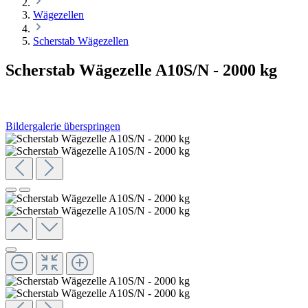
Wägezellen
Scherstab Wägezellen
Scherstab Wägezelle A10S/N - 2000 kg
Bildergalerie überspringen