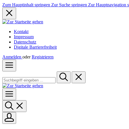
Zum Hauptinhalt springen
Zur Suche springen
Zur Hauptnavigation 
Kontakt
Impressum
Datenschutz
Digitale Barrierefreiheit
Anmelden
oder
Registrieren