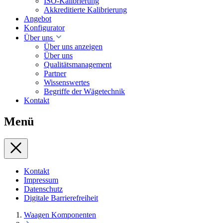
ISO-Kalibrierung
Akkreditierte Kalibrierung
Angebot
Konfigurator
Über uns
Über uns anzeigen
Über uns
Qualitätsmanagement
Partner
Wissenswertes
Begriffe der Wägetechnik
Kontakt
Menü
Kontakt
Impressum
Datenschutz
Digitale Barrierefreiheit
Waagen Komponenten