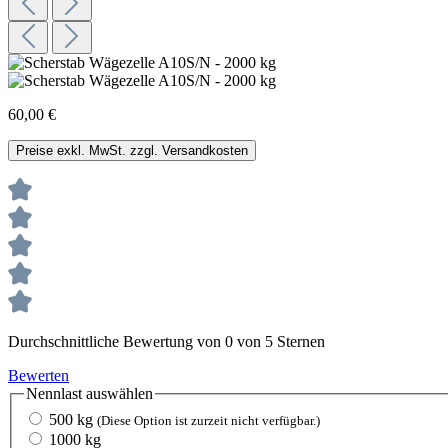
60,00 €
Preise exkl. MwSt. zzgl. Versandkosten
Durchschnittliche Bewertung von 0 von 5 Sternen
Bewerten
Nennlast
auswählen
500 kg
(Diese Option ist zurzeit nicht verfügbar.)
1000 kg