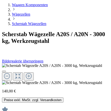
Waagen Komponenten
Wägezellen
Scherstab Wägezellen
Scherstab Wägezelle A20S / A20N - 3000
kg, Werkzeugstahl
Bildergalerie überspringen
140,00 €
Preise exkl. MwSt. zzgl. Versandkosten