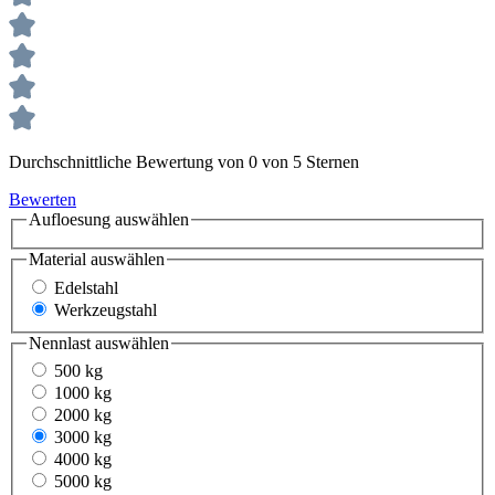
Durchschnittliche Bewertung von 0 von 5 Sternen
Bewerten
Aufloesung
auswählen
Material
auswählen
Edelstahl
Werkzeugstahl
Nennlast
auswählen
500 kg
1000 kg
2000 kg
3000 kg
4000 kg
5000 kg