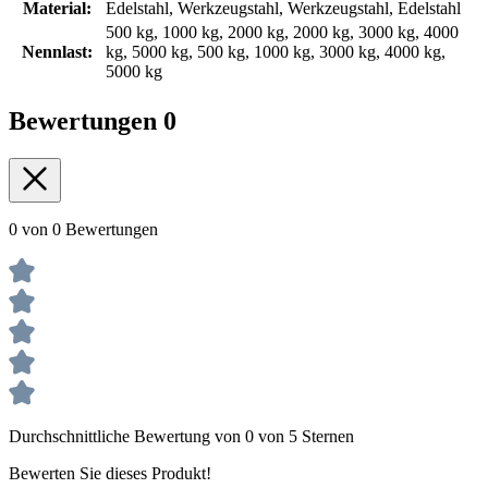
Material:
Edelstahl, Werkzeugstahl, Werkzeugstahl, Edelstahl
500 kg, 1000 kg, 2000 kg, 2000 kg, 3000 kg, 4000
Nennlast:
kg, 5000 kg, 500 kg, 1000 kg, 3000 kg, 4000 kg,
5000 kg
Bewertungen
0
0 von 0 Bewertungen
Durchschnittliche Bewertung von 0 von 5 Sternen
Bewerten Sie dieses Produkt!