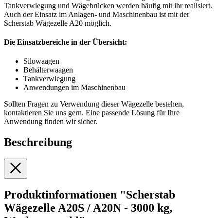
Tankverwiegung und Wägebrücken werden häufig mit ihr realisiert.
Auch der Einsatz im Anlagen- und Maschinenbau ist mit der
Scherstab Wägezelle A20 möglich.
Die Einsatzbereiche in der Übersicht:
Silowaagen
Behälterwaagen
Tankverwiegung
Anwendungen im Maschinenbau
Sollten Fragen zu Verwendung dieser Wägezelle bestehen,
kontaktieren Sie uns gern. Eine passende Lösung für Ihre
Anwendung finden wir sicher.
Beschreibung
Produktinformationen "Scherstab
Wägezelle A20S / A20N - 3000 kg,