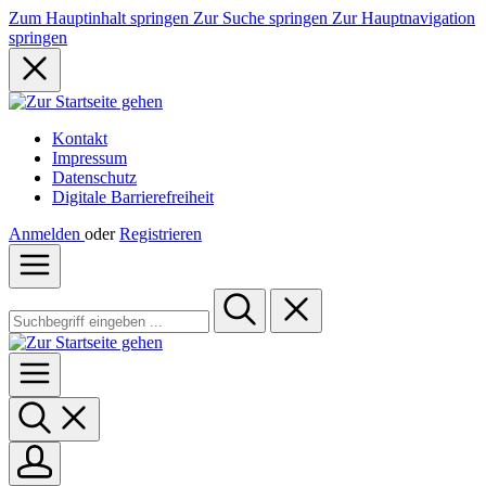
Zum Hauptinhalt springen
Zur Suche springen
Zur Hauptnavigation
springen
Kontakt
Impressum
Datenschutz
Digitale Barrierefreiheit
Anmelden
oder
Registrieren