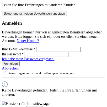
Teilen Sie Ihre Erfahrungen mit anderen Kunden.
Bewertung schreiben
Bewertungen anzeigen
Anmelden
Bewertungen können nur von angemeldeten Benutzern abgegeben
werden. Bitte loggen Sie sich ein, oder erstellen Sie einen neuen
Account.
Neuer Kunde?
Ihre E-Mail-Adresse
*
Ihr Passwort
*
Ich habe mein Passwort vergessen.
Anmelden
Abbrechen
Bewertungen nur in der aktuellen Sprache anzeigen.
Keine Bewertungen gefunden. Teilen Sie Ihre Erfahrungen mit
anderen.