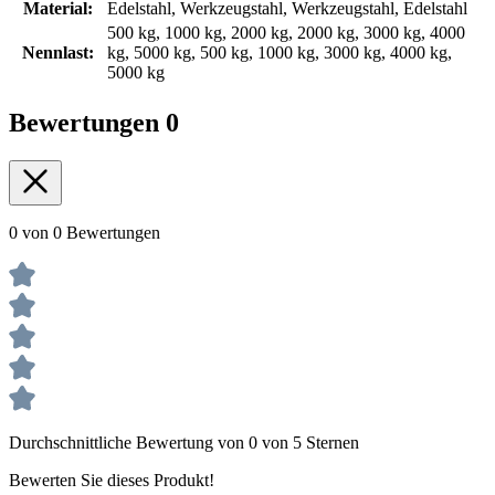
Material:
Edelstahl, Werkzeugstahl, Werkzeugstahl, Edelstahl
500 kg, 1000 kg, 2000 kg, 2000 kg, 3000 kg, 4000
Nennlast:
kg, 5000 kg, 500 kg, 1000 kg, 3000 kg, 4000 kg,
5000 kg
Bewertungen
0
0 von 0 Bewertungen
Durchschnittliche Bewertung von 0 von 5 Sternen
Bewerten Sie dieses Produkt!