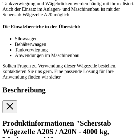
Tankverwiegung und Wägebrücken werden häufig mit ihr realisiert.
Auch der Einsatz im Anlagen- und Maschinenbau ist mit der
Scherstab Wägezelle A20 möglich.
Die Einsatzbereiche in der Übersicht:
Silowaagen
Behälterwaagen
Tankverwiegung
Anwendungen im Maschinenbau
Sollten Fragen zu Verwendung dieser Wägezelle bestehen,
kontaktieren Sie uns gern. Eine passende Lösung für Ihre
Anwendung finden wir sicher.
Beschreibung
Produktinformationen "Scherstab
Wägezelle A20S / A20N - 4000 kg,