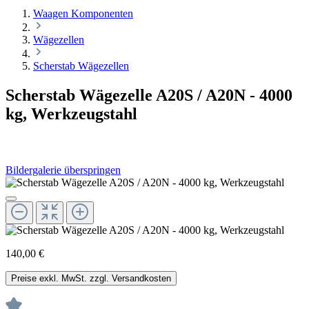
Waagen Komponenten
Wägezellen
Scherstab Wägezellen
Scherstab Wägezelle A20S / A20N - 4000
kg, Werkzeugstahl
Bildergalerie überspringen
140,00 €
Preise exkl. MwSt. zzgl. Versandkosten