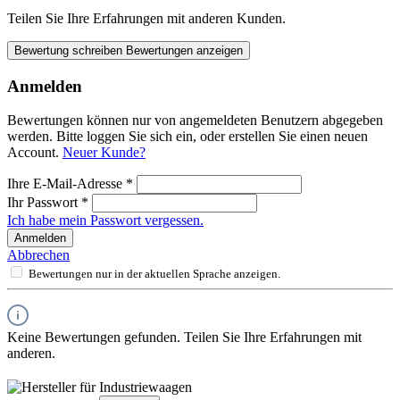
Teilen Sie Ihre Erfahrungen mit anderen Kunden.
Bewertung schreiben
Bewertungen anzeigen
Anmelden
Bewertungen können nur von angemeldeten Benutzern abgegeben
werden. Bitte loggen Sie sich ein, oder erstellen Sie einen neuen
Account.
Neuer Kunde?
Ihre E-Mail-Adresse
*
Ihr Passwort
*
Ich habe mein Passwort vergessen.
Anmelden
Abbrechen
Bewertungen nur in der aktuellen Sprache anzeigen.
Keine Bewertungen gefunden. Teilen Sie Ihre Erfahrungen mit
anderen.