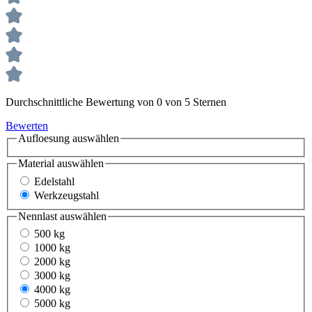
Durchschnittliche Bewertung von 0 von 5 Sternen
Bewerten
Aufloesung
auswählen
Material
auswählen
Edelstahl
Werkzeugstahl
Nennlast
auswählen
500 kg
1000 kg
2000 kg
3000 kg
4000 kg
5000 kg