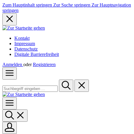
Zum Hauptinhalt springen
Zur Suche springen
Zur Hauptnavigation
springen
Kontakt
Impressum
Datenschutz
Digitale Barrierefreiheit
Anmelden
oder
Registrieren