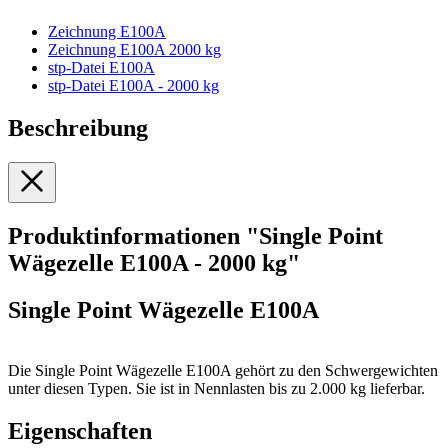
Zeichnung E100A
Zeichnung E100A 2000 kg
stp-Datei E100A
stp-Datei E100A - 2000 kg
Beschreibung
Produktinformationen "Single Point
Wägezelle E100A - 2000 kg"
Single Point Wägezelle E100A
Die Single Point Wägezelle E100A gehört zu den Schwergewichten
unter diesen Typen. Sie ist in Nennlasten bis zu 2.000 kg lieferbar.
Eigenschaften