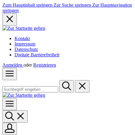
Zum Hauptinhalt springen
Zur Suche springen
Zur Hauptnavigation
springen
Kontakt
Impressum
Datenschutz
Digitale Barrierefreiheit
Anmelden
oder
Registrieren