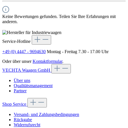
Keine Bewertungen gefunden. Teilen Sie Ihre Erfahrungen mit
anderen.
Service-Hotline
+49 (0) 4447 - 9694630
Montag - Freitag 7.30 - 17.00 Uhr
Oder über unser
Kontaktformular
.
VECHTA Waagen GmbH
Über uns
Qualitätsmanagement
Partner
Shop Service
Versand- und Zahlungsbedingungen
Rückgabe
Widerrufsrecht