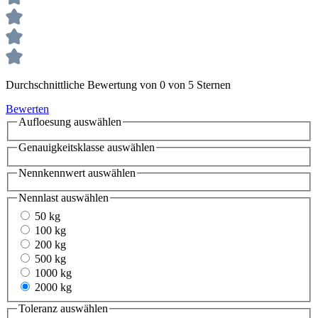
Durchschnittliche Bewertung von 0 von 5 Sternen
Bewerten
Aufloesung
auswählen
Genauigkeitsklasse
auswählen
Nennkennwert
auswählen
Nennlast
auswählen
50 kg
100 kg
200 kg
500 kg
1000 kg
2000 kg
Toleranz
auswählen