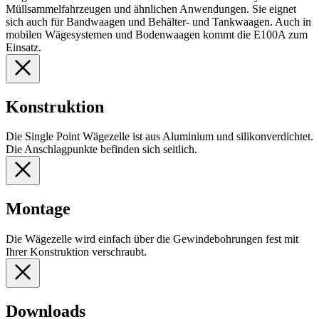
Müllsammelfahrzeugen und ähnlichen Anwendungen. Sie eignet
sich auch für Bandwaagen und Behälter- und Tankwaagen. Auch in
mobilen Wägesystemen und Bodenwaagen kommt die E100A zum
Einsatz.
Konstruktion
Die Single Point Wägezelle ist aus Aluminium und silikonverdichtet.
Die Anschlagpunkte befinden sich seitlich.
Montage
Die Wägezelle wird einfach über die Gewindebohrungen fest mit
Ihrer Konstruktion verschraubt.
Downloads