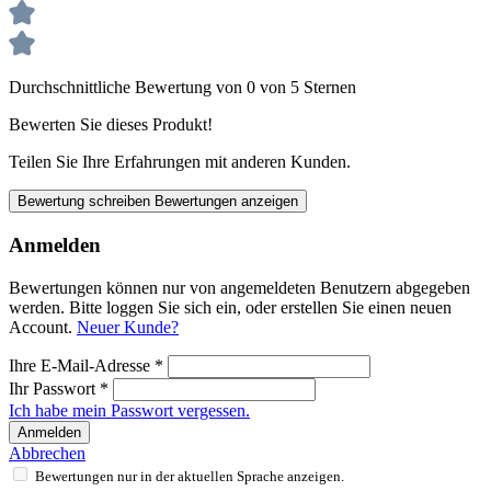
Durchschnittliche Bewertung von 0 von 5 Sternen
Bewerten Sie dieses Produkt!
Teilen Sie Ihre Erfahrungen mit anderen Kunden.
Bewertung schreiben
Bewertungen anzeigen
Anmelden
Bewertungen können nur von angemeldeten Benutzern abgegeben
werden. Bitte loggen Sie sich ein, oder erstellen Sie einen neuen
Account.
Neuer Kunde?
Ihre E-Mail-Adresse
*
Ihr Passwort
*
Ich habe mein Passwort vergessen.
Anmelden
Abbrechen
Bewertungen nur in der aktuellen Sprache anzeigen.