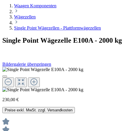
Waagen Komponenten
Wägezellen
Single Point Wägezellen - Plattformwägezellen
Single Point Wägezelle E100A - 2000 kg
Bildergalerie überspringen
230,00 €
Preise exkl. MwSt. zzgl. Versandkosten