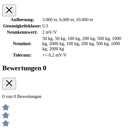
Aufloesung:
3.000 er, 6.000 er, 10.000 er
Genauigkeitsklasse:
G3
Nennkennwert:
2 mV/V
50 kg, 50 kg, 100 kg, 200 kg, 500 kg, 1000
Nennlast:
kg, 2000 kg, 100 kg, 200 kg, 500 kg, 1000
kg, 2000 kg
Toleranz:
+/- 0,2 mV/V
Bewertungen
0
0 von 0 Bewertungen