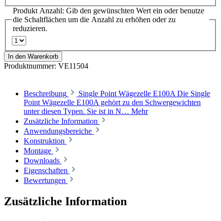
Produkt Anzahl: Gib den gewünschten Wert ein oder benutze
die Schaltflächen um die Anzahl zu erhöhen oder zu
reduzieren.
In den Warenkorb
Produktnummer:
VE11504
Beschreibung
Single Point Wägezelle E100A Die Single
Point Wägezelle E100A gehört zu den Schwergewichten
unter diesen Typen. Sie ist in N…
Mehr
Zusätzliche Information
Anwendungsbereiche
Konstruktion
Montage
Downloads
Eigenschaften
Bewertungen
Zusätzliche Information