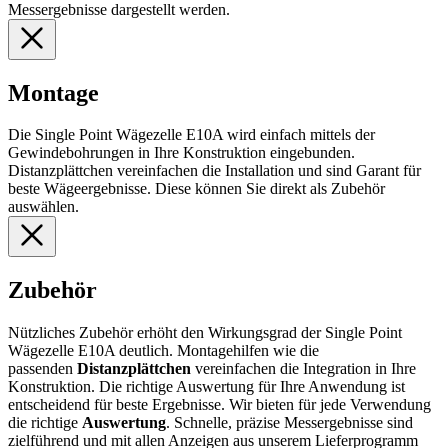
Messergebnisse dargestellt werden.
Montage
Die Single Point Wägezelle E10A wird einfach mittels der
Gewindebohrungen in Ihre Konstruktion eingebunden.
Distanzplättchen vereinfachen die Installation und sind Garant für
beste Wägeergebnisse. Diese können Sie direkt als Zubehör
auswählen.
Zubehör
Nützliches Zubehör erhöht den Wirkungsgrad der Single Point
Wägezelle E10A deutlich. Montagehilfen wie die
passenden
Distanzplättchen
vereinfachen die Integration in Ihre
Konstruktion. Die richtige Auswertung für Ihre Anwendung ist
entscheidend für beste Ergebnisse. Wir bieten für jede Verwendung
die richtige
Auswertung
. Schnelle, präzise Messergebnisse sind
zielführend und mit allen Anzeigen aus unserem Lieferprogramm