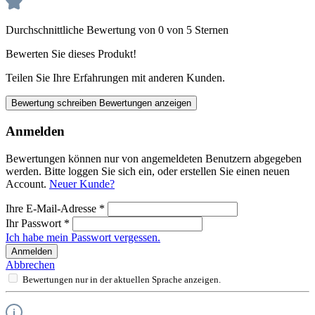
Durchschnittliche Bewertung von 0 von 5 Sternen
Bewerten Sie dieses Produkt!
Teilen Sie Ihre Erfahrungen mit anderen Kunden.
Bewertung schreiben
Bewertungen anzeigen
Anmelden
Bewertungen können nur von angemeldeten Benutzern abgegeben
werden. Bitte loggen Sie sich ein, oder erstellen Sie einen neuen
Account.
Neuer Kunde?
Ihre E-Mail-Adresse
*
Ihr Passwort
*
Ich habe mein Passwort vergessen.
Anmelden
Abbrechen
Bewertungen nur in der aktuellen Sprache anzeigen.