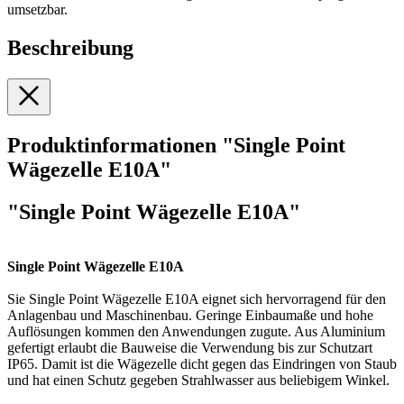
umsetzbar.
Beschreibung
Produktinformationen "Single Point
Wägezelle E10A"
"Single Point Wägezelle E10A"
Single Point Wägezelle E10A
Sie Single Point Wägezelle E10A eignet sich hervorragend für den
Anlagenbau und Maschinenbau. Geringe Einbaumaße und hohe
Auflösungen kommen den Anwendungen zugute. Aus Aluminium
gefertigt erlaubt die Bauweise die Verwendung bis zur Schutzart
IP65. Damit ist die Wägezelle dicht gegen das Eindringen von Staub
und hat einen Schutz gegeben Strahlwasser aus beliebigem Winkel.