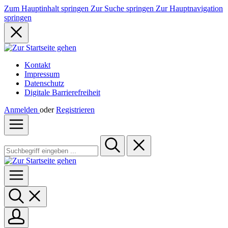
Zum Hauptinhalt springen
Zur Suche springen
Zur Hauptnavigation
springen
Kontakt
Impressum
Datenschutz
Digitale Barrierefreiheit
Anmelden
oder
Registrieren