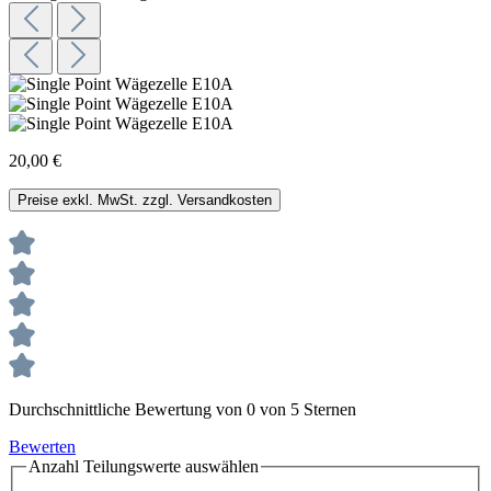
20,00 €
Preise exkl. MwSt. zzgl. Versandkosten
Durchschnittliche Bewertung von 0 von 5 Sternen
Bewerten
Anzahl Teilungswerte
auswählen