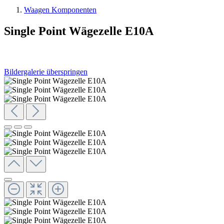
Waagen Komponenten
Single Point Wägezelle E10A
Bildergalerie überspringen