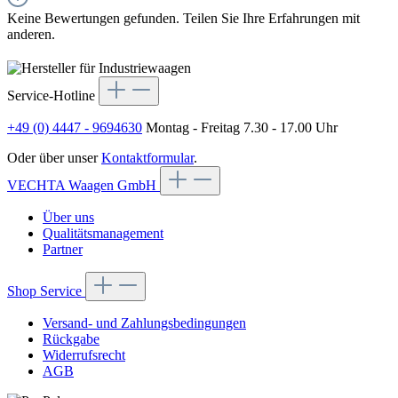
Keine Bewertungen gefunden. Teilen Sie Ihre Erfahrungen mit
anderen.
Service-Hotline
+49 (0) 4447 - 9694630
Montag - Freitag 7.30 - 17.00 Uhr
Oder über unser
Kontaktformular
.
VECHTA Waagen GmbH
Über uns
Qualitätsmanagement
Partner
Shop Service
Versand- und Zahlungsbedingungen
Rückgabe
Widerrufsrecht
AGB