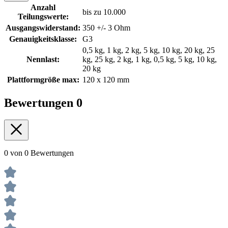
Anzahl
bis zu 10.000
Teilungswerte:
Ausgangswiderstand:
350 +/- 3 Ohm
Genauigkeitsklasse:
G3
0,5 kg, 1 kg, 2 kg, 5 kg, 10 kg, 20 kg, 25
Nennlast:
kg, 25 kg, 2 kg, 1 kg, 0,5 kg, 5 kg, 10 kg,
20 kg
Plattformgröße max:
120 x 120 mm
Bewertungen
0
0 von 0 Bewertungen