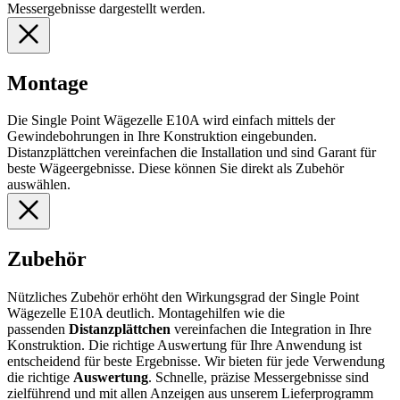
Messergebnisse dargestellt werden.
Montage
Die Single Point Wägezelle E10A wird einfach mittels der
Gewindebohrungen in Ihre Konstruktion eingebunden.
Distanzplättchen vereinfachen die Installation und sind Garant für
beste Wägeergebnisse. Diese können Sie direkt als Zubehör
auswählen.
Zubehör
Nützliches Zubehör erhöht den Wirkungsgrad der Single Point
Wägezelle E10A deutlich. Montagehilfen wie die
passenden
Distanzplättchen
vereinfachen die Integration in Ihre
Konstruktion. Die richtige Auswertung für Ihre Anwendung ist
entscheidend für beste Ergebnisse. Wir bieten für jede Verwendung
die richtige
Auswertung
. Schnelle, präzise Messergebnisse sind
zielführend und mit allen Anzeigen aus unserem Lieferprogramm