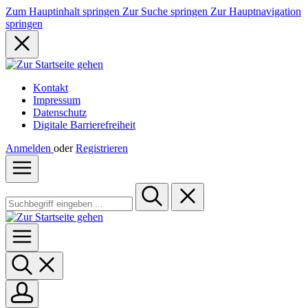
Zum Hauptinhalt springen
Zur Suche springen
Zur Hauptnavigation
springen
Kontakt
Impressum
Datenschutz
Digitale Barrierefreiheit
Anmelden
oder
Registrieren