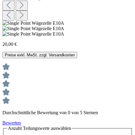
20,00 €
Preise exkl. MwSt. zzgl. Versandkosten
Durchschnittliche Bewertung von 0 von 5 Sternen
Bewerten
Anzahl Teilungswerte
auswählen