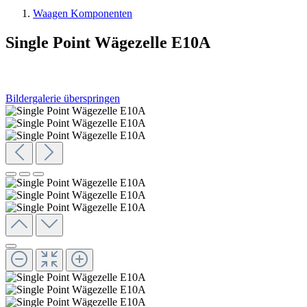
Waagen Komponenten
Single Point Wägezelle E10A
Bildergalerie überspringen