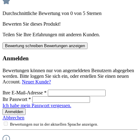
Durchschnittliche Bewertung von 0 von 5 Sternen
Bewerten Sie dieses Produkt!
Teilen Sie Ihre Erfahrungen mit anderen Kunden.
Bewertung schreiben
Bewertungen anzeigen
Anmelden
Bewertungen können nur von angemeldeten Benutzern abgegeben
werden. Bitte loggen Sie sich ein, oder erstellen Sie einen neuen
Account.
Neuer Kunde?
Ihre E-Mail-Adresse
*
Ihr Passwort
*
Ich habe mein Passwort vergessen.
Anmelden
Abbrechen
Bewertungen nur in der aktuellen Sprache anzeigen.