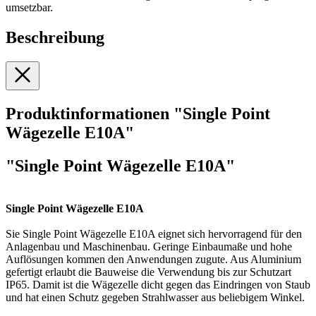
umsetzbar.
Beschreibung
Produktinformationen "Single Point
Wägezelle E10A"
"Single Point Wägezelle E10A"
Single Point Wägezelle E10A
Sie Single Point Wägezelle E10A eignet sich hervorragend für den
Anlagenbau und Maschinenbau. Geringe Einbaumaße und hohe
Auflösungen kommen den Anwendungen zugute. Aus Aluminium
gefertigt erlaubt die Bauweise die Verwendung bis zur Schutzart
IP65. Damit ist die Wägezelle dicht gegen das Eindringen von Staub
und hat einen Schutz gegeben Strahlwasser aus beliebigem Winkel.