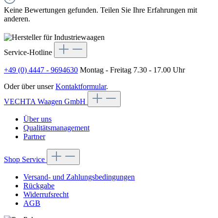
Keine Bewertungen gefunden. Teilen Sie Ihre Erfahrungen mit
anderen.
Service-Hotline
+49 (0) 4447 - 9694630
Montag - Freitag 7.30 - 17.00 Uhr
Oder über unser
Kontaktformular
.
VECHTA Waagen GmbH
Über uns
Qualitätsmanagement
Partner
Shop Service
Versand- und Zahlungsbedingungen
Rückgabe
Widerrufsrecht
AGB