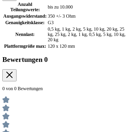
Anzahl
bis zu 10.000
Teilungswerte:
Ausgangswiderstand:
350 +/- 3 Ohm
Genauigkeitsklasse:
G3
0,5 kg, 1 kg, 2 kg, 5 kg, 10 kg, 20 kg, 25
Nennlast:
kg, 25 kg, 2 kg, 1 kg, 0,5 kg, 5 kg, 10 kg,
20 kg
Plattformgröße max:
120 x 120 mm
Bewertungen
0
0 von 0 Bewertungen