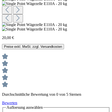
20,00 €
Preise exkl. MwSt. zzgl. Versandkosten
Durchschnittliche Bewertung von 0 von 5 Sternen
Bewerten
Aufloesung
auswählen