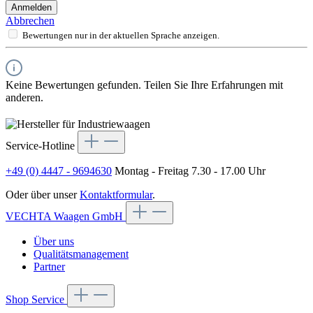
Anmelden
Abbrechen
Bewertungen nur in der aktuellen Sprache anzeigen.
Keine Bewertungen gefunden. Teilen Sie Ihre Erfahrungen mit
anderen.
Service-Hotline
+49 (0) 4447 - 9694630
Montag - Freitag 7.30 - 17.00 Uhr
Oder über unser
Kontaktformular
.
VECHTA Waagen GmbH
Über uns
Qualitätsmanagement
Partner
Shop Service