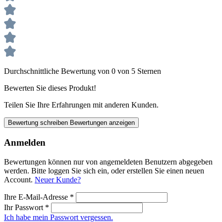
Durchschnittliche Bewertung von 0 von 5 Sternen
Bewerten Sie dieses Produkt!
Teilen Sie Ihre Erfahrungen mit anderen Kunden.
Bewertung schreiben
Bewertungen anzeigen
Anmelden
Bewertungen können nur von angemeldeten Benutzern abgegeben
werden. Bitte loggen Sie sich ein, oder erstellen Sie einen neuen
Account.
Neuer Kunde?
Ihre E-Mail-Adresse
*
Ihr Passwort
*
Ich habe mein Passwort vergessen.