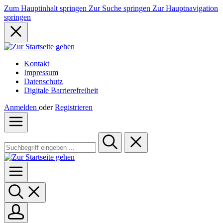
Zum Hauptinhalt springen
Zur Suche springen
Zur Hauptnavigation
springen
Kontakt
Impressum
Datenschutz
Digitale Barrierefreiheit
Anmelden
oder
Registrieren