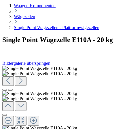
Waagen Komponenten
Wägezellen
Single Point Wägezellen - Plattformwägezellen
Single Point Wägezelle E110A - 20 kg
Bildergalerie überspringen