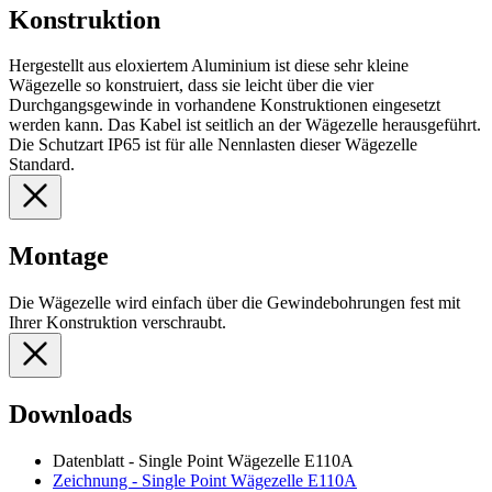
Konstruktion
Hergestellt aus eloxiertem Aluminium ist diese sehr kleine
Wägezelle so konstruiert, dass sie leicht über die vier
Durchgangsgewinde in vorhandene Konstruktionen eingesetzt
werden kann. Das Kabel ist seitlich an der Wägezelle herausgeführt.
Die Schutzart IP65 ist für alle Nennlasten dieser Wägezelle
Standard.
Montage
Die Wägezelle wird einfach über die Gewindebohrungen fest mit
Ihrer Konstruktion verschraubt.
Downloads
Datenblatt - Single Point Wägezelle E110A
Zeichnung - Single Point Wägezelle E110A