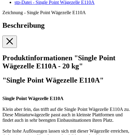
stp-Datei - Single Point Wägezelle E110A
Zeichnung - Single Point Wägezelle E110A
Beschreibung
Produktinformationen "Single Point
Wägezelle E110A - 20 kg"
"Single Point Wägezelle E110A"
Single Point Wägezelle E110A
Klein aber fein, das trifft auf die Single Point Wägezelle E110A zu.
Diese Miniaturwägezelle passt auch in kleinste Plattformen und
findet auch in sehr beengten Einbausituationen ihren Platz.
Sehr hohe Auflösungen lassen sich mit dieser Wägezelle erreichen,