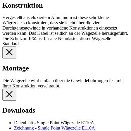
Konstruktion
Hergestellt aus eloxiertem Aluminium ist diese sehr kleine
Wägezelle so konstruiert, dass sie leicht über die vier
Durchgangsgewinde in vorhandene Konstruktionen eingesetzt
werden kann. Das Kabel ist seitlich an der Wägezelle herausgeführt.
Die Schutzart IP65 ist für alle Nennlasten dieser Wägezelle
Standard.
Montage
Die Wägezelle wird einfach über die Gewindebohrungen fest mit
Ihrer Konstruktion verschraubt.
Downloads
Datenblatt - Single Point Wägezelle E110A
Zeichnung - Single Point Wägezelle E110A