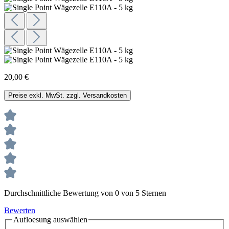
20,00 €
Preise exkl. MwSt. zzgl. Versandkosten
Durchschnittliche Bewertung von 0 von 5 Sternen
Bewerten
Aufloesung
auswählen