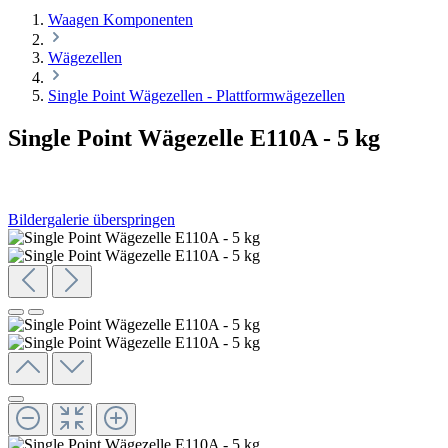
Waagen Komponenten
Wägezellen
Single Point Wägezellen - Plattformwägezellen
Single Point Wägezelle E110A - 5 kg
Bildergalerie überspringen