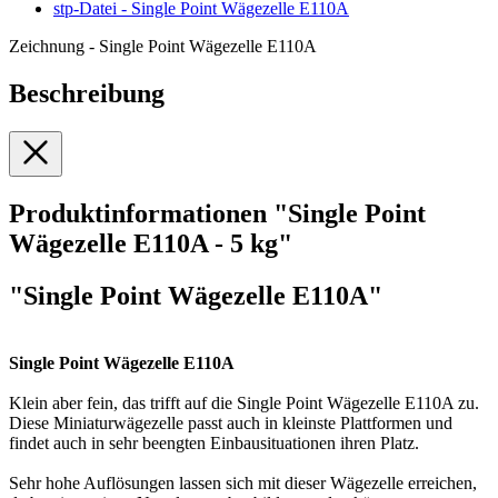
stp-Datei - Single Point Wägezelle E110A
Zeichnung - Single Point Wägezelle E110A
Beschreibung
Produktinformationen "Single Point
Wägezelle E110A - 5 kg"
"Single Point Wägezelle E110A"
Single Point Wägezelle E110A
Klein aber fein, das trifft auf die Single Point Wägezelle E110A zu.
Diese Miniaturwägezelle passt auch in kleinste Plattformen und
findet auch in sehr beengten Einbausituationen ihren Platz.
Sehr hohe Auflösungen lassen sich mit dieser Wägezelle erreichen,