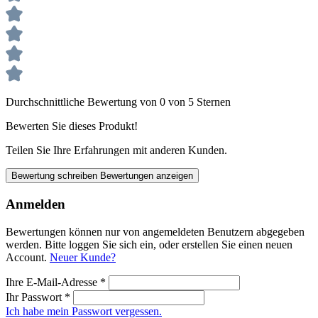
Durchschnittliche Bewertung von 0 von 5 Sternen
Bewerten Sie dieses Produkt!
Teilen Sie Ihre Erfahrungen mit anderen Kunden.
Bewertung schreiben
Bewertungen anzeigen
Anmelden
Bewertungen können nur von angemeldeten Benutzern abgegeben
werden. Bitte loggen Sie sich ein, oder erstellen Sie einen neuen
Account.
Neuer Kunde?
Ihre E-Mail-Adresse
*
Ihr Passwort
*
Ich habe mein Passwort vergessen.