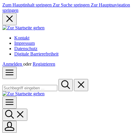
Zum Hauptinhalt springen
Zur Suche springen
Zur Hauptnavigation
springen
Kontakt
Impressum
Datenschutz
Digitale Barrierefreiheit
Anmelden
oder
Registrieren