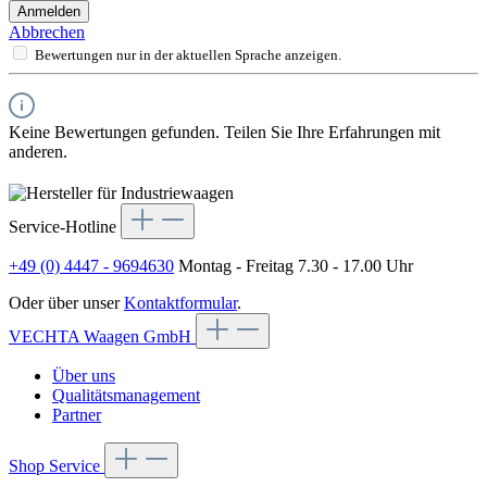
Anmelden
Abbrechen
Bewertungen nur in der aktuellen Sprache anzeigen.
Keine Bewertungen gefunden. Teilen Sie Ihre Erfahrungen mit
anderen.
Service-Hotline
+49 (0) 4447 - 9694630
Montag - Freitag 7.30 - 17.00 Uhr
Oder über unser
Kontaktformular
.
VECHTA Waagen GmbH
Über uns
Qualitätsmanagement
Partner
Shop Service