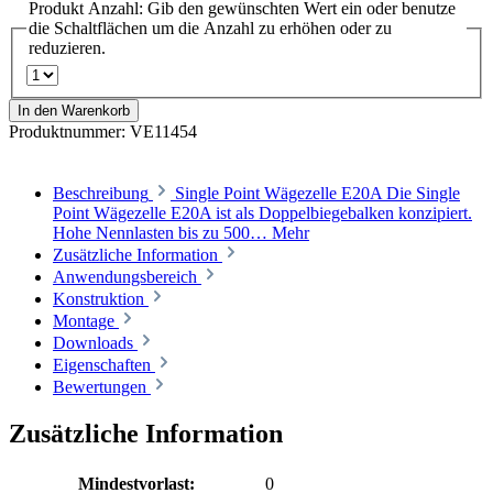
Produkt Anzahl: Gib den gewünschten Wert ein oder benutze
die Schaltflächen um die Anzahl zu erhöhen oder zu
reduzieren.
In den Warenkorb
Produktnummer:
VE11454
Beschreibung
Single Point Wägezelle E20A Die Single
Point Wägezelle E20A ist als Doppelbiegebalken konzipiert.
Hohe Nennlasten bis zu 500…
Mehr
Zusätzliche Information
Anwendungsbereich
Konstruktion
Montage
Downloads
Eigenschaften
Bewertungen
Zusätzliche Information
Mindestvorlast:
0