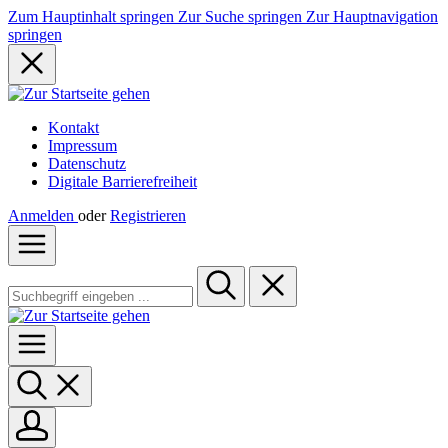
Zum Hauptinhalt springen
Zur Suche springen
Zur Hauptnavigation
springen
Kontakt
Impressum
Datenschutz
Digitale Barrierefreiheit
Anmelden
oder
Registrieren