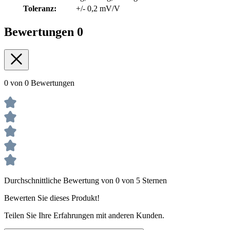
Toleranz:
+/- 0,2 mV/V
Bewertungen
0
0 von 0 Bewertungen
Durchschnittliche Bewertung von 0 von 5 Sternen
Bewerten Sie dieses Produkt!
Teilen Sie Ihre Erfahrungen mit anderen Kunden.