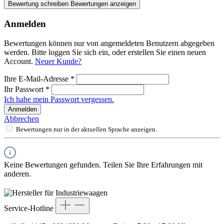
Bewertung schreiben
Bewertungen anzeigen
Anmelden
Bewertungen können nur von angemeldeten Benutzern abgegeben
werden. Bitte loggen Sie sich ein, oder erstellen Sie einen neuen
Account.
Neuer Kunde?
Ihre E-Mail-Adresse
*
Ihr Passwort
*
Ich habe mein Passwort vergessen.
Anmelden
Abbrechen
Bewertungen nur in der aktuellen Sprache anzeigen.
Keine Bewertungen gefunden. Teilen Sie Ihre Erfahrungen mit
anderen.
Service-Hotline