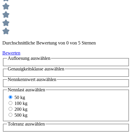
Durchschnittliche Bewertung von 0 von 5 Sternen
Bewerten
Aufloesung
auswählen
Genauigkeitsklasse
auswählen
Nennkennwert
auswählen
Nennlast
auswählen
50 kg
100 kg
200 kg
500 kg
Toleranz
auswählen