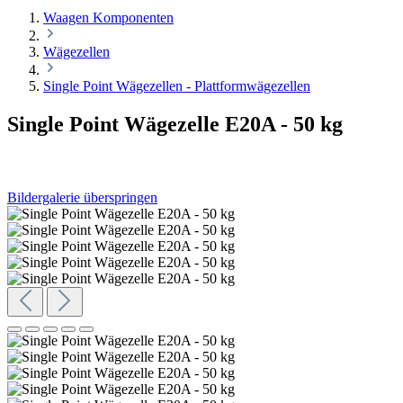
Waagen Komponenten
Wägezellen
Single Point Wägezellen - Plattformwägezellen
Single Point Wägezelle E20A - 50 kg
Bildergalerie überspringen