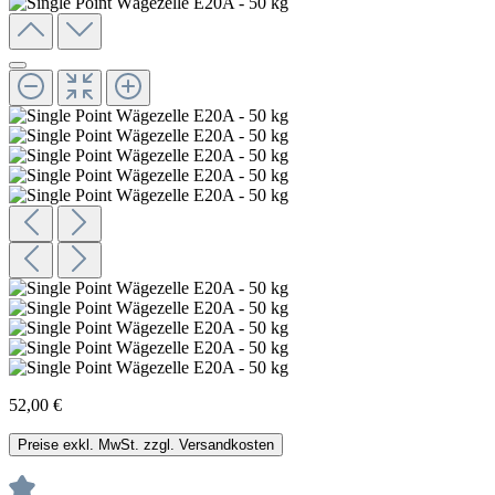
52,00 €
Preise exkl. MwSt. zzgl. Versandkosten