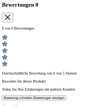
Bewertungen
0
0 von 0 Bewertungen
Durchschnittliche Bewertung von 0 von 5 Sternen
Bewerten Sie dieses Produkt!
Teilen Sie Ihre Erfahrungen mit anderen Kunden.
Bewertung schreiben
Bewertungen anzeigen