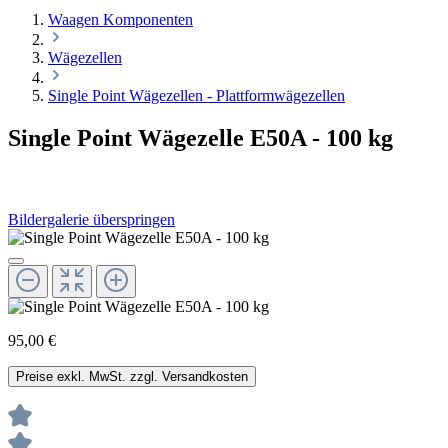
Waagen Komponenten
Wägezellen
Single Point Wägezellen - Plattformwägezellen
Single Point Wägezelle E50A - 100 kg
Bildergalerie überspringen
95,00 €
Preise exkl. MwSt. zzgl. Versandkosten