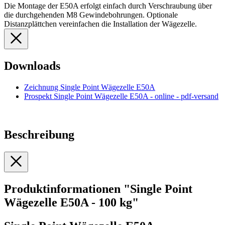
Die Montage der E50A erfolgt einfach durch Verschraubung über
die durchgehenden M8 Gewindebohrungen. Optionale
Distanzplättchen vereinfachen die Installation der Wägezelle.
Downloads
Zeichnung Single Point Wägezelle E50A
Prospekt Single Point Wägezelle E50A - online - pdf-versand
Beschreibung
Produktinformationen "Single Point
Wägezelle E50A - 100 kg"