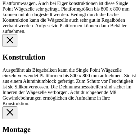
Plattformwaagen. Auch bei Eigenkonstruktionen ist diese Single
Point Wägezelle sehr gefragt. Plattformgrößen bis 800 x 800 mm
können mit ihr dargestellt werden. Bedingt durch die flache
Konstruktion kann die Wägezelle auch sehr gut in Regalböden
verbaut werden. Aufgesetzte Plattformen können dann Behälter
aufnehmen.
Konstruktion
Ausgeführt als Biegebalken kann die Single Point Wägezelle
einzeln verwendet Plattformen bis 800 x 800 mm aufnehmen. Sie ist
aus einem Aluminiumblock gefertigt. Zum Schutz vor Feuchtigkeit
ist sie Silikonvergossen. Die Dehnungsmessstreifen sind sicher im
Inneren der Wägezelle verborgen. Acht durchgehende M8
Gewindebohrungen ermöglichen die Aufnahme in Ihre
Konstruktion.
Montage