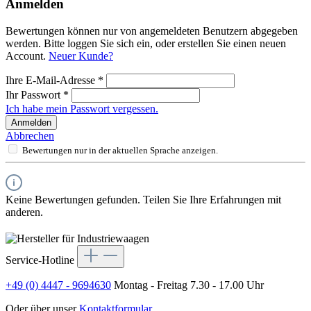
Anmelden
Bewertungen können nur von angemeldeten Benutzern abgegeben
werden. Bitte loggen Sie sich ein, oder erstellen Sie einen neuen
Account.
Neuer Kunde?
Ihre E-Mail-Adresse
*
Ihr Passwort
*
Ich habe mein Passwort vergessen.
Anmelden
Abbrechen
Bewertungen nur in der aktuellen Sprache anzeigen.
Keine Bewertungen gefunden. Teilen Sie Ihre Erfahrungen mit
anderen.
Service-Hotline
+49 (0) 4447 - 9694630
Montag - Freitag 7.30 - 17.00 Uhr
Oder über unser
Kontaktformular
.