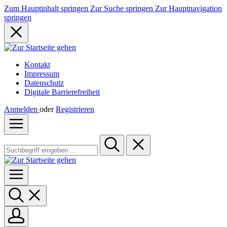
Zum Hauptinhalt springen
Zur Suche springen
Zur Hauptnavigation
springen
Kontakt
Impressum
Datenschutz
Digitale Barrierefreiheit
Anmelden
oder
Registrieren