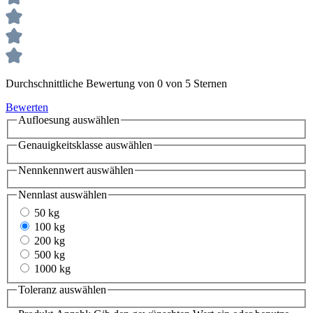
Durchschnittliche Bewertung von 0 von 5 Sternen
Bewerten
Aufloesung
auswählen
Genauigkeitsklasse
auswählen
Nennkennwert
auswählen
Nennlast
auswählen
50 kg
100 kg
200 kg
500 kg
1000 kg
Toleranz
auswählen