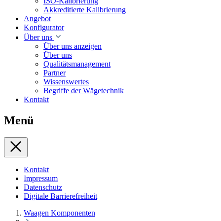
ISO-Kalibrierung
Akkreditierte Kalibrierung
Angebot
Konfigurator
Über uns
Über uns anzeigen
Über uns
Qualitätsmanagement
Partner
Wissenswertes
Begriffe der Wägetechnik
Kontakt
Menü
Kontakt
Impressum
Datenschutz
Digitale Barrierefreiheit
Waagen Komponenten