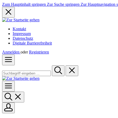
Zum Hauptinhalt springen
Zur Suche springen
Zur Hauptnavigation 
Kontakt
Impressum
Datenschutz
Digitale Barrierefreiheit
Anmelden
oder
Registrieren