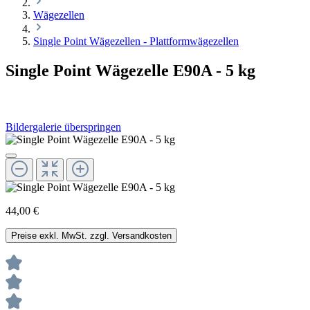
Wägezellen
Single Point Wägezellen - Plattformwägezellen
Single Point Wägezelle E90A - 5 kg
Bildergalerie überspringen
44,00 €
Preise exkl. MwSt. zzgl. Versandkosten