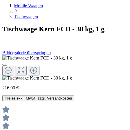
Mobile Waagen
Tischwaagen
Tischwaage Kern FCD - 30 kg, 1 g
Bildergalerie überspringen
216,00 €
Preise exkl. MwSt. zzgl. Versandkosten