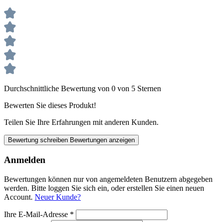
Durchschnittliche Bewertung von 0 von 5 Sternen
Bewerten Sie dieses Produkt!
Teilen Sie Ihre Erfahrungen mit anderen Kunden.
Bewertung schreiben
Bewertungen anzeigen
Anmelden
Bewertungen können nur von angemeldeten Benutzern abgegeben
werden. Bitte loggen Sie sich ein, oder erstellen Sie einen neuen
Account.
Neuer Kunde?
Ihre E-Mail-Adresse
*