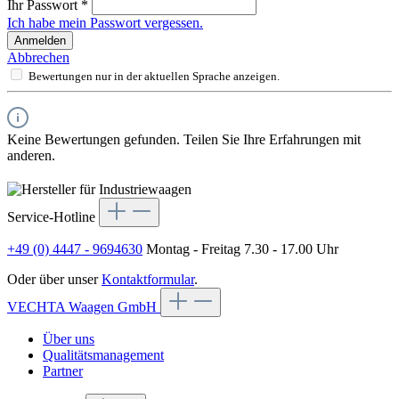
Ihr Passwort
*
Ich habe mein Passwort vergessen.
Anmelden
Abbrechen
Bewertungen nur in der aktuellen Sprache anzeigen.
Keine Bewertungen gefunden. Teilen Sie Ihre Erfahrungen mit
anderen.
Service-Hotline
+49 (0) 4447 - 9694630
Montag - Freitag 7.30 - 17.00 Uhr
Oder über unser
Kontaktformular
.
VECHTA Waagen GmbH
Über uns
Qualitätsmanagement
Partner