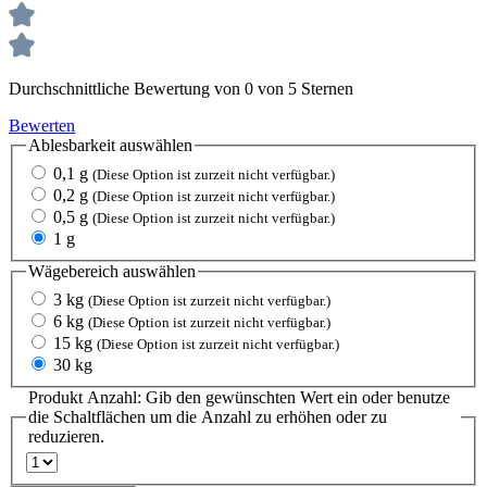
Durchschnittliche Bewertung von 0 von 5 Sternen
Bewerten
Ablesbarkeit
auswählen
0,1 g
(Diese Option ist zurzeit nicht verfügbar.)
0,2 g
(Diese Option ist zurzeit nicht verfügbar.)
0,5 g
(Diese Option ist zurzeit nicht verfügbar.)
1 g
Wägebereich
auswählen
3 kg
(Diese Option ist zurzeit nicht verfügbar.)
6 kg
(Diese Option ist zurzeit nicht verfügbar.)
15 kg
(Diese Option ist zurzeit nicht verfügbar.)
30 kg
Produkt Anzahl: Gib den gewünschten Wert ein oder benutze
die Schaltflächen um die Anzahl zu erhöhen oder zu
reduzieren.