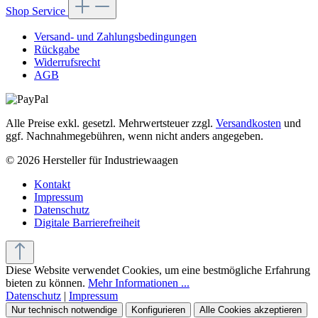
Shop Service
Versand- und Zahlungsbedingungen
Rückgabe
Widerrufsrecht
AGB
Alle Preise exkl. gesetzl. Mehrwertsteuer zzgl.
Versandkosten
und
ggf. Nachnahmegebühren, wenn nicht anders angegeben.
© 2026 Hersteller für Industriewaagen
Kontakt
Impressum
Datenschutz
Digitale Barrierefreiheit
Diese Website verwendet Cookies, um eine bestmögliche Erfahrung
bieten zu können.
Mehr Informationen ...
Datenschutz
|
Impressum
Nur technisch notwendige
Konfigurieren
Alle Cookies akzeptieren