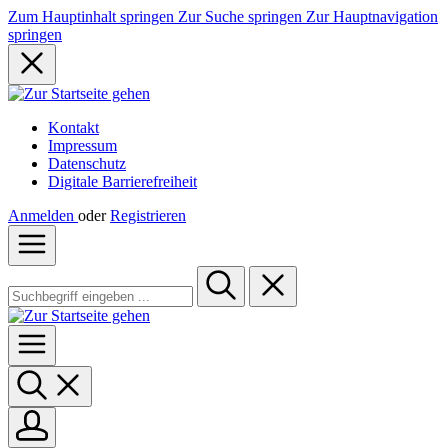
Zum Hauptinhalt springen
Zur Suche springen
Zur Hauptnavigation
springen
Kontakt
Impressum
Datenschutz
Digitale Barrierefreiheit
Anmelden
oder
Registrieren