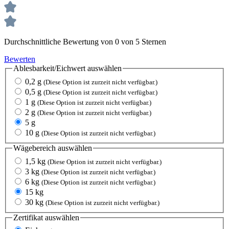
Durchschnittliche Bewertung von 0 von 5 Sternen
Bewerten
Ablesbarkeit/Eichwert
auswählen
0,2 g
(Diese Option ist zurzeit nicht verfügbar.)
0,5 g
(Diese Option ist zurzeit nicht verfügbar.)
1 g
(Diese Option ist zurzeit nicht verfügbar.)
2 g
(Diese Option ist zurzeit nicht verfügbar.)
5 g
10 g
(Diese Option ist zurzeit nicht verfügbar.)
Wägebereich
auswählen
1,5 kg
(Diese Option ist zurzeit nicht verfügbar.)
3 kg
(Diese Option ist zurzeit nicht verfügbar.)
6 kg
(Diese Option ist zurzeit nicht verfügbar.)
15 kg
30 kg
(Diese Option ist zurzeit nicht verfügbar.)
Zertifikat
auswählen