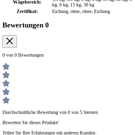
Wägebereich:
kg, 6 kg, 15 kg, 30 kg
Zertifikat:
Eichung, ohne, ohne, Eichung
Bewertungen
0
0 von 0 Bewertungen
Durchschnittliche Bewertung von 0 von 5 Sternen
Bewerten Sie dieses Produkt!
Teilen Sie Ihre Erfahrungen mit anderen Kunden.