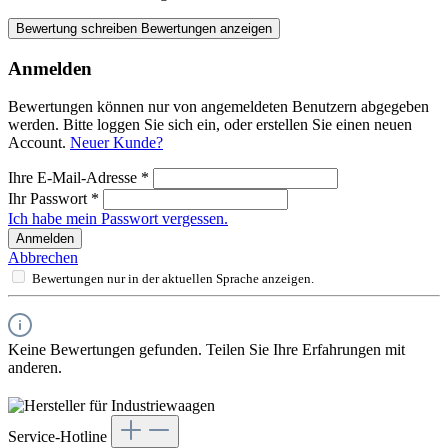
Bewertung schreiben
Bewertungen anzeigen
Anmelden
Bewertungen können nur von angemeldeten Benutzern abgegeben
werden. Bitte loggen Sie sich ein, oder erstellen Sie einen neuen
Account.
Neuer Kunde?
Ihre E-Mail-Adresse
*
Ihr Passwort
*
Ich habe mein Passwort vergessen.
Anmelden
Abbrechen
Bewertungen nur in der aktuellen Sprache anzeigen.
Keine Bewertungen gefunden. Teilen Sie Ihre Erfahrungen mit
anderen.
Service-Hotline