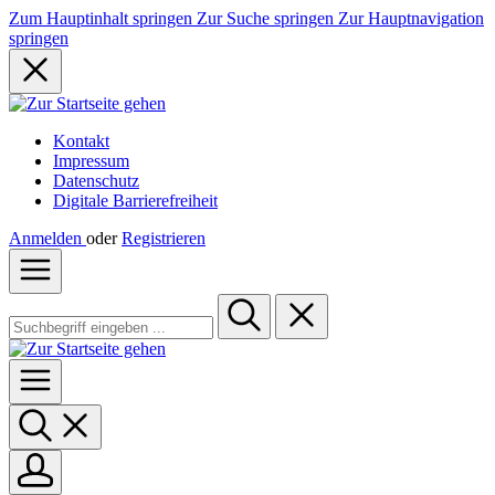
Zum Hauptinhalt springen
Zur Suche springen
Zur Hauptnavigation
springen
Kontakt
Impressum
Datenschutz
Digitale Barrierefreiheit
Anmelden
oder
Registrieren