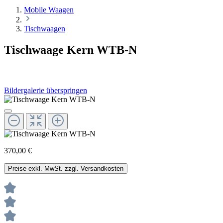
Mobile Waagen
Tischwaagen
Tischwaage Kern WTB-N
Bildergalerie überspringen
370,00 €
Preise exkl. MwSt. zzgl. Versandkosten