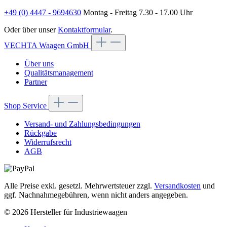
+49 (0) 4447 - 9694630
Montag - Freitag 7.30 - 17.00 Uhr
Oder über unser
Kontaktformular
.
VECHTA Waagen GmbH
Über uns
Qualitätsmanagement
Partner
Shop Service
Versand- und Zahlungsbedingungen
Rückgabe
Widerrufsrecht
AGB
Alle Preise exkl. gesetzl. Mehrwertsteuer zzgl.
Versandkosten
und
ggf. Nachnahmegebühren, wenn nicht anders angegeben.
© 2026 Hersteller für Industriewaagen