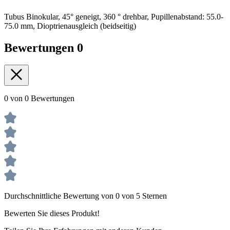
Tubus Binokular, 45° geneigt, 360 ° drehbar, Pupillenabstand: 55.0-
75.0 mm, Dioptrienausgleich (beidseitig)
Bewertungen
0
0 von 0 Bewertungen
Durchschnittliche Bewertung von 0 von 5 Sternen
Bewerten Sie dieses Produkt!