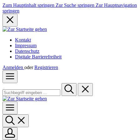
Zum Hauptinhalt springen
Zur Suche springen
Zur Hauptnavigation
springen
Kontakt
Impressum
Datenschutz
Digitale Barrierefreiheit
Anmelden
oder
Registrieren