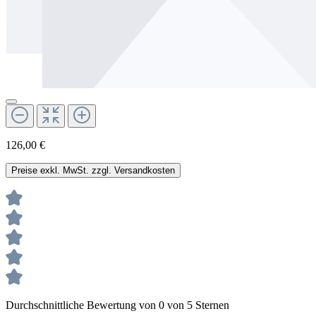
126,00 €
Preise exkl. MwSt. zzgl. Versandkosten
Durchschnittliche Bewertung von 0 von 5 Sternen