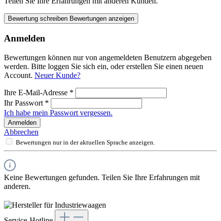
Teilen Sie Ihre Erfahrungen mit anderen Kunden.
Bewertung schreiben
Bewertungen anzeigen
Anmelden
Bewertungen können nur von angemeldeten Benutzern abgegeben
werden. Bitte loggen Sie sich ein, oder erstellen Sie einen neuen
Account.
Neuer Kunde?
Ihre E-Mail-Adresse
*
Ihr Passwort
*
Ich habe mein Passwort vergessen.
Anmelden
Abbrechen
Bewertungen nur in der aktuellen Sprache anzeigen.
Keine Bewertungen gefunden. Teilen Sie Ihre Erfahrungen mit
anderen.
Service-Hotline