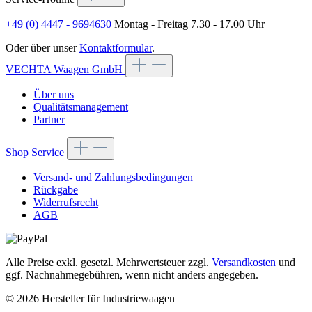
+49 (0) 4447 - 9694630
Montag - Freitag 7.30 - 17.00 Uhr
Oder über unser
Kontaktformular
.
VECHTA Waagen GmbH
Über uns
Qualitätsmanagement
Partner
Shop Service
Versand- und Zahlungsbedingungen
Rückgabe
Widerrufsrecht
AGB
Alle Preise exkl. gesetzl. Mehrwertsteuer zzgl.
Versandkosten
und
ggf. Nachnahmegebühren, wenn nicht anders angegeben.
© 2026 Hersteller für Industriewaagen