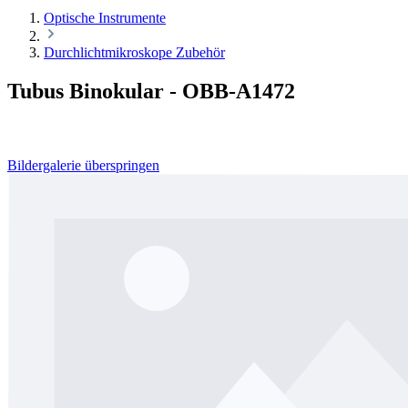
Optische Instrumente
Durchlichtmikroskope Zubehör
Tubus Binokular - OBB-A1472
Bildergalerie überspringen