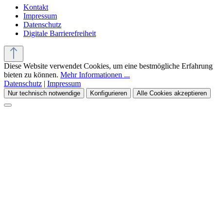
Kontakt
Impressum
Datenschutz
Digitale Barrierefreiheit
Diese Website verwendet Cookies, um eine bestmögliche Erfahrung
bieten zu können.
Mehr Informationen ...
Datenschutz
|
Impressum
Nur technisch notwendige
Konfigurieren
Alle Cookies akzeptieren