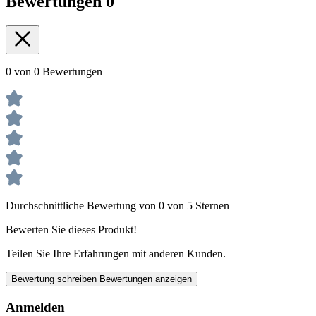
Bewertungen
0
0 von 0 Bewertungen
Durchschnittliche Bewertung von 0 von 5 Sternen
Bewerten Sie dieses Produkt!
Teilen Sie Ihre Erfahrungen mit anderen Kunden.
Bewertung schreiben
Bewertungen anzeigen
Anmelden