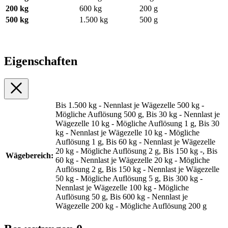
200 kg
600 kg
200 g
500 kg
1.500 kg
500 g
Eigenschaften
Bis 1.500 kg - Nennlast je Wägezelle 500 kg -
Mögliche Auflösung 500 g, Bis 30 kg - Nennlast je
Wägezelle 10 kg - Mögliche Auflösung 1 g, Bis 30
kg - Nennlast je Wägezelle 10 kg - Mögliche
Auflösung 1 g, Bis 60 kg - Nennlast je Wägezelle
20 kg - Mögliche Auflösung 2 g, Bis 150 kg -, Bis
Wägebereich:
60 kg - Nennlast je Wägezelle 20 kg - Mögliche
Auflösung 2 g, Bis 150 kg - Nennlast je Wägezelle
50 kg - Mögliche Auflösung 5 g, Bis 300 kg -
Nennlast je Wägezelle 100 kg - Mögliche
Auflösung 50 g, Bis 600 kg - Nennlast je
Wägezelle 200 kg - Mögliche Auflösung 200 g