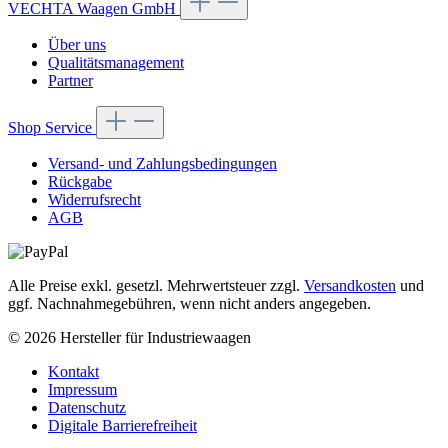
VECHTA Waagen GmbH
Über uns
Qualitätsmanagement
Partner
Shop Service
Versand- und Zahlungsbedingungen
Rückgabe
Widerrufsrecht
AGB
Alle Preise exkl. gesetzl. Mehrwertsteuer zzgl.
Versandkosten
und
ggf. Nachnahmegebühren, wenn nicht anders angegeben.
© 2026 Hersteller für Industriewaagen
Kontakt
Impressum
Datenschutz
Digitale Barrierefreiheit