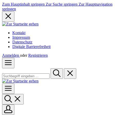
Zum Hauptinhalt springen
Zur Suche springen
Zur Hauptnavigation
springen
Kontakt
Impressum
Datenschutz
Digitale Barrierefreiheit
Anmelden
oder
Registrieren