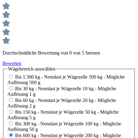
Durchschnittliche Bewertung von 0 von 5 Sternen
Bewerten
Wägebereich
auswählen
Bis 1.500 kg - Nennlast je Wägezelle 500 kg - Mögliche
Auflösung 500 g
Bis 30 kg - Nennlast je Wägezelle 10 kg - Mögliche
Auflösung 1 g
Bis 60 kg - Nennlast je Wägezelle 20 kg - Mögliche
Auflösung 2 g
Bis 150 kg - Nennlast je Wägezelle 50 kg - Mögliche
Auflösung 5 g
Bis 300 kg - Nennlast je Wägezelle 100 kg - Mögliche
Auflösung 50 g
Bis 600 kg - Nennlast je Wägezelle 200 kg - Mögliche