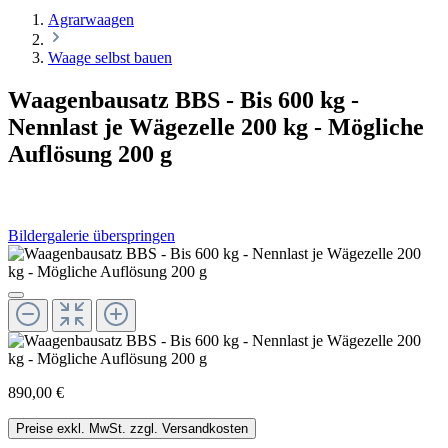
Agrarwaagen
Waage selbst bauen
Waagenbausatz BBS - Bis 600 kg -
Nennlast je Wägezelle 200 kg - Mögliche
Auflösung 200 g
Bildergalerie überspringen
890,00 €
Preise exkl. MwSt. zzgl. Versandkosten