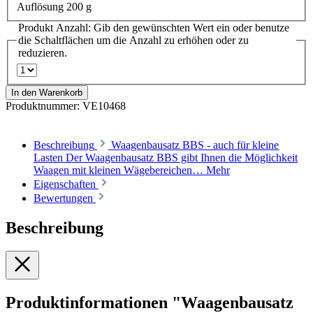
Auflösung 200 g
Produkt Anzahl: Gib den gewünschten Wert ein oder benutze
die Schaltflächen um die Anzahl zu erhöhen oder zu
reduzieren.
In den Warenkorb
Produktnummer:
VE10468
Beschreibung
Waagenbausatz BBS - auch für kleine
Lasten Der Waagenbausatz BBS gibt Ihnen die Möglichkeit
Waagen mit kleinen Wägebereichen…
Mehr
Eigenschaften
Bewertungen
Beschreibung
Produktinformationen "Waagenbausatz