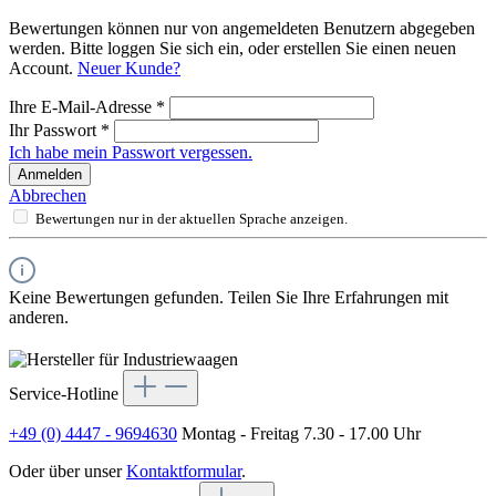
Bewertungen können nur von angemeldeten Benutzern abgegeben
werden. Bitte loggen Sie sich ein, oder erstellen Sie einen neuen
Account.
Neuer Kunde?
Ihre E-Mail-Adresse
*
Ihr Passwort
*
Ich habe mein Passwort vergessen.
Anmelden
Abbrechen
Bewertungen nur in der aktuellen Sprache anzeigen.
Keine Bewertungen gefunden. Teilen Sie Ihre Erfahrungen mit
anderen.
Service-Hotline
+49 (0) 4447 - 9694630
Montag - Freitag 7.30 - 17.00 Uhr
Oder über unser
Kontaktformular
.