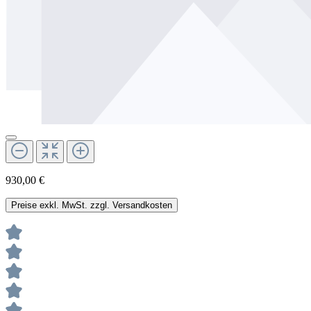
930,00 €
Preise exkl. MwSt. zzgl. Versandkosten