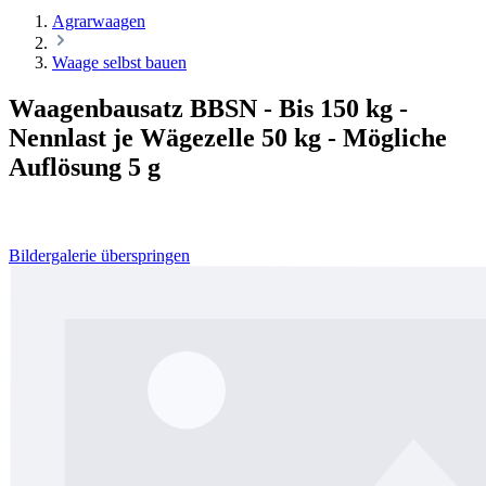
Agrarwaagen
Waage selbst bauen
Waagenbausatz BBSN - Bis 150 kg -
Nennlast je Wägezelle 50 kg - Mögliche
Auflösung 5 g
Bildergalerie überspringen