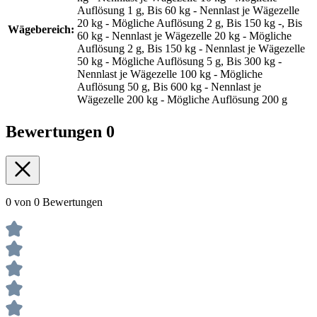
Auflösung 1 g, Bis 60 kg - Nennlast je Wägezelle
20 kg - Mögliche Auflösung 2 g, Bis 150 kg -, Bis
Wägebereich:
60 kg - Nennlast je Wägezelle 20 kg - Mögliche
Auflösung 2 g, Bis 150 kg - Nennlast je Wägezelle
50 kg - Mögliche Auflösung 5 g, Bis 300 kg -
Nennlast je Wägezelle 100 kg - Mögliche
Auflösung 50 g, Bis 600 kg - Nennlast je
Wägezelle 200 kg - Mögliche Auflösung 200 g
Bewertungen
0
0 von 0 Bewertungen