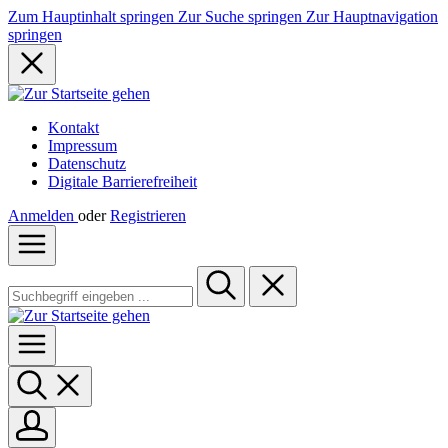
Zum Hauptinhalt springen
Zur Suche springen
Zur Hauptnavigation
springen
Kontakt
Impressum
Datenschutz
Digitale Barrierefreiheit
Anmelden
oder
Registrieren