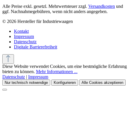
Alle Preise exkl. gesetzl. Mehrwertsteuer zzgl.
Versandkosten
und
ggf. Nachnahmegebühren, wenn nicht anders angegeben.
© 2026 Hersteller für Industriewaagen
Kontakt
Impressum
Datenschutz
Digitale Barrierefreiheit
Diese Website verwendet Cookies, um eine bestmögliche Erfahrung
bieten zu können.
Mehr Informationen ...
Datenschutz
|
Impressum
Nur technisch notwendige
Konfigurieren
Alle Cookies akzeptieren