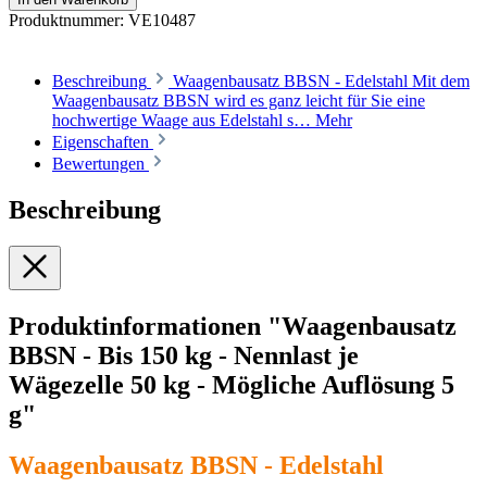
Produktnummer:
VE10487
Beschreibung
Waagenbausatz BBSN - Edelstahl Mit dem
Waagenbausatz BBSN wird es ganz leicht für Sie eine
hochwertige Waage aus Edelstahl s…
Mehr
Eigenschaften
Bewertungen
Beschreibung
Produktinformationen "Waagenbausatz
BBSN - Bis 150 kg - Nennlast je
Wägezelle 50 kg - Mögliche Auflösung 5
g"
Waagenbausatz BBSN - Edelstahl