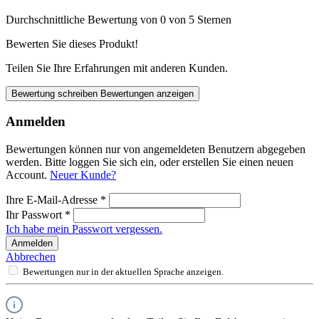
Durchschnittliche Bewertung von 0 von 5 Sternen
Bewerten Sie dieses Produkt!
Teilen Sie Ihre Erfahrungen mit anderen Kunden.
Bewertung schreiben
Bewertungen anzeigen
Anmelden
Bewertungen können nur von angemeldeten Benutzern abgegeben
werden. Bitte loggen Sie sich ein, oder erstellen Sie einen neuen
Account.
Neuer Kunde?
Ihre E-Mail-Adresse
*
Ihr Passwort
*
Ich habe mein Passwort vergessen.
Anmelden
Abbrechen
Bewertungen nur in der aktuellen Sprache anzeigen.