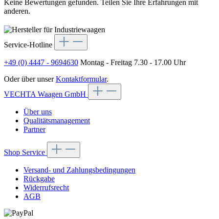
Keine Bewertungen gefunden. Teilen Sie Ihre Erfahrungen mit
anderen.
Service-Hotline
+49 (0) 4447 - 9694630
Montag - Freitag 7.30 - 17.00 Uhr
Oder über unser
Kontaktformular
.
VECHTA Waagen GmbH
Über uns
Qualitätsmanagement
Partner
Shop Service
Versand- und Zahlungsbedingungen
Rückgabe
Widerrufsrecht
AGB