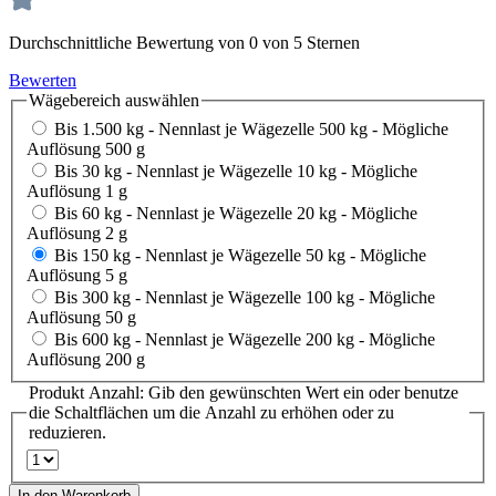
Durchschnittliche Bewertung von 0 von 5 Sternen
Bewerten
Wägebereich
auswählen
Bis 1.500 kg - Nennlast je Wägezelle 500 kg - Mögliche
Auflösung 500 g
Bis 30 kg - Nennlast je Wägezelle 10 kg - Mögliche
Auflösung 1 g
Bis 60 kg - Nennlast je Wägezelle 20 kg - Mögliche
Auflösung 2 g
Bis 150 kg - Nennlast je Wägezelle 50 kg - Mögliche
Auflösung 5 g
Bis 300 kg - Nennlast je Wägezelle 100 kg - Mögliche
Auflösung 50 g
Bis 600 kg - Nennlast je Wägezelle 200 kg - Mögliche
Auflösung 200 g
Produkt Anzahl: Gib den gewünschten Wert ein oder benutze
die Schaltflächen um die Anzahl zu erhöhen oder zu
reduzieren.
In den Warenkorb