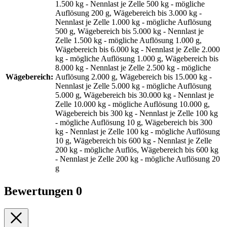
1.500 kg - Nennlast je Zelle 500 kg - mögliche
Auflösung 200 g, Wägebereich bis 3.000 kg -
Nennlast je Zelle 1.000 kg - mögliche Auflösung
500 g, Wägebereich bis 5.000 kg - Nennlast je
Zelle 1.500 kg - mögliche Auflösung 1.000 g,
Wägebereich bis 6.000 kg - Nennlast je Zelle 2.000
kg - mögliche Auflösung 1.000 g, Wägebereich bis
8.000 kg - Nennlast je Zelle 2.500 kg - mögliche
Wägebereich:
Auflösung 2.000 g, Wägebereich bis 15.000 kg -
Nennlast je Zelle 5.000 kg - mögliche Auflösung
5.000 g, Wägebereich bis 30.000 kg - Nennlast je
Zelle 10.000 kg - mögliche Auflösung 10.000 g,
Wägebereich bis 300 kg - Nennlast je Zelle 100 kg
- mögliche Auflösung 10 g, Wägebereich bis 300
kg - Nennlast je Zelle 100 kg - mögliche Auflösung
10 g, Wägebereich bis 600 kg - Nennlast je Zelle
200 kg - mögliche Auflös, Wägebereich bis 600 kg
- Nennlast je Zelle 200 kg - mögliche Auflösung 20
g
Bewertungen
0