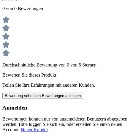
0 von 0 Bewertungen
Durchschnittliche Bewertung von 0 von 5 Sternen
Bewerten Sie dieses Produkt!
Teilen Sie Ihre Erfahrungen mit anderen Kunden.
Bewertung schreiben
Bewertungen anzeigen
Anmelden
Bewertungen können nur von angemeldeten Benutzern abgegeben
werden. Bitte loggen Sie sich ein, oder erstellen Sie einen neuen
Account.
Neuer Kunde?