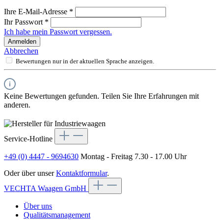
Ihre E-Mail-Adresse
*
Ihr Passwort
*
Ich habe mein Passwort vergessen.
Anmelden
Abbrechen
Bewertungen nur in der aktuellen Sprache anzeigen.
Keine Bewertungen gefunden. Teilen Sie Ihre Erfahrungen mit
anderen.
Service-Hotline
+49 (0) 4447 - 9694630
Montag - Freitag 7.30 - 17.00 Uhr
Oder über unser
Kontaktformular
.
VECHTA Waagen GmbH
Über uns
Qualitätsmanagement