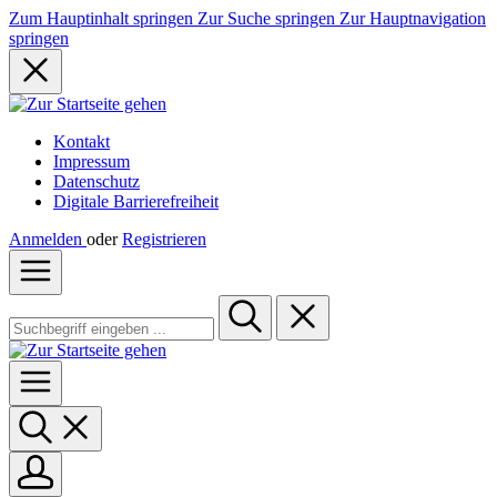
Zum Hauptinhalt springen
Zur Suche springen
Zur Hauptnavigation
springen
Kontakt
Impressum
Datenschutz
Digitale Barrierefreiheit
Anmelden
oder
Registrieren