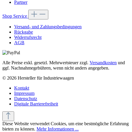
Partner
Shop Service
Versand- und Zahlungsbedingungen
Rückgabe
Widerrufsrecht
AGB
Alle Preise exkl. gesetzl. Mehrwertsteuer zzgl.
Versandkosten
und
ggf. Nachnahmegebühren, wenn nicht anders angegeben.
© 2026 Hersteller für Industriewaagen
Kontakt
Impressum
Datenschutz
Digitale Barrierefreiheit
Diese Website verwendet Cookies, um eine bestmögliche Erfahrung
bieten zu können.
Mehr Informationen ...