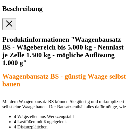
Beschreibung
Produktinformationen "Waagenbausatz
BS - Wägebereich bis 5.000 kg - Nennlast
je Zelle 1.500 kg - mögliche Auflösung
1.000 g"
Waagenbausatz BS - günstig Waage selbst
bauen
Mit dem Waagenbausatz BS können Sie günstig und unkompliziert
selbst eine Waage bauen. Der Bausatz enthält alles dafür nötige, wie
4 Wägezellen aus Werkzeugstahl
4 Lastfüßen mit Kugelgelenk
4 Distanzplättchen