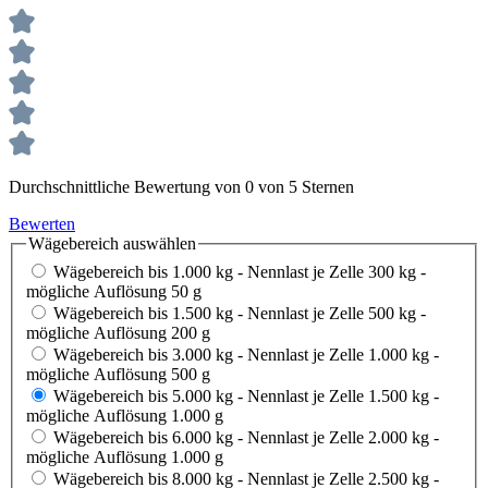
Durchschnittliche Bewertung von 0 von 5 Sternen
Bewerten
Wägebereich
auswählen
Wägebereich bis 1.000 kg - Nennlast je Zelle 300 kg -
mögliche Auflösung 50 g
Wägebereich bis 1.500 kg - Nennlast je Zelle 500 kg -
mögliche Auflösung 200 g
Wägebereich bis 3.000 kg - Nennlast je Zelle 1.000 kg -
mögliche Auflösung 500 g
Wägebereich bis 5.000 kg - Nennlast je Zelle 1.500 kg -
mögliche Auflösung 1.000 g
Wägebereich bis 6.000 kg - Nennlast je Zelle 2.000 kg -
mögliche Auflösung 1.000 g
Wägebereich bis 8.000 kg - Nennlast je Zelle 2.500 kg -