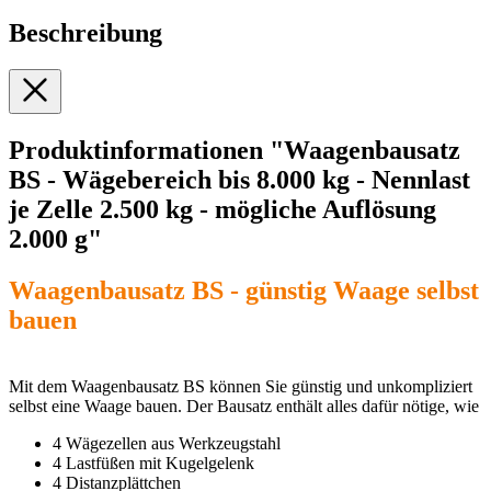
Beschreibung
Produktinformationen "Waagenbausatz
BS - Wägebereich bis 8.000 kg - Nennlast
je Zelle 2.500 kg - mögliche Auflösung
2.000 g"
Waagenbausatz BS - günstig Waage selbst
bauen
Mit dem Waagenbausatz BS können Sie günstig und unkompliziert
selbst eine Waage bauen. Der Bausatz enthält alles dafür nötige, wie
4 Wägezellen aus Werkzeugstahl
4 Lastfüßen mit Kugelgelenk
4 Distanzplättchen