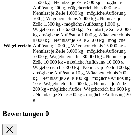
1.500 kg - Nennlast je Zelle 500 kg - mögliche
Auflösung 200 g, Wägebereich bis 3.000 kg -
Nennlast je Zelle 1.000 kg - mögliche Auflösung
500 g, Wägebereich bis 5.000 kg - Nennlast je
Zelle 1.500 kg - mögliche Auflösung 1.000 g,
Wägebereich bis 6.000 kg - Nennlast je Zelle 2.000
kg - mögliche Auflösung 1.000 g, Wägebereich bis
8.000 kg - Nennlast je Zelle 2.500 kg - mögliche
Wägebereich:
Auflösung 2.000 g, Wägebereich bis 15.000 kg -
Nennlast je Zelle 5.000 kg - mögliche Auflösung
5.000 g, Wägebereich bis 30.000 kg - Nennlast je
Zelle 10.000 kg - mögliche Auflösung 10.000 g,
Wägebereich bis 300 kg - Nennlast je Zelle 100 kg
- mögliche Auflösung 10 g, Wägebereich bis 300
kg - Nennlast je Zelle 100 kg - mögliche Auflösung
10 g, Wägebereich bis 600 kg - Nennlast je Zelle
200 kg - mögliche Auflös, Wägebereich bis 600 kg
- Nennlast je Zelle 200 kg - mögliche Auflösung 20
g
Bewertungen
0