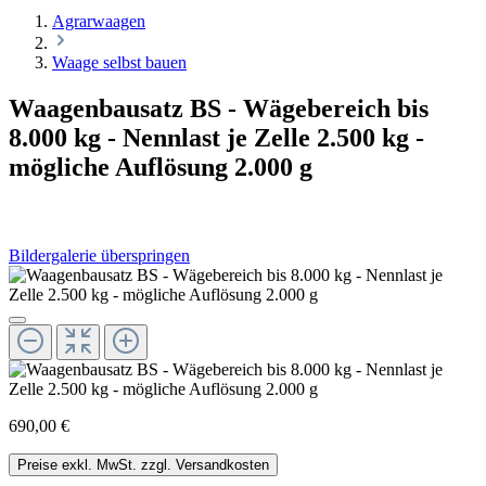
Agrarwaagen
Waage selbst bauen
Waagenbausatz BS - Wägebereich bis
8.000 kg - Nennlast je Zelle 2.500 kg -
mögliche Auflösung 2.000 g
Bildergalerie überspringen
690,00 €
Preise exkl. MwSt. zzgl. Versandkosten