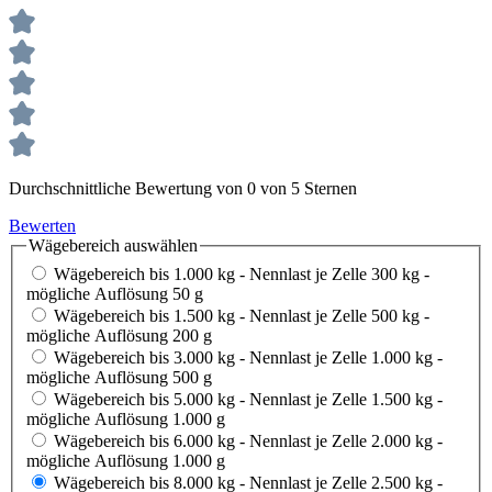
Durchschnittliche Bewertung von 0 von 5 Sternen
Bewerten
Wägebereich
auswählen
Wägebereich bis 1.000 kg - Nennlast je Zelle 300 kg -
mögliche Auflösung 50 g
Wägebereich bis 1.500 kg - Nennlast je Zelle 500 kg -
mögliche Auflösung 200 g
Wägebereich bis 3.000 kg - Nennlast je Zelle 1.000 kg -
mögliche Auflösung 500 g
Wägebereich bis 5.000 kg - Nennlast je Zelle 1.500 kg -
mögliche Auflösung 1.000 g
Wägebereich bis 6.000 kg - Nennlast je Zelle 2.000 kg -
mögliche Auflösung 1.000 g
Wägebereich bis 8.000 kg - Nennlast je Zelle 2.500 kg -