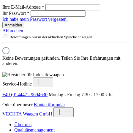
Ihre E-Mail-Adresse
*
Ihr Passwort
*
Ich habe mein Passwort vergessen.
Anmelden
Abbrechen
Bewertungen nur in der aktuellen Sprache anzeigen.
Keine Bewertungen gefunden. Teilen Sie Ihre Erfahrungen mit
anderen.
Service-Hotline
+49 (0) 4447 - 9694630
Montag - Freitag 7.30 - 17.00 Uhr
Oder über unser
Kontaktformular
.
VECHTA Waagen GmbH
Über uns
Qualitätsmanagement