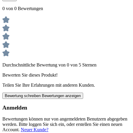
0 von 0 Bewertungen
Durchschnittliche Bewertung von 0 von 5 Sternen
Bewerten Sie dieses Produkt!
Teilen Sie Ihre Erfahrungen mit anderen Kunden.
Bewertung schreiben
Bewertungen anzeigen
Anmelden
Bewertungen können nur von angemeldeten Benutzern abgegeben
werden. Bitte loggen Sie sich ein, oder erstellen Sie einen neuen
Account.
Neuer Kunde?