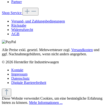
Partner
Shop Service
Versand- und Zahlungsbedingungen
Rückgabe
Widerrufsrecht
AGB
Alle Preise exkl. gesetzl. Mehrwertsteuer zzgl.
Versandkosten
und
ggf. Nachnahmegebühren, wenn nicht anders angegeben.
© 2026 Hersteller für Industriewaagen
Kontakt
Impressum
Datenschutz
Digitale Barrierefreiheit
Diese Website verwendet Cookies, um eine bestmögliche Erfahrung
bieten zu können.
Mehr Informationen ...