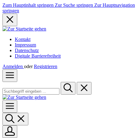
Zum Hauptinhalt springen
Zur Suche springen
Zur Hauptnavigation
springen
Kontakt
Impressum
Datenschutz
Digitale Barrierefreiheit
Anmelden
oder
Registrieren