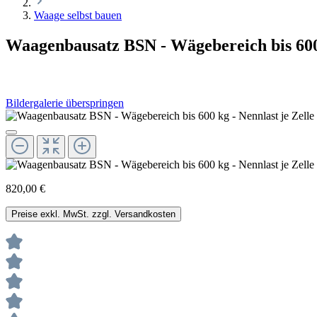
Waage selbst bauen
Waagenbausatz BSN - Wägebereich bis 600 k
Bildergalerie überspringen
820,00 €
Preise exkl. MwSt. zzgl. Versandkosten