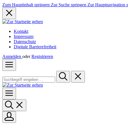
Zum Hauptinhalt springen
Zur Suche springen
Zur Hauptnavigation 
Kontakt
Impressum
Datenschutz
Digitale Barrierefreiheit
Anmelden
oder
Registrieren