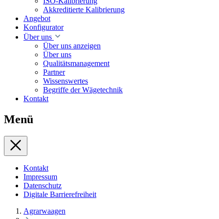
ISO-Kalibrierung
Akkreditierte Kalibrierung
Angebot
Konfigurator
Über uns
Über uns anzeigen
Über uns
Qualitätsmanagement
Partner
Wissenswertes
Begriffe der Wägetechnik
Kontakt
Menü
Kontakt
Impressum
Datenschutz
Digitale Barrierefreiheit
Agrarwaagen