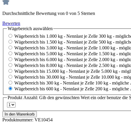
Durchschnittliche Bewertung von 0 von 5 Sternen
Bewerten
Wägebereich
auswählen
Wägebereich bis 1.000 kg - Nennlast je Zelle 300 kg - möglic
Wägebereich bis 1.500 kg - Nennlast je Zelle 500 kg - möglic
Wägebereich bis 3.000 kg - Nennlast je Zelle 1.000 kg - mögl
Wägebereich bis 5.000 kg - Nennlast je Zelle 1.500 kg - mögl
Wägebereich bis 6.000 kg - Nennlast je Zelle 2.000 kg - mögl
Wägebereich bis 8.000 kg - Nennlast je Zelle 2.500 kg - mögl
Wägebereich bis 15.000 kg - Nennlast je Zelle 5.000 kg - mög
Wägebereich bis 30.000 kg - Nennlast je Zelle 10.000 kg - mö
Wägebereich bis 300 kg - Nennlast je Zelle 100 kg - mögliche
Wägebereich bis 600 kg - Nennlast je Zelle 200 kg - mögliche
Produkt Anzahl: Gib den gewünschten Wert ein oder benutze die S
In den Warenkorb
Produktnummer:
VE10454