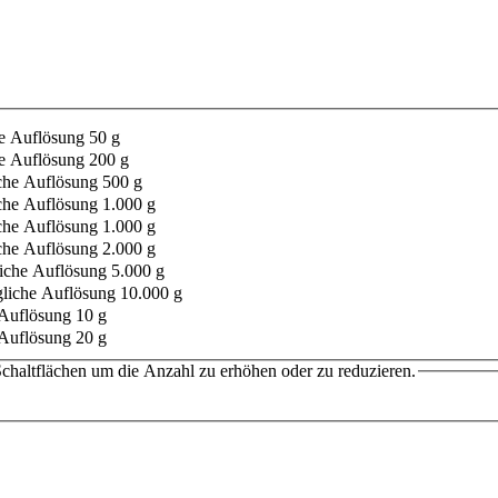
he Auflösung 50 g
he Auflösung 200 g
iche Auflösung 500 g
iche Auflösung 1.000 g
iche Auflösung 1.000 g
iche Auflösung 2.000 g
liche Auflösung 5.000 g
gliche Auflösung 10.000 g
 Auflösung 10 g
 Auflösung 20 g
chaltflächen um die Anzahl zu erhöhen oder zu reduzieren.