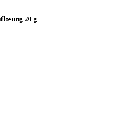
flösung 20 g