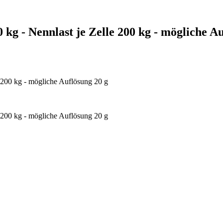
g - Nennlast je Zelle 200 kg - mögliche Au