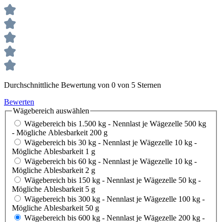
Durchschnittliche Bewertung von 0 von 5 Sternen
Bewerten
Wägebereich
auswählen
Wägebereich bis 1.500 kg - Nennlast je Wägezelle 500 kg
- Mögliche Ablesbarkeit 200 g
Wägebereich bis 30 kg - Nennlast je Wägezelle 10 kg -
Mögliche Ablesbarkeit 1 g
Wägebereich bis 60 kg - Nennlast je Wägezelle 10 kg -
Mögliche Ablesbarkeit 2 g
Wägebereich bis 150 kg - Nennlast je Wägezelle 50 kg -
Mögliche Ablesbarkeit 5 g
Wägebereich bis 300 kg - Nennlast je Wägezelle 100 kg -
Mögliche Ablesbarkeit 50 g
Wägebereich bis 600 kg - Nennlast je Wägezelle 200 kg -