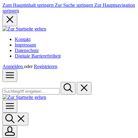
Zum Hauptinhalt springen
Zur Suche springen
Zur Hauptnavigation
springen
Kontakt
Impressum
Datenschutz
Digitale Barrierefreiheit
Anmelden
oder
Registrieren