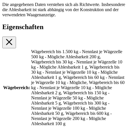
Die angegebenen Daten verstehen sich als Richtwerte. Insbesondere
die Ablesbarkeit ist stark abhängig von der Konstruktion und der
verwendeten Waagenanzeige.
Eigenschaften
Wägebereich bis 1.500 kg - Nennlast je Wägezelle
500 kg - Mögliche Ablesbarkeit 200 g,
Wägebereich bis 30 kg - Nennlast je Wägezelle 10
kg - Mögliche Ablesbarkeit 1 g, Wägebereich bis
30 kg - Nennlast je Wägezelle 10 kg - Mögliche
Ablesbarkeit 1 g, Wägebereich bis 60 kg - Nennlast
je Wägezelle 10 kg - Mögliche, Wägebereich bis 60
Wägebereich:
kg - Nennlast je Wägezelle 10 kg - Mögliche
Ablesbarkeit 2 g, Wägebereich bis 150 kg -
Nennlast je Wägezelle 50 kg - Mögliche
Ablesbarkeit 5 g, Wägebereich bis 300 kg -
Nennlast je Wägezelle 100 kg - Mögliche
Ablesbarkeit 50 g, Wägebereich bis 600 kg -
Nennlast je Wägezelle 200 kg - Mögliche
Ablesbarkeit 100 g