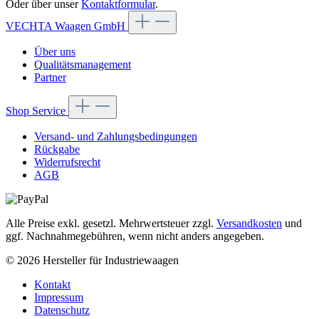
Oder über unser
Kontaktformular
.
VECHTA Waagen GmbH
Über uns
Qualitätsmanagement
Partner
Shop Service
Versand- und Zahlungsbedingungen
Rückgabe
Widerrufsrecht
AGB
Alle Preise exkl. gesetzl. Mehrwertsteuer zzgl.
Versandkosten
und
ggf. Nachnahmegebühren, wenn nicht anders angegeben.
© 2026 Hersteller für Industriewaagen
Kontakt
Impressum
Datenschutz