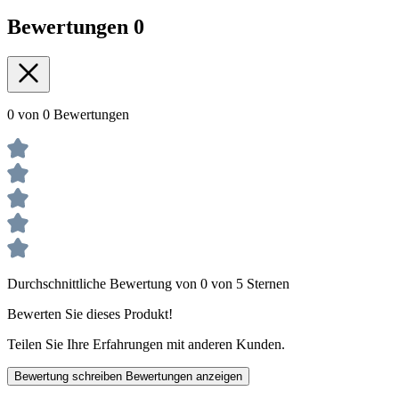
Bewertungen
0
0 von 0 Bewertungen
Durchschnittliche Bewertung von 0 von 5 Sternen
Bewerten Sie dieses Produkt!
Teilen Sie Ihre Erfahrungen mit anderen Kunden.
Bewertung schreiben
Bewertungen anzeigen