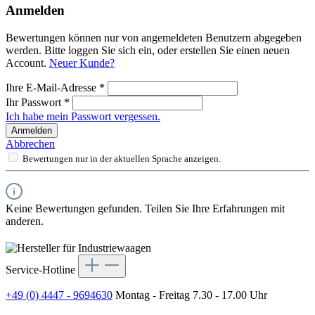
Anmelden
Bewertungen können nur von angemeldeten Benutzern abgegeben
werden. Bitte loggen Sie sich ein, oder erstellen Sie einen neuen
Account.
Neuer Kunde?
Ihre E-Mail-Adresse
*
Ihr Passwort
*
Ich habe mein Passwort vergessen.
Anmelden
Abbrechen
Bewertungen nur in der aktuellen Sprache anzeigen.
Keine Bewertungen gefunden. Teilen Sie Ihre Erfahrungen mit
anderen.
Service-Hotline
+49 (0) 4447 - 9694630
Montag - Freitag 7.30 - 17.00 Uhr