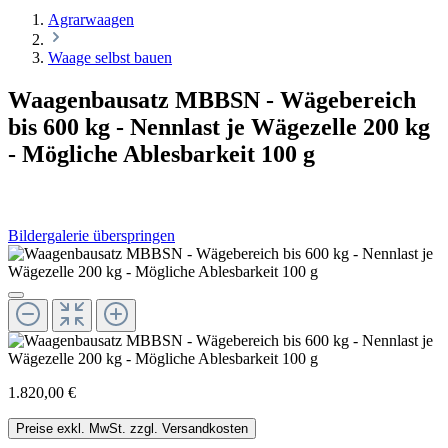
Agrarwaagen
Waage selbst bauen
Waagenbausatz MBBSN - Wägebereich
bis 600 kg - Nennlast je Wägezelle 200 kg
- Mögliche Ablesbarkeit 100 g
Bildergalerie überspringen
1.820,00 €
Preise exkl. MwSt. zzgl. Versandkosten