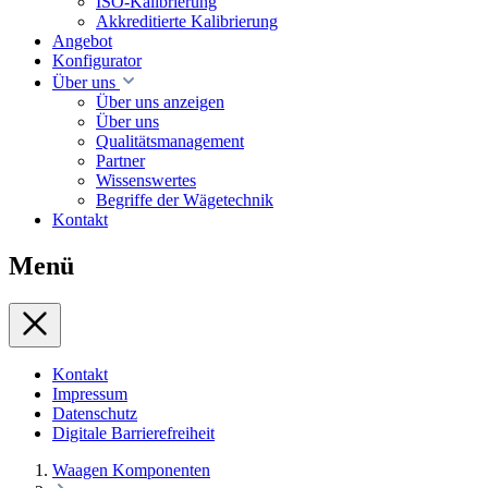
ISO-Kalibrierung
Akkreditierte Kalibrierung
Angebot
Konfigurator
Über uns
Über uns anzeigen
Über uns
Qualitätsmanagement
Partner
Wissenswertes
Begriffe der Wägetechnik
Kontakt
Menü
Kontakt
Impressum
Datenschutz
Digitale Barrierefreiheit
Waagen Komponenten