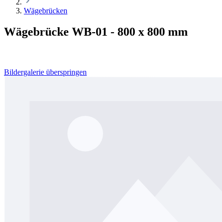
Wägebrücken
Wägebrücke WB-01 - 800 x 800 mm
Bildergalerie überspringen