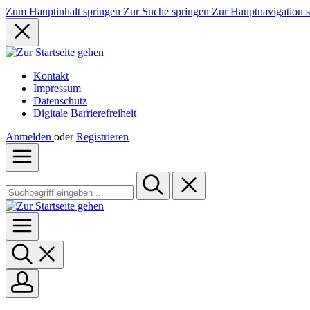
Zum Hauptinhalt springen
Zur Suche springen
Zur Hauptnavigation 
Kontakt
Impressum
Datenschutz
Digitale Barrierefreiheit
Anmelden
oder
Registrieren