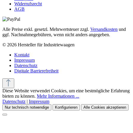
Widerrufsrecht
AGB
Alle Preise exkl. gesetzl. Mehrwertsteuer zzgl.
Versandkosten
und
ggf. Nachnahmegebühren, wenn nicht anders angegeben.
© 2026 Hersteller für Industriewaagen
Kontakt
Impressum
Datenschutz
Digitale Barrierefreiheit
Diese Website verwendet Cookies, um eine bestmögliche Erfahrung
bieten zu können.
Mehr Informationen ...
Datenschutz
|
Impressum
Nur technisch notwendige
Konfigurieren
Alle Cookies akzeptieren