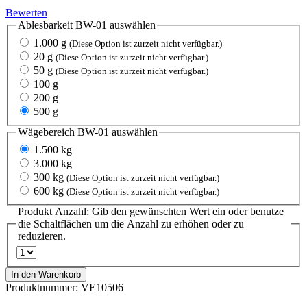
Bewerten
Ablesbarkeit BW-01
auswählen
1.000 g
(Diese Option ist zurzeit nicht verfügbar.)
20 g
(Diese Option ist zurzeit nicht verfügbar.)
50 g
(Diese Option ist zurzeit nicht verfügbar.)
100 g
200 g
500 g
Wägebereich BW-01
auswählen
1.500 kg
3.000 kg
300 kg
(Diese Option ist zurzeit nicht verfügbar.)
600 kg
(Diese Option ist zurzeit nicht verfügbar.)
Produkt Anzahl: Gib den gewünschten Wert ein oder benutze
die Schaltflächen um die Anzahl zu erhöhen oder zu
reduzieren.
In den Warenkorb
Produktnummer:
VE10506