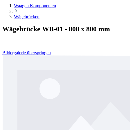
Waagen Komponenten
Wägebrücken
Wägebrücke WB-01 - 800 x 800 mm
Bildergalerie überspringen