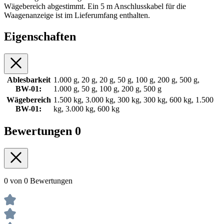
Wägebereich abgestimmt. Ein 5 m Anschlusskabel für die
Waagenanzeige ist im Lieferumfang enthalten.
Eigenschaften
Ablesbarkeit
1.000 g, 20 g, 20 g, 50 g, 100 g, 200 g, 500 g,
BW-01:
1.000 g, 50 g, 100 g, 200 g, 500 g
Wägebereich
1.500 kg, 3.000 kg, 300 kg, 300 kg, 600 kg, 1.500
BW-01:
kg, 3.000 kg, 600 kg
Bewertungen
0
0 von 0 Bewertungen