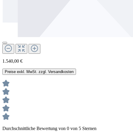
1.540,00 €
Preise exkl. MwSt. zzgl. Versandkosten
Durchschnittliche Bewertung von 0 von 5 Sternen