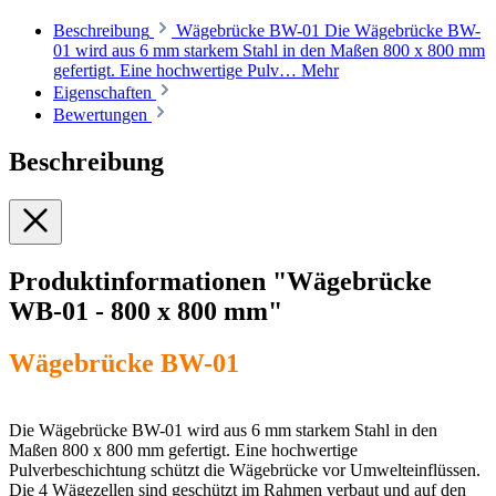
Beschreibung
Wägebrücke BW-01 Die Wägebrücke BW-
01 wird aus 6 mm starkem Stahl in den Maßen 800 x 800 mm
gefertigt. Eine hochwertige Pulv…
Mehr
Eigenschaften
Bewertungen
Beschreibung
Produktinformationen "Wägebrücke
WB-01 - 800 x 800 mm"
Wägebrücke BW-01
Die Wägebrücke BW-01 wird aus 6 mm starkem Stahl in den
Maßen 800 x 800 mm gefertigt. Eine hochwertige
Pulverbeschichtung schützt die Wägebrücke vor Umwelteinflüssen.
Die 4 Wägezellen sind geschützt im Rahmen verbaut und auf den