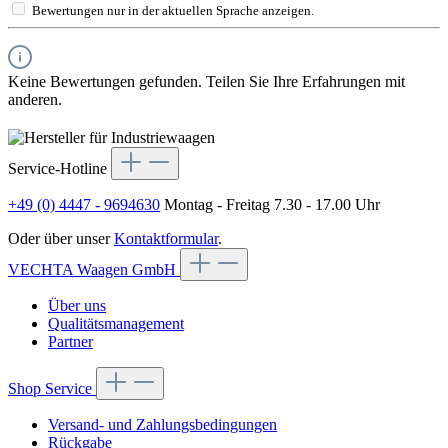
Bewertungen nur in der aktuellen Sprache anzeigen.
Keine Bewertungen gefunden. Teilen Sie Ihre Erfahrungen mit
anderen.
Service-Hotline
+49 (0) 4447 - 9694630
Montag - Freitag 7.30 - 17.00 Uhr
Oder über unser
Kontaktformular
.
VECHTA Waagen GmbH
Über uns
Qualitätsmanagement
Partner
Shop Service
Versand- und Zahlungsbedingungen
Rückgabe