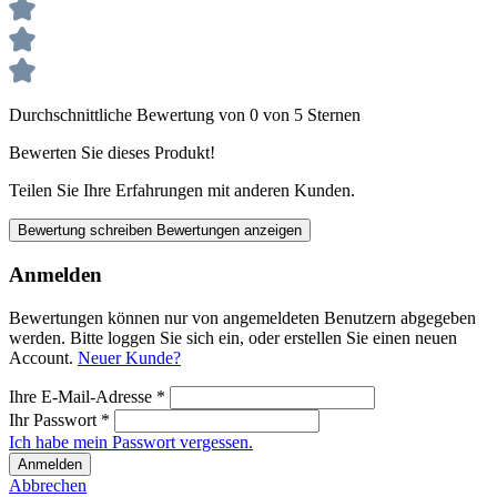
Durchschnittliche Bewertung von 0 von 5 Sternen
Bewerten Sie dieses Produkt!
Teilen Sie Ihre Erfahrungen mit anderen Kunden.
Bewertung schreiben
Bewertungen anzeigen
Anmelden
Bewertungen können nur von angemeldeten Benutzern abgegeben
werden. Bitte loggen Sie sich ein, oder erstellen Sie einen neuen
Account.
Neuer Kunde?
Ihre E-Mail-Adresse
*
Ihr Passwort
*
Ich habe mein Passwort vergessen.
Anmelden
Abbrechen