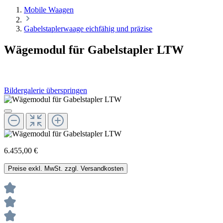
Mobile Waagen
Gabelstaplerwaage eichfähig und präzise
Wägemodul für Gabelstapler LTW
Bildergalerie überspringen
6.455,00 €
Preise exkl. MwSt. zzgl. Versandkosten