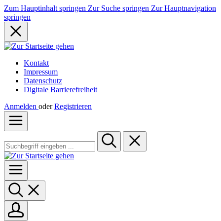
Zum Hauptinhalt springen
Zur Suche springen
Zur Hauptnavigation
springen
Kontakt
Impressum
Datenschutz
Digitale Barrierefreiheit
Anmelden
oder
Registrieren