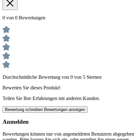
0 von 0 Bewertungen
Durchschnittliche Bewertung von 0 von 5 Sternen
Bewerten Sie dieses Produkt!
Teilen Sie Ihre Erfahrungen mit anderen Kunden.
Bewertung schreiben
Bewertungen anzeigen
Anmelden
Bewertungen können nur von angemeldeten Benutzern abgegeben
werden. Bitte loggen Sie sich ein, oder erstellen Sie einen neuen