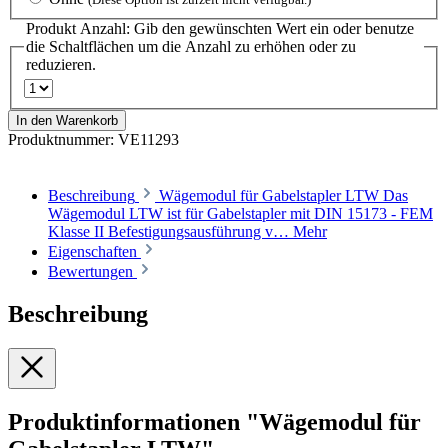
Produkt Anzahl: Gib den gewünschten Wert ein oder benutze
die Schaltflächen um die Anzahl zu erhöhen oder zu
reduzieren.
In den Warenkorb
Produktnummer:
VE11293
Beschreibung
Wägemodul für Gabelstapler LTW Das
Wägemodul LTW ist für Gabelstapler mit DIN 15173 - FEM
Klasse II Befestigungsausführung v…
Mehr
Eigenschaften
Bewertungen
Beschreibung
Produktinformationen "Wägemodul für