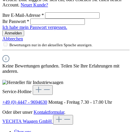
Account.
Neuer Kunde?
Ihre E-Mail-Adresse
*
Ihr Passwort
*
Ich habe mein Passwort vergessen.
Anmelden
Abbrechen
Bewertungen nur in der aktuellen Sprache anzeigen.
Keine Bewertungen gefunden. Teilen Sie Ihre Erfahrungen mit
anderen.
Service-Hotline
+49 (0) 4447 - 9694630
Montag - Freitag 7.30 - 17.00 Uhr
Oder über unser
Kontaktformular
.
VECHTA Waagen GmbH
Über uns