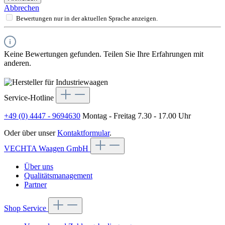
Abbrechen
Bewertungen nur in der aktuellen Sprache anzeigen.
Keine Bewertungen gefunden. Teilen Sie Ihre Erfahrungen mit
anderen.
Service-Hotline
+49 (0) 4447 - 9694630
Montag - Freitag 7.30 - 17.00 Uhr
Oder über unser
Kontaktformular
.
VECHTA Waagen GmbH
Über uns
Qualitätsmanagement
Partner
Shop Service