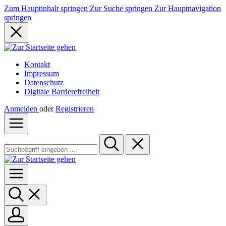
Zum Hauptinhalt springen
Zur Suche springen
Zur Hauptnavigation
springen
Kontakt
Impressum
Datenschutz
Digitale Barrierefreiheit
Anmelden
oder
Registrieren