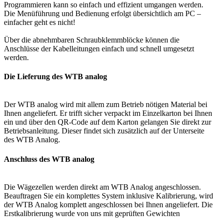
Programmieren kann so einfach und effizient umgangen werden.
Die Menüführung und Bedienung erfolgt übersichtlich am PC –
einfacher geht es nicht!
Über die abnehmbaren Schraubklemmblöcke können die
Anschlüsse der Kabelleitungen einfach und schnell umgesetzt
werden.
Die Lieferung des WTB analog
Der WTB analog wird mit allem zum Betrieb nötigen Material bei
Ihnen angeliefert. Er trifft sicher verpackt im Einzelkarton bei Ihnen
ein und über den QR-Code auf dem Karton gelangen Sie direkt zur
Betriebsanleitung. Dieser findet sich zusätzlich auf der Unterseite
des WTB Analog.
Anschluss des WTB analog
Die Wägezellen werden direkt am WTB Analog angeschlossen.
Beauftragen Sie ein komplettes System inklusive Kalibrierung, wird
der WTB Analog komplett angeschlossen bei Ihnen angeliefert. Die
Erstkalibrierung wurde von uns mit geprüften Gewichten