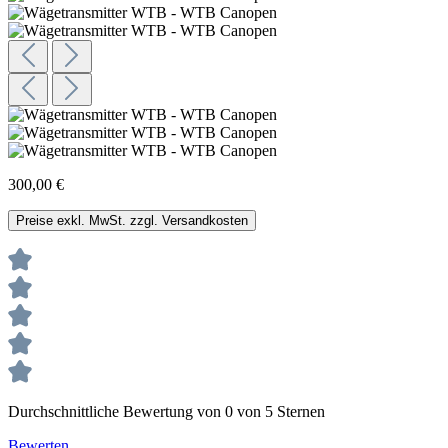
300,00 €
Preise exkl. MwSt. zzgl. Versandkosten
Durchschnittliche Bewertung von 0 von 5 Sternen
Bewerten