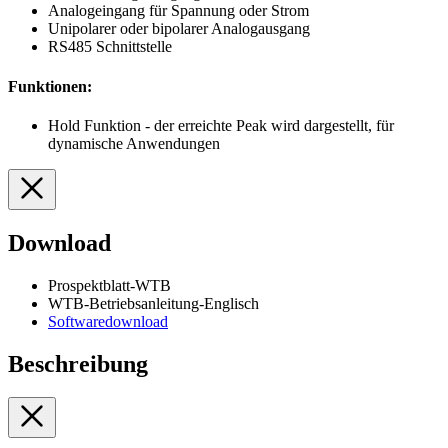
Analogeingang für Spannung oder Strom
Unipolarer oder bipolarer Analogausgang
RS485 Schnittstelle
Funktionen:
Hold Funktion - der erreichte Peak wird dargestellt, für
dynamische Anwendungen
Download
Prospektblatt-WTB
WTB-Betriebsanleitung-Englisch
Softwaredownload
Beschreibung