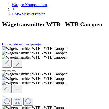
Waagen Komponenten
DMS-Messverstärker
Wägetransmitter WTB - WTB Canopen
Bildergalerie überspringen