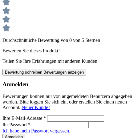
Durchschnittliche Bewertung von 0 von 5 Sternen
Bewerten Sie dieses Produkt!
Teilen Sie Ihre Erfahrungen mit anderen Kunden.
Bewertung schreiben
Bewertungen anzeigen
Anmelden
Bewertungen können nur von angemeldeten Benutzern abgegeben
werden. Bitte loggen Sie sich ein, oder erstellen Sie einen neuen
Account.
Neuer Kunde?
Ihre E-Mail-Adresse
*
Ihr Passwort
*
Ich habe mein Passwort vergessen.
Anmelden