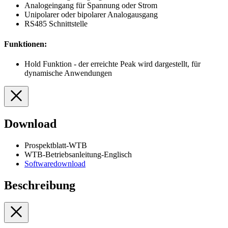
Analogeingang für Spannung oder Strom
Unipolarer oder bipolarer Analogausgang
RS485 Schnittstelle
Funktionen:
Hold Funktion - der erreichte Peak wird dargestellt, für
dynamische Anwendungen
Download
Prospektblatt-WTB
WTB-Betriebsanleitung-Englisch
Softwaredownload
Beschreibung