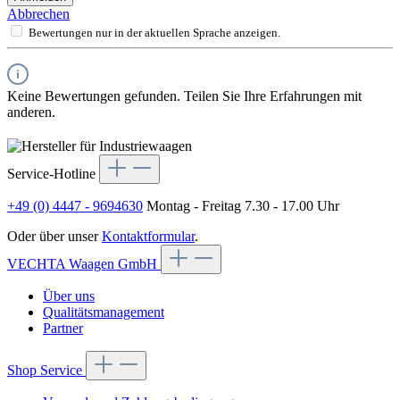
Abbrechen
Bewertungen nur in der aktuellen Sprache anzeigen.
Keine Bewertungen gefunden. Teilen Sie Ihre Erfahrungen mit
anderen.
Service-Hotline
+49 (0) 4447 - 9694630
Montag - Freitag 7.30 - 17.00 Uhr
Oder über unser
Kontaktformular
.
VECHTA Waagen GmbH
Über uns
Qualitätsmanagement
Partner
Shop Service