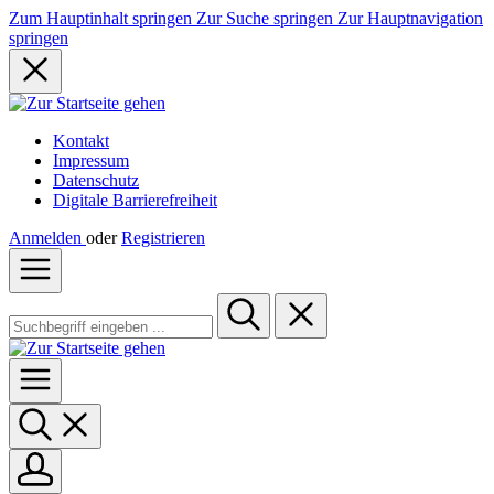
Zum Hauptinhalt springen
Zur Suche springen
Zur Hauptnavigation
springen
Kontakt
Impressum
Datenschutz
Digitale Barrierefreiheit
Anmelden
oder
Registrieren