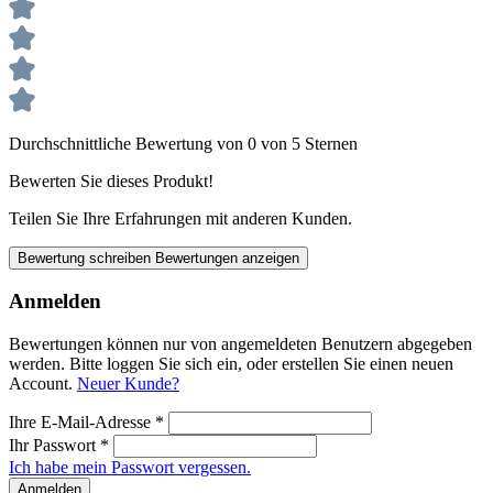
Durchschnittliche Bewertung von 0 von 5 Sternen
Bewerten Sie dieses Produkt!
Teilen Sie Ihre Erfahrungen mit anderen Kunden.
Bewertung schreiben
Bewertungen anzeigen
Anmelden
Bewertungen können nur von angemeldeten Benutzern abgegeben
werden. Bitte loggen Sie sich ein, oder erstellen Sie einen neuen
Account.
Neuer Kunde?
Ihre E-Mail-Adresse
*
Ihr Passwort
*
Ich habe mein Passwort vergessen.
Anmelden