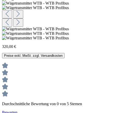
320,00 €
Preise exkl. MwSt. zzgl. Versandkosten
Durchschnittliche Bewertung von 0 von 5 Sternen
Bewerten