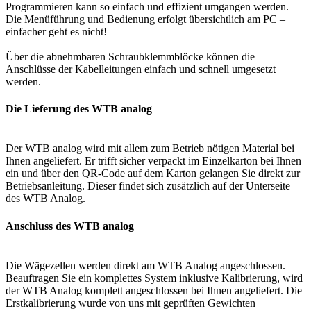
Programmieren kann so einfach und effizient umgangen werden.
Die Menüführung und Bedienung erfolgt übersichtlich am PC –
einfacher geht es nicht!
Über die abnehmbaren Schraubklemmblöcke können die
Anschlüsse der Kabelleitungen einfach und schnell umgesetzt
werden.
Die Lieferung des WTB analog
Der WTB analog wird mit allem zum Betrieb nötigen Material bei
Ihnen angeliefert. Er trifft sicher verpackt im Einzelkarton bei Ihnen
ein und über den QR-Code auf dem Karton gelangen Sie direkt zur
Betriebsanleitung. Dieser findet sich zusätzlich auf der Unterseite
des WTB Analog.
Anschluss des WTB analog
Die Wägezellen werden direkt am WTB Analog angeschlossen.
Beauftragen Sie ein komplettes System inklusive Kalibrierung, wird
der WTB Analog komplett angeschlossen bei Ihnen angeliefert. Die
Erstkalibrierung wurde von uns mit geprüften Gewichten