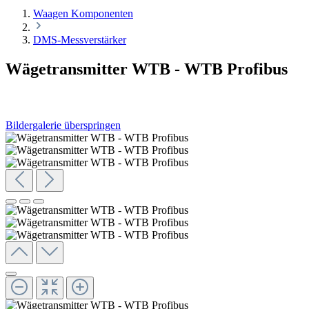
Waagen Komponenten
DMS-Messverstärker
Wägetransmitter WTB - WTB Profibus
Bildergalerie überspringen