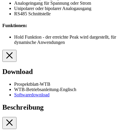
Analogeingang für Spannung oder Strom
Unipolarer oder bipolarer Analogausgang
RS485 Schnittstelle
Funktionen:
Hold Funktion - der erreichte Peak wird dargestellt, für
dynamische Anwendungen
Download
Prospektblatt-WTB
WTB-Betriebsanleitung-Englisch
Softwaredownload
Beschreibung