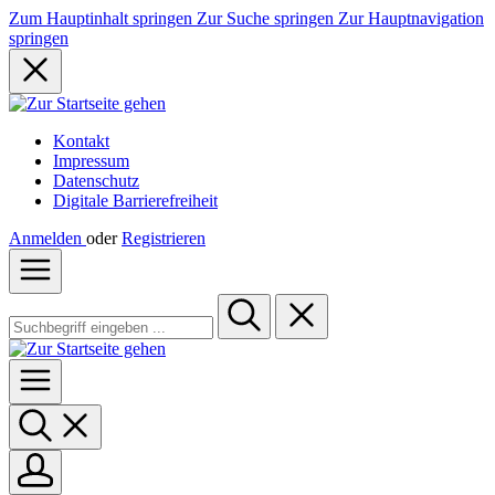
Zum Hauptinhalt springen
Zur Suche springen
Zur Hauptnavigation
springen
Kontakt
Impressum
Datenschutz
Digitale Barrierefreiheit
Anmelden
oder
Registrieren