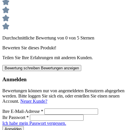
Durchschnittliche Bewertung von 0 von 5 Sternen
Bewerten Sie dieses Produkt!
Teilen Sie Ihre Erfahrungen mit anderen Kunden.
Bewertung schreiben
Bewertungen anzeigen
Anmelden
Bewertungen können nur von angemeldeten Benutzern abgegeben
werden. Bitte loggen Sie sich ein, oder erstellen Sie einen neuen
Account.
Neuer Kunde?
Ihre E-Mail-Adresse
*
Ihr Passwort
*
Ich habe mein Passwort vergessen.
Anmelden