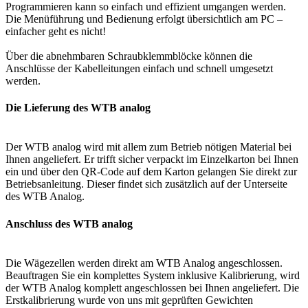
Programmieren kann so einfach und effizient umgangen werden.
Die Menüführung und Bedienung erfolgt übersichtlich am PC –
einfacher geht es nicht!
Über die abnehmbaren Schraubklemmblöcke können die
Anschlüsse der Kabelleitungen einfach und schnell umgesetzt
werden.
Die Lieferung des WTB analog
Der WTB analog wird mit allem zum Betrieb nötigen Material bei
Ihnen angeliefert. Er trifft sicher verpackt im Einzelkarton bei Ihnen
ein und über den QR-Code auf dem Karton gelangen Sie direkt zur
Betriebsanleitung. Dieser findet sich zusätzlich auf der Unterseite
des WTB Analog.
Anschluss des WTB analog
Die Wägezellen werden direkt am WTB Analog angeschlossen.
Beauftragen Sie ein komplettes System inklusive Kalibrierung, wird
der WTB Analog komplett angeschlossen bei Ihnen angeliefert. Die
Erstkalibrierung wurde von uns mit geprüften Gewichten