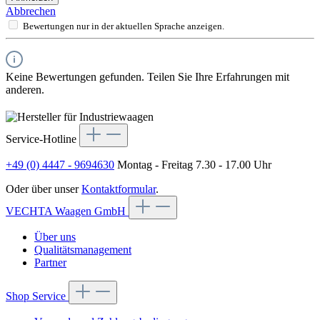
Abbrechen
Bewertungen nur in der aktuellen Sprache anzeigen.
Keine Bewertungen gefunden. Teilen Sie Ihre Erfahrungen mit
anderen.
Service-Hotline
+49 (0) 4447 - 9694630
Montag - Freitag 7.30 - 17.00 Uhr
Oder über unser
Kontaktformular
.
VECHTA Waagen GmbH
Über uns
Qualitätsmanagement
Partner
Shop Service