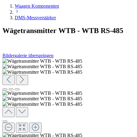
Waagen Komponenten
DMS-Messverstärker
Wägetransmitter WTB - WTB RS-485
Bildergalerie überspringen