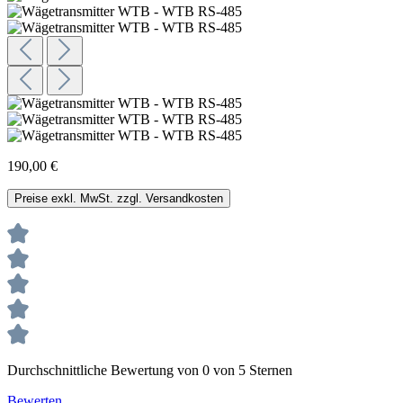
190,00 €
Preise exkl. MwSt. zzgl. Versandkosten
Durchschnittliche Bewertung von 0 von 5 Sternen
Bewerten