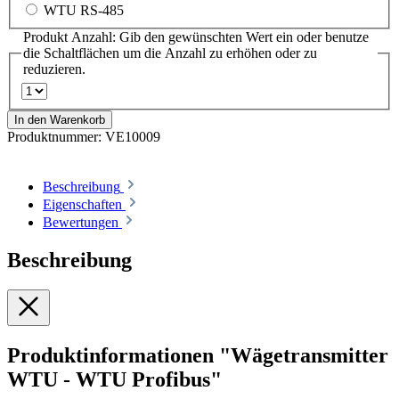
WTU RS-485
Produkt Anzahl: Gib den gewünschten Wert ein oder benutze
die Schaltflächen um die Anzahl zu erhöhen oder zu
reduzieren.
In den Warenkorb
Produktnummer:
VE10009
Beschreibung
Eigenschaften
Bewertungen
Beschreibung
Produktinformationen "Wägetransmitter
WTU - WTU Profibus"