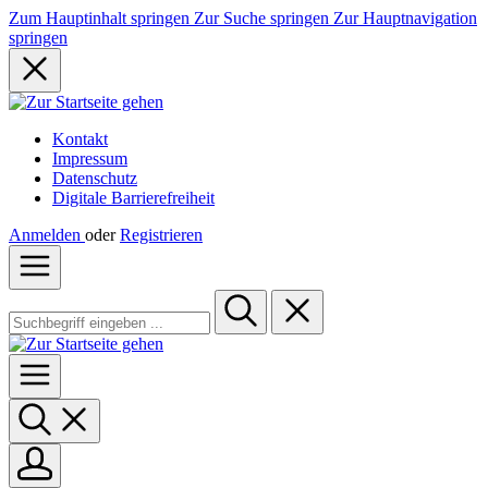
Zum Hauptinhalt springen
Zur Suche springen
Zur Hauptnavigation
springen
Kontakt
Impressum
Datenschutz
Digitale Barrierefreiheit
Anmelden
oder
Registrieren