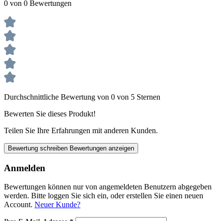
0 von 0 Bewertungen
Durchschnittliche Bewertung von 0 von 5 Sternen
Bewerten Sie dieses Produkt!
Teilen Sie Ihre Erfahrungen mit anderen Kunden.
Bewertung schreiben
Bewertungen anzeigen
Anmelden
Bewertungen können nur von angemeldeten Benutzern abgegeben
werden. Bitte loggen Sie sich ein, oder erstellen Sie einen neuen
Account.
Neuer Kunde?