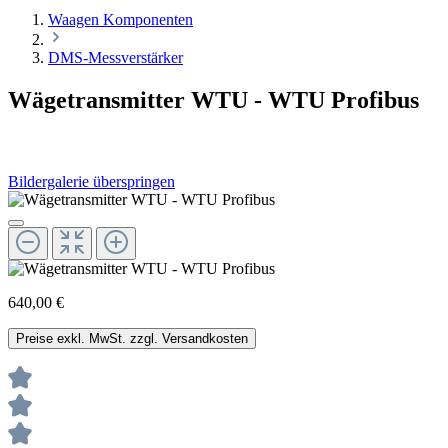
Waagen Komponenten
DMS-Messverstärker
Wägetransmitter WTU - WTU Profibus
Bildergalerie überspringen
640,00 €
Preise exkl. MwSt. zzgl. Versandkosten