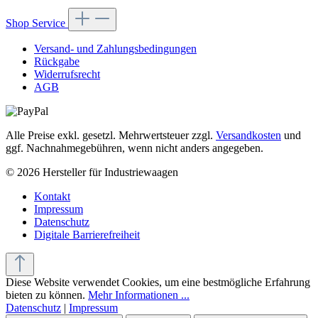
Shop Service
Versand- und Zahlungsbedingungen
Rückgabe
Widerrufsrecht
AGB
Alle Preise exkl. gesetzl. Mehrwertsteuer zzgl.
Versandkosten
und
ggf. Nachnahmegebühren, wenn nicht anders angegeben.
© 2026 Hersteller für Industriewaagen
Kontakt
Impressum
Datenschutz
Digitale Barrierefreiheit
Diese Website verwendet Cookies, um eine bestmögliche Erfahrung
bieten zu können.
Mehr Informationen ...
Datenschutz
|
Impressum