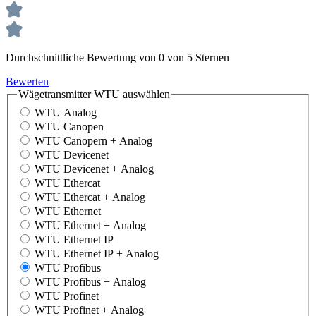
Durchschnittliche Bewertung von 0 von 5 Sternen
Bewerten
Wägetransmitter WTU
auswählen
WTU Analog
WTU Canopen
WTU Canopern + Analog
WTU Devicenet
WTU Devicenet + Analog
WTU Ethercat
WTU Ethercat + Analog
WTU Ethernet
WTU Ethernet + Analog
WTU Ethernet IP
WTU Ethernet IP + Analog
WTU Profibus
WTU Profibus + Analog
WTU Profinet
WTU Profinet + Analog